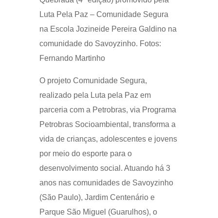
Luta Pela Paz – Comunidade Segura
na Escola Jozineide Pereira Galdino na
comunidade do Savoyzinho. Fotos:
Fernando Martinho
O projeto Comunidade Segura,
realizado pela Luta pela Paz em
parceria com a Petrobras, via Programa
Petrobras Socioambiental, transforma a
vida de crianças, adolescentes e jovens
por meio do esporte para o
desenvolvimento social. Atuando há 3
anos nas comunidades de Savoyzinho
(São Paulo), Jardim Centenário e
Parque São Miguel (Guarulhos), o