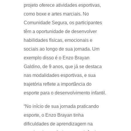
projeto oferece atividades esportivas,
como boxe e artes marciais. No
Comunidade Segura, os participantes
têm a oportunidade de desenvolver
habilidades físicas, emocionais e
sociais ao longo de sua jornada. Um
exemplo disso é o Enzo Brayan
Galdino, de 9 anos, que já se destaca
nas modalidades esportivas, e sua
trajetória reflete a importância do
esporte para o desenvolvimento infantil.
“No início de sua jornada praticando
esporte, o Enzo Brayan tinha
dificuldades de aprendizagem na