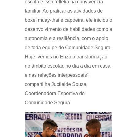
escola e isso refletia na convivência
familiar. Ao praticar as atividades de
boxe, muay-thai e capoeira, ele iniciou o
desenvolvimento de habilidades como a
autonomia e a resiliência, com o apoio
de toda equipe do Comunidade Segura.
Hoje, vemos no Enzo a transformação
no âmbito escolar, no dia a dia em casa
e nas relações interpessoais”,
compartilha Jucileide Souza,
Coordenadora Esportiva do
Comunidade Segura.