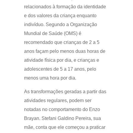
relacionados à formação da identidade
e dos valores da criança enquanto
indivíduo. Segundo a Organização
Mundial de Saúde (OMS) é
recomendado que crianças de 2 a 5
anos façam pelo menos duas horas de
atividade física por dia, e crianças e
adolescentes de 5 a 17 anos, pelo
menos uma hora por dia.
As transformações geradas a partir das
atividades regulares, podem ser
notadas no comportamento do Enzo
Brayan. Stefani Galdino Pereira, sua
mãe, conta que ele começou a praticar