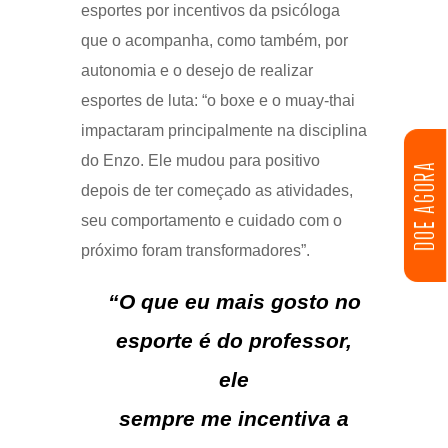
esportes por incentivos da psicóloga
que o acompanha, como também, por
autonomia e o desejo de realizar
esportes de luta: “o boxe e o muay-thai
impactaram principalmente na disciplina
do Enzo. Ele mudou para positivo
DOE AGORA
depois de ter começado as atividades,
seu comportamento e cuidado com o
próximo foram transformadores”.
“O que eu mais gosto no
esporte é do professor,
ele
sempre me incentiva a