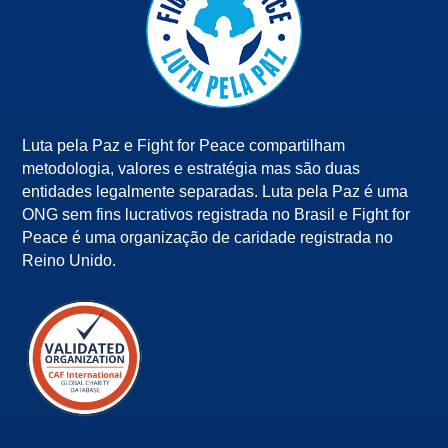
Luta pela Paz e Fight for Peace compartilham
metodologia, valores e estratégia mas são duas
entidades legalmente separadas. Luta pela Paz é uma
ONG sem fins lucrativos registrada no Brasil e Fight for
Peace é uma organização de caridade registrada no
Reino Unido.