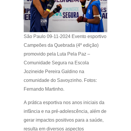
São Paulo 09-11-2024 Evento esportivo
Campeões da Quebrada (4º edição)
promovido pela Luta Pela Paz –
Comunidade Segura na Escola
Jozineide Pereira Galdino na
comunidade do Savoyzinho. Fotos:
Fernando Martinho.
A prática esportiva nos anos iniciais da
infância e na pré-adolescência, além de
gerar impactos positivos para a saúde,
resulta em diversos aspectos