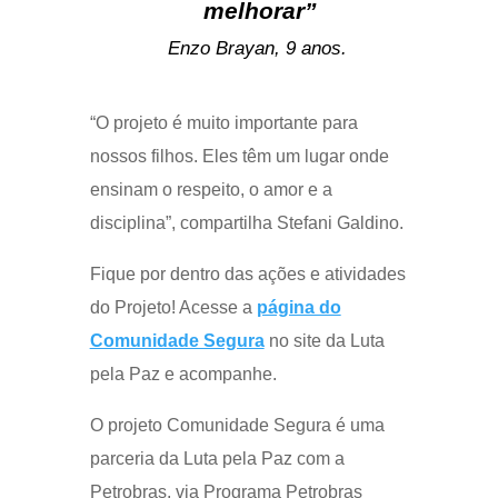
melhorar”
Enzo Brayan, 9 anos.
“O projeto é muito importante para
nossos filhos. Eles têm um lugar onde
ensinam o respeito, o amor e a
disciplina”, compartilha Stefani Galdino.
Fique por dentro das ações e atividades
do Projeto! Acesse a
página do
Comunidade Segura
no site da Luta
pela Paz e acompanhe.
O projeto Comunidade Segura é uma
parceria da Luta pela Paz com a
Petrobras, via Programa Petrobras