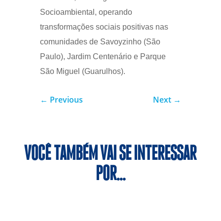
Socioambiental, operando
transformações sociais positivas nas
comunidades de Savoyzinho (São
Paulo), Jardim Centenário e Parque
São Miguel (Guarulhos).
←
Previous
Next
→
VOCÊ TAMBÉM VAI SE INTERESSAR
POR…