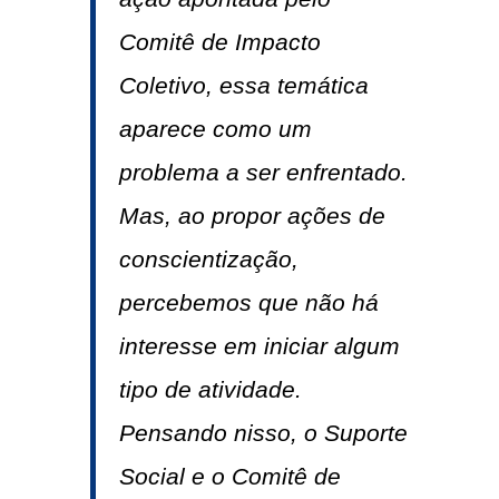
Comitê de Impacto
Coletivo, essa temática
aparece como um
problema a ser enfrentado.
Mas, ao propor ações de
conscientização,
percebemos que não há
interesse em iniciar algum
tipo de atividade.
Pensando nisso, o Suporte
Social e o Comitê de