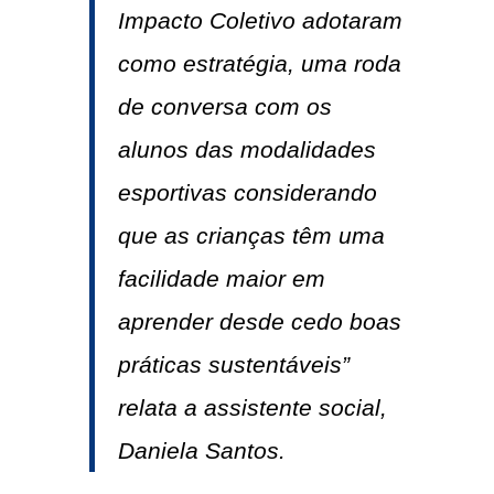
Impacto Coletivo adotaram
como estratégia, uma roda
de conversa com os
alunos das modalidades
esportivas considerando
que as crianças têm uma
facilidade maior em
aprender desde cedo boas
práticas sustentáveis”
relata a assistente social,
Daniela Santos.