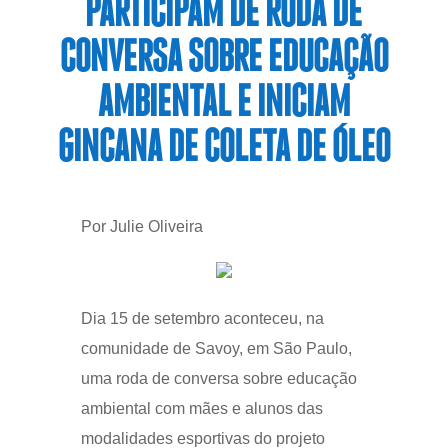
PARTICIPAM DE RODA DE
CONVERSA SOBRE EDUCAÇÃO
AMBIENTAL E INICIAM
GINCANA DE COLETA DE ÓLEO
Por Julie Oliveira
Dia 15 de setembro aconteceu, na
comunidade de Savoy, em São Paulo,
uma roda de conversa sobre educação
ambiental com mães e alunos das
modalidades esportivas do projeto