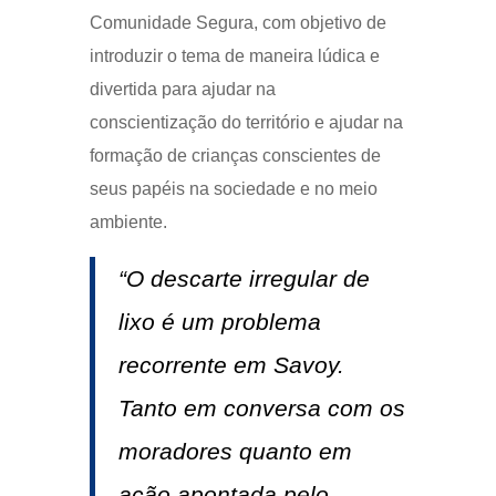
Comunidade Segura, com objetivo de
introduzir o tema de maneira lúdica e
divertida para ajudar na
conscientização do território e ajudar na
formação de crianças conscientes de
seus papéis na sociedade e no meio
ambiente.
“O descarte irregular de
lixo é um problema
recorrente em Savoy.
Tanto em conversa com os
moradores quanto em
ação apontada pelo