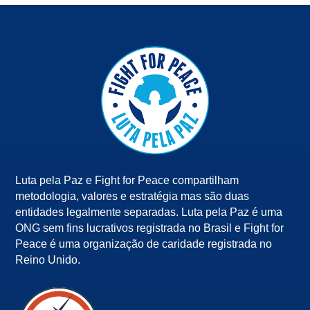
Luta pela Paz e Fight for Peace compartilham
metodologia, valores e estratégia mas são duas
entidades legalmente separadas. Luta pela Paz é uma
ONG sem fins lucrativos registrada no Brasil e Fight for
Peace é uma organização de caridade registrada no
Reino Unido.