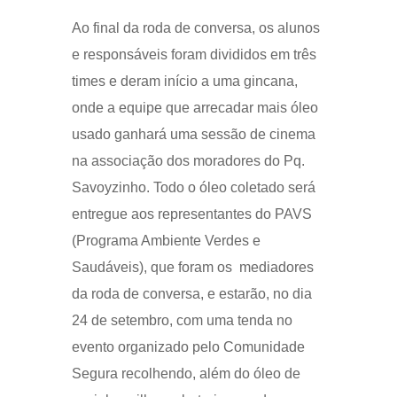
Ao final da roda de conversa, os alunos
e responsáveis foram divididos em três
times e deram início a uma gincana,
onde a equipe que arrecadar mais óleo
usado ganhará uma sessão de cinema
na associação dos moradores do Pq.
Savoyzinho. Todo o óleo coletado será
entregue aos representantes do PAVS
(Programa Ambiente Verdes e
Saudáveis), que foram os mediadores
da roda de conversa, e estarão, no dia
24 de setembro, com uma tenda no
evento organizado pelo Comunidade
Segura recolhendo, além do óleo de