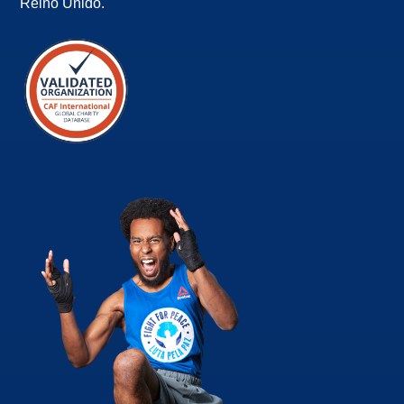
Reino Unido.