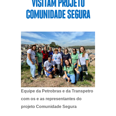
VISITAM PROJETO
COMUNIDADE SEGURA
Equipe da Petrobras e da Transpetro
com os e as representantes do
projeto Comunidade Segura