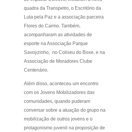
quadra da Transpetro, o Escritório da
Luta pela Paz e a associação parceira
Flores do Carmo. Também,
acompanharam as atividades de
esporte na Associação Parque
Savoyzinho, no Coliseu do Boxe, e na
Associação de Moradores Clube
Centenário.
Além disso, aconteceu um encontro
com os Jovens Mobilizadores das
comunidades, quando puderam
conversar sobre a atuação do grupo na
mobilização de outros jovens e o
protagonismo juvenil na proposição de