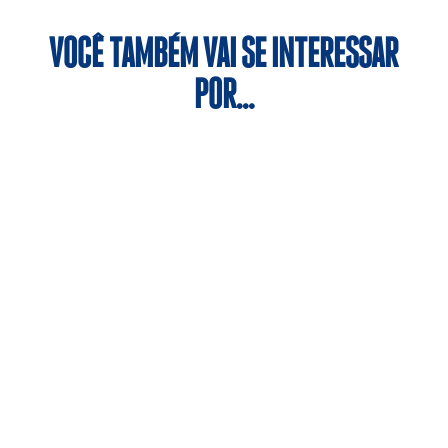
VOCÊ TAMBÉM VAI SE INTERESSAR
POR…