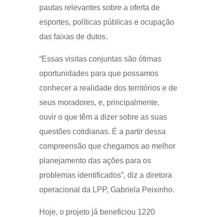
pautas relevantes sobre a oferta de
esportes, políticas públicas e ocupação
das faixas de dutos.
“Essas visitas conjuntas são ótimas
oportunidades para que possamos
conhecer a realidade dos territórios e de
seus moradores, e, principalmente,
ouvir o que têm a dizer sobre as suas
questões cotidianas. É a partir dessa
compreensão que chegamos ao melhor
planejamento das ações para os
problemas identificados”, diz a diretora
operacional da LPP, Gabriela Peixinho.
Hoje, o projeto já beneficiou 1220