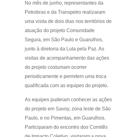
No mês de junho, representantes da
Petrobras e da Transpetro realizaram
uma visita de dois dias nos territórios de
atuação do projeto Comunidade
Segura, em São Paulo e Guarulhos,
junto à diretoria da Luta pela Paz. As
visitas de acompanhamento das ações
do projeto costumam ocorrer
periodicamente e permitem uma troca
qualificada com as equipes do projeto.
As equipes puderam conhecer as ações
do projeto em Savoy, zona leste de São
Paulo, e no Pimentas, em Guarulhos.
Participaram do encontro dos Comitês
de Impacto Coletivo, visitaram a nova