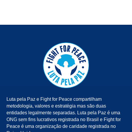
Luta pela Paz e Fight for Peace compartilham
metodologia, valores e estratégia mas são duas
entidades legalmente separadas. Luta pela Paz é uma
ONG sem fins lucrativos registrada no Brasil e Fight for
Peace é uma organização de caridade registrada no