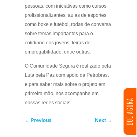
pessoas, com iniciativas como cursos
profissionalizantes, aulas de esportes
como boxe e futebol, rodas de conversa
sobre temas importantes para o
cotidiano dos jovens, feiras de
empregabilidade, entre outras.
O Comunidade Segura é realizado pela
Luta pela Paz com apoio da Petrobras,
e para saber mais sobre o projeto em
primeira mão, nos acompanhe em
DOE AGORA
nossas redes sociais.
←
Previous
Next
→