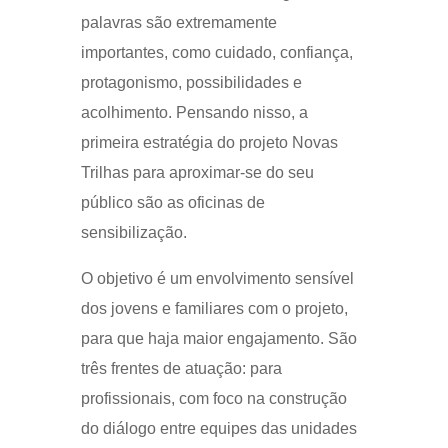
palavras são extremamente
importantes, como cuidado, confiança,
protagonismo, possibilidades e
acolhimento. Pensando nisso, a
primeira estratégia do projeto Novas
Trilhas para aproximar-se do seu
público são as oficinas de
sensibilização.
O objetivo é um envolvimento sensível
dos jovens e familiares com o projeto,
para que haja maior engajamento. São
três frentes de atuação: para
profissionais, com foco na construção
do diálogo entre equipes das unidades