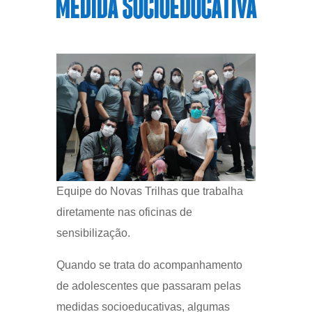
MEDIDA SOCIOEDUCATIVA
Equipe do Novas Trilhas que trabalha
diretamente nas oficinas de
sensibilização.
Quando se trata do acompanhamento
de adolescentes que passaram pelas
medidas socioeducativas, algumas