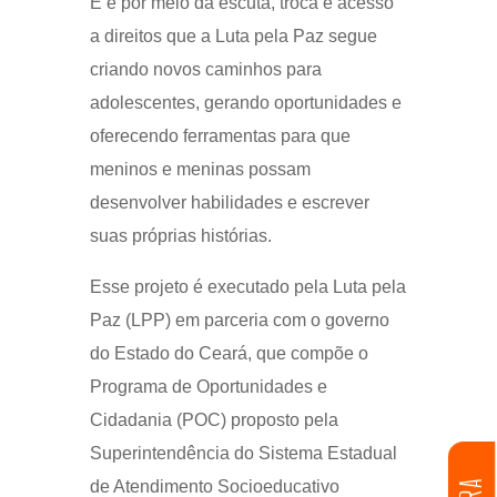
E é por meio da escuta, troca e acesso
a direitos que a Luta pela Paz segue
criando novos caminhos para
adolescentes, gerando oportunidades e
oferecendo ferramentas para que
meninos e meninas possam
desenvolver habilidades e escrever
suas próprias histórias.
Esse projeto é executado pela Luta pela
Paz (LPP) em parceria com o governo
do Estado do Ceará, que compõe o
Programa de Oportunidades e
Cidadania (POC) proposto pela
Superintendência do Sistema Estadual
de Atendimento Socioeducativo