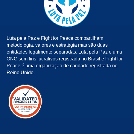
Luta pela Paz e Fight for Peace compartilham
metodologia, valores e estratégia mas são duas
entidades legalmente separadas. Luta pela Paz é uma
ONG sem fins lucrativos registrada no Brasil e Fight for
Peace é uma organização de caridade registrada no
Reino Unido.