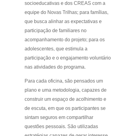
socioeducativas e dos CREAS com a
equipe do Novas Trilhas; para famílias,
que busca alinhar as expectativas e
participação de familiares no
acompanhamento do projeto; para os
adolescentes, que estimula a
participação e o engajamento voluntário
nas atividades do programa.
Para cada oficina, são pensados um
plano e uma metodologia, capazes de
construir um espaço de acolhimento e
de escuta, em que os participantes se
sintam seguros em compartilhar
questões pessoais. São utilizadas
estratégias capazes de gerar interesse