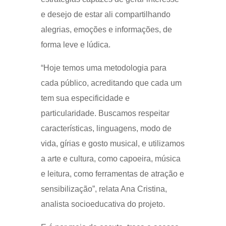
e desejo de estar ali compartilhando
alegrias, emoções e informações, de
forma leve e lúdica.
“Hoje temos uma metodologia para
cada público, acreditando que cada um
tem sua especificidade e
particularidade. Buscamos respeitar
características, linguagens, modo de
vida, gírias e gosto musical, e utilizamos
a arte e cultura, como capoeira, música
e leitura, como ferramentas de atração e
sensibilização”, relata Ana Cristina,
analista socioeducativa do projeto.