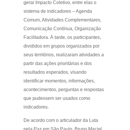
gerar Impacto Coletivo, entre elas o
sistema de indicadores – Agenda
Comum, Atividades Complementares,
Comunicação Contínua, Organização
Facilitadora. À tarde, os participantes,
divididos em grupos organizados por
seus territórios, realizaram atividades a
partir das ações prioritárias e dos
resultados esperados, visando
identificar momentos, informações,
acontecimentos, perguntas e respostas
que pudessem ser usados como
indicadores.
De acordo com o articulador da Luta
pela Paz em São Paulo, Bruno Maciel,