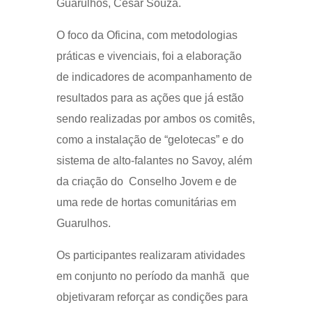
Guarulhos, Cesar Souza.
O foco da Oficina, com metodologias
práticas e vivenciais, foi a elaboração
de indicadores de acompanhamento de
resultados para as ações que já estão
sendo realizadas por ambos os comitês,
como a instalação de “gelotecas” e do
sistema de alto-falantes no Savoy, além
da criação do Conselho Jovem e de
uma rede de hortas comunitárias em
Guarulhos.
Os participantes realizaram atividades
em conjunto no período da manhã que
objetivaram reforçar as condições para