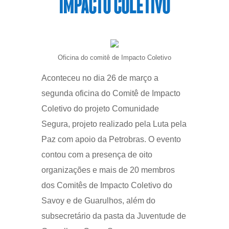
IMPACTO COLETIVO
Oficina do comitê de Impacto Coletivo
Aconteceu no dia 26 de março a
segunda oficina do Comitê de Impacto
Coletivo do projeto Comunidade
Segura, projeto realizado pela Luta pela
Paz com apoio da Petrobras. O evento
contou com a presença de oito
organizações e mais de 20 membros
dos Comitês de Impacto Coletivo do
Savoy e de Guarulhos, além do
subsecretário da pasta da Juventude de