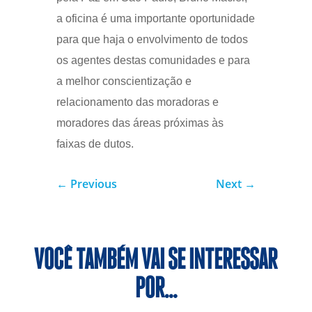
a oficina é uma importante oportunidade
para que haja o envolvimento de todos
os agentes destas comunidades e para
a melhor conscientização e
relacionamento das moradoras e
moradores das áreas próximas às
faixas de dutos.
←
Previous
Next
→
VOCÊ TAMBÉM VAI SE INTERESSAR
POR…