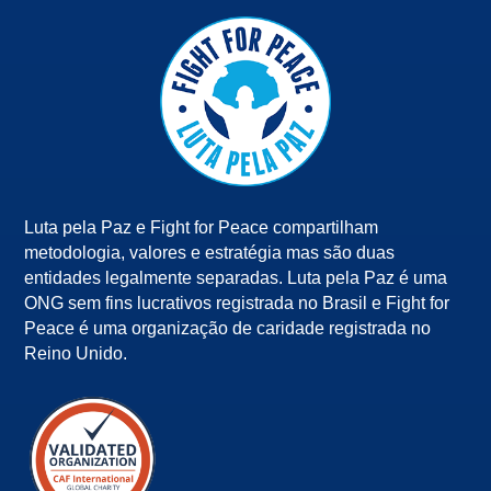
Luta pela Paz e Fight for Peace compartilham
metodologia, valores e estratégia mas são duas
entidades legalmente separadas. Luta pela Paz é uma
ONG sem fins lucrativos registrada no Brasil e Fight for
Peace é uma organização de caridade registrada no
Reino Unido.