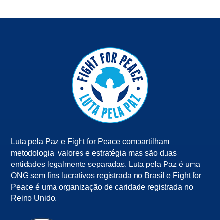
Luta pela Paz e Fight for Peace compartilham
metodologia, valores e estratégia mas são duas
entidades legalmente separadas. Luta pela Paz é uma
ONG sem fins lucrativos registrada no Brasil e Fight for
Peace é uma organização de caridade registrada no
Reino Unido.