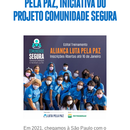
PELA PAZ, INICIATIVA DO
PROJETO COMUNIDADE SEGURA
Em 2021, chegamos à São Paulo com o