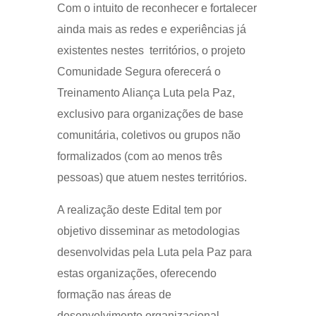
Com o intuito de reconhecer e fortalecer
ainda mais as redes e experiências já
existentes nestes territórios, o projeto
Comunidade Segura oferecerá o
Treinamento Aliança Luta pela Paz,
exclusivo para organizações de base
comunitária, coletivos ou grupos não
formalizados (com ao menos três
pessoas) que atuem nestes territórios.
A realização deste Edital tem por
objetivo disseminar as metodologias
desenvolvidas pela Luta pela Paz para
estas organizações, oferecendo
formação nas áreas de
desenvolvimento organizacional,