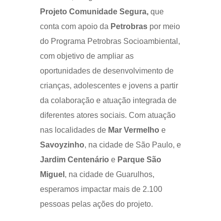
Projeto Comunidade Segura,
que
conta com apoio da
Petrobras
por meio
do Programa Petrobras Socioambiental,
com objetivo de ampliar as
oportunidades de desenvolvimento de
crianças, adolescentes e jovens a partir
da colaboração e atuação integrada de
diferentes atores sociais. Com atuação
nas localidades de
Mar Vermelho
e
Savoyzinho
, na cidade de São Paulo, e
Jardim Centenário
e
Parque São
Miguel
, na cidade de Guarulhos,
esperamos impactar mais de 2.100
pessoas pelas ações do projeto.