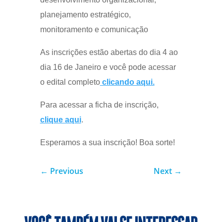
planejamento estratégico,
monitoramento e comunicação
As inscrições estão abertas do dia 4 ao
dia 16 de Janeiro e você pode acessar
o edital completo
clicando aqui.
Para acessar a ficha de inscrição,
clique aqui
.
Esperamos a sua inscrição! Boa sorte!
←
Previous
Next
→