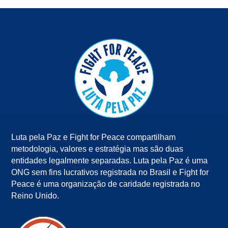
Luta pela Paz e Fight for Peace compartilham
metodologia, valores e estratégia mas são duas
entidades legalmente separadas. Luta pela Paz é uma
ONG sem fins lucrativos registrada no Brasil e Fight for
Peace é uma organização de caridade registrada no
Reino Unido.