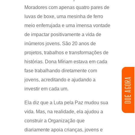
Moradores com apenas quatro pares de
luvas de boxe, uma mesinha de ferro
meio enferrujada e uma imensa vontade
de impactar positivamente a vida de
inúmeros jovens. São 20 anos de
projetos, trabalhos e transformações de
histórias. Dona Míriam estava em cada
fase trabalhando diretamente com
DOE AGORA
jovens, acreditando e ajudando a
investir em cada um.
Ela diz que a Luta pela Paz mudou sua
vida. Mas, na realidade, ela ajudou a
construir a Organização que
diariamente apoia crianças, jovens e