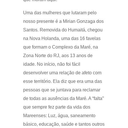
Uma das mulheres que lutaram pelo
nosso presente é a Mirian Gonzaga dos
Santos. Removida do Humaitá, chegou
na Nova Holanda, uma das 16 favelas
que formam o Complexo da Maré, na
Zona Norte do RJ, aos 13 anos de
idade. No início, não foi fácil
desenvolver uma relação de afeto com
esse território. Ela diz que era uma das
pessoas que se juntava para reclamar
de todas as ausências da Maré. A “falta”
que sempre fez parte da vida dos
Mareenses: Luz, água, saneamento
básico, educação, saúde e tantos outros