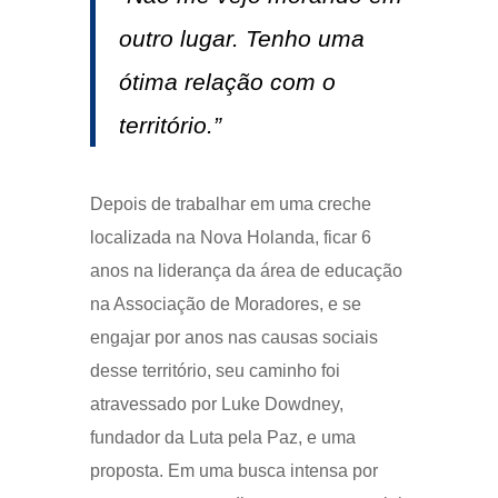
outro lugar. Tenho uma
ótima relação com o
território.”
Depois de trabalhar em uma creche
localizada na Nova Holanda, ficar 6
anos na liderança da área de educação
na Associação de Moradores, e se
engajar por anos nas causas sociais
desse território, seu caminho foi
atravessado por Luke Dowdney,
fundador da Luta pela Paz, e uma
proposta. Em uma busca intensa por