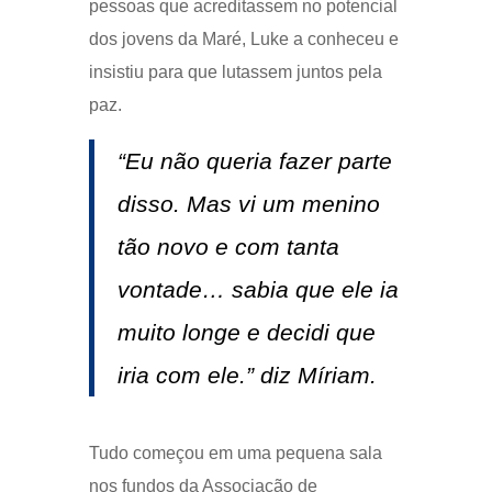
pessoas que acreditassem no potencial
dos jovens da Maré, Luke a conheceu e
insistiu para que lutassem juntos pela
paz.
“Eu não queria fazer parte
disso. Mas vi um menino
tão novo e com tanta
vontade… sabia que ele ia
muito longe e decidi que
iria com ele.” diz Míriam.
Tudo começou em uma pequena sala
nos fundos da Associação de