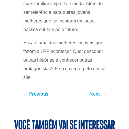
suas famílias impacta e muda. Além de
ser referência para outras jovens
mulheres que se inspiram em seus
passos e lutam pelo futuro.
Essa é uma das mulheres incríveis que
fazem a LPP acontecer. Quer descobrir
outras histórias e conhecer outras
protagonistas? É só navegar pelo nosso
site.
←
Previous
Next
→
VOCÊ TAMBÉM VAI SE INTERESSAR