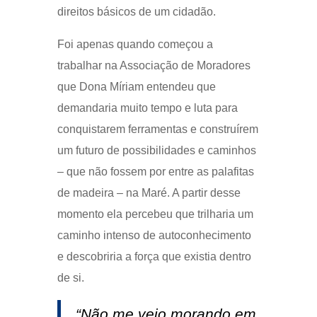
direitos básicos de um cidadão.
Foi apenas quando começou a
trabalhar na Associação de Moradores
que Dona Míriam entendeu que
demandaria muito tempo e luta para
conquistarem ferramentas e construírem
um futuro de possibilidades e caminhos
– que não fossem por entre as palafitas
de madeira – na Maré. A partir desse
momento ela percebeu que trilharia um
caminho intenso de autoconhecimento
e descobriria a força que existia dentro
de si.
“Não me vejo morando em