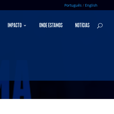
Português
/
English
IMPACTO
ONDE ESTAMOS
NOTÍCIAS