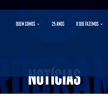
QUEM SOMOS
25 ANOS
O QUE FAZEMOS
NOTÍCIAS