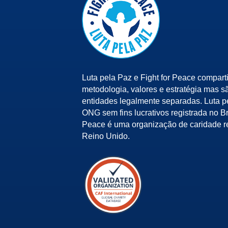
Luta pela Paz e Fight for Peace compart
metodologia, valores e estratégia mas s
entidades legalmente separadas. Luta 
ONG sem fins lucrativos registrada no Bra
Peace é uma organização de caridade r
Reino Unido.