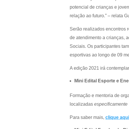
potencial de crianças e jov
relação ao futuro.” – relata
Serão realizados encontros 
de atendimento a crianças, 
Sociais. Os participantes ta
esportivas ao longo de 09 me
A edição 2021 irá contemplar
Mini Edital Esporte e Ene
Formação e mentoria de orga
localizadas
especificamente
Para saber mais,
clique aqu