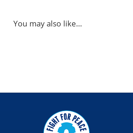
You may also like…