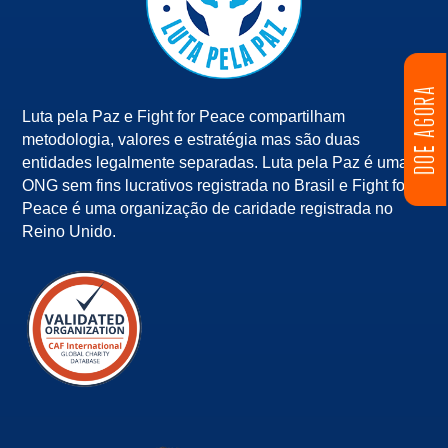
DOE AGORA
Luta pela Paz e Fight for Peace compartilham
metodologia, valores e estratégia mas são duas
entidades legalmente separadas. Luta pela Paz é uma
ONG sem fins lucrativos registrada no Brasil e Fight for
Peace é uma organização de caridade registrada no
Reino Unido.