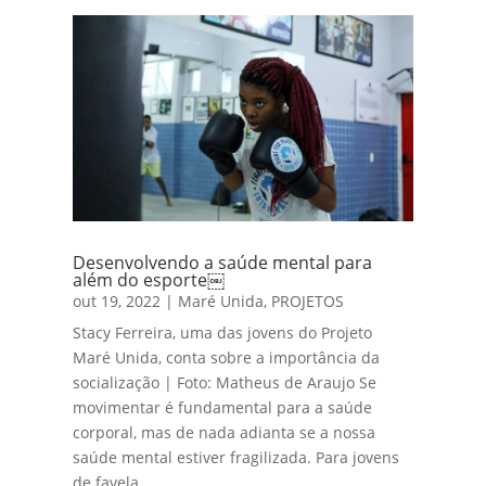
Desenvolvendo a saúde mental para
além do esporte￼
out 19, 2022
|
Maré Unida
,
PROJETOS
Stacy Ferreira, uma das jovens do Projeto
Maré Unida, conta sobre a importância da
socialização | Foto: Matheus de Araujo Se
movimentar é fundamental para a saúde
corporal, mas de nada adianta se a nossa
saúde mental estiver fragilizada. Para jovens
de favela,...