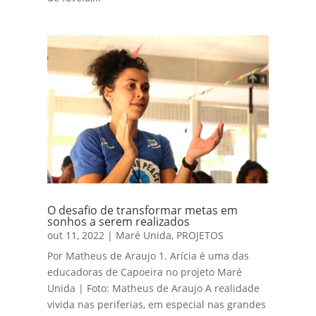
O desafio de transformar metas em
sonhos a serem realizados
out 11, 2022
|
Maré Unida
,
PROJETOS
Por Matheus de Araujo 1. Arícia é uma das
educadoras de Capoeira no projeto Maré
Unida | Foto: Matheus de Araujo A realidade
vivida nas periferias, em especial nas grandes