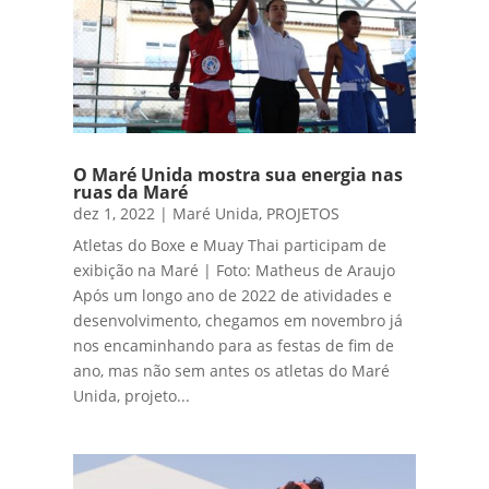
O Maré Unida mostra sua energia nas
ruas da Maré
dez 1, 2022
|
Maré Unida
,
PROJETOS
Atletas do Boxe e Muay Thai participam de
exibição na Maré | Foto: Matheus de Araujo
Após um longo ano de 2022 de atividades e
desenvolvimento, chegamos em novembro já
nos encaminhando para as festas de fim de
ano, mas não sem antes os atletas do Maré
Unida, projeto...