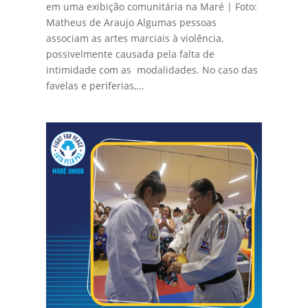
em uma exibição comunitária na Maré | Foto:
Matheus de Araujo Algumas pessoas
associam as artes marciais à violência,
possivelmente causada pela falta de
intimidade com as modalidades. No caso das
favelas e periferias,...