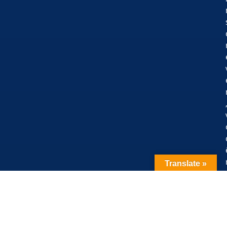
Translate »