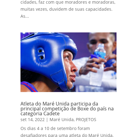
cidades, faz com que moradores e moradoras,
muitas vezes, duvidem de suas capacidades.
As...
Atleta do Maré Unida participa da
principal competição de Boxe do país na
categoria Cadete
set 14, 2022
|
Maré Unida
,
PROJETOS
Os dias 4 a 10 de setembro foram
desafiadores para uma atleta do Maré Unida,