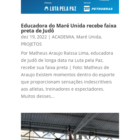
Educadora do Maré Unida recebe faixa
preta de Judô
dez 19, 2022
|
ACADEMIA
,
Maré Unida
,
PROJETOS
Por Matheus Araujo Raissa Lima, educadora
de Judô de longa data na Luta pela Paz,
recebe sua faixa preta | Foto: Matheus de
Araujo Existem momentos dentro do esporte
que proporcionam sensações indescritíveis
aos atletas, treinadores e espectadores.
Muitos desses...