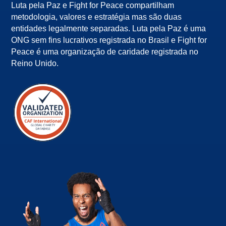
Luta pela Paz e Fight for Peace compartilham
metodologia, valores e estratégia mas são duas
entidades legalmente separadas. Luta pela Paz é uma
ONG sem fins lucrativos registrada no Brasil e Fight for
Peace é uma organização de caridade registrada no
Reino Unido.