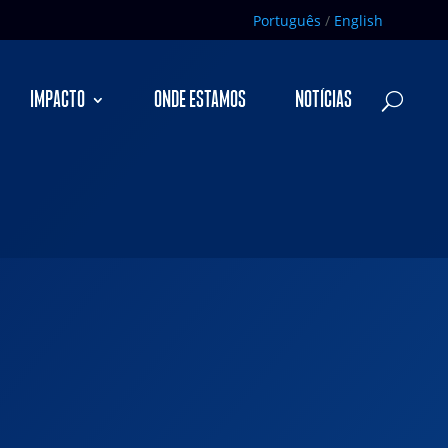
Português
/
English
IMPACTO
ONDE ESTAMOS
NOTÍCIAS