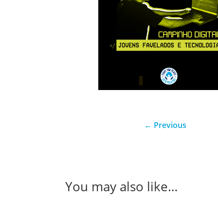
←
Previous
You may also like…