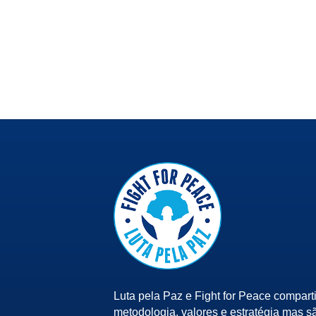
Luta pela Paz e Fight for Peace compart
metodologia, valores e estratégia mas s