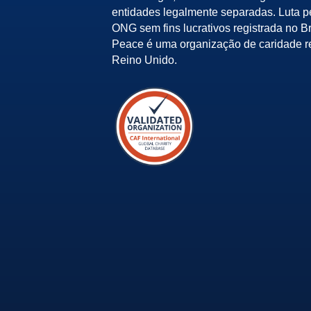
entidades legalmente separadas. Luta 
ONG sem fins lucrativos registrada no Bra
Peace é uma organização de caridade r
Reino Unido.