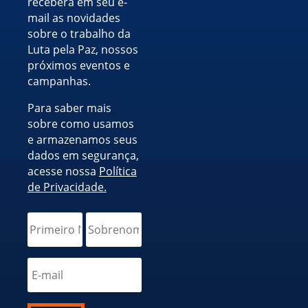
receberá em seu e-
mail as novidades
sobre o trabalho da
Luta pela Paz, nossos
próximos eventos e
campanhas.
Para saber mais
sobre como usamos
e armazenamos seus
dados em segurança,
acesse nossa
Política
de Privacidade.