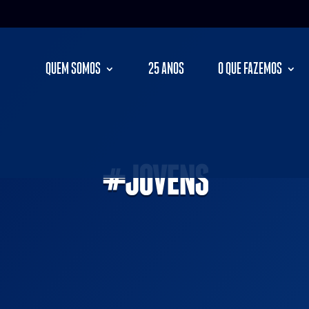
QUEM SOMOS
25 ANOS
O QUE FAZEMOS
#JOVENS