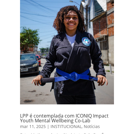
LPP é contemplada com ICONIQ Impact
Youth Mental Wellbeing Co-Lab
mar 11, 2025
|
INSTITUCIONAL
,
Notícias