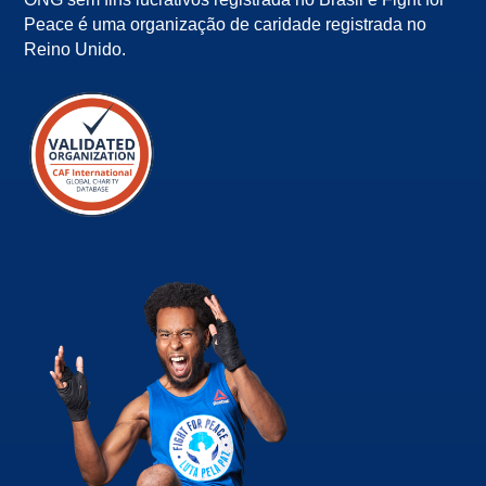
Peace é uma organização de caridade registrada no
Reino Unido.