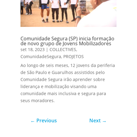
Comunidade Segura (SP) inicia formação
de novo grupo de Jovens Mobilizadores
set 18, 2023
|
COLLECTIVES
,
ComunidadeSegura
,
PROJETOS
Ao longo de seis meses, 12 jovens da periferia
de São Paulo e Guarulhos assistidos pelo
Comunidade Segura irão aprender sobre
liderança e mobilização visando uma
comunidade mais inclusiva e segura para
seus moradores.
←
Previous
Next
→