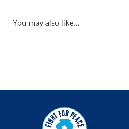
You may also like…