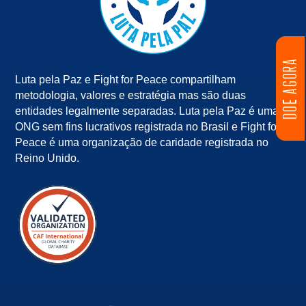
DOE AGORA
Luta pela Paz e Fight for Peace compartilham
metodologia, valores e estratégia mas são duas
entidades legalmente separadas. Luta pela Paz é uma
ONG sem fins lucrativos registrada no Brasil e Fight for
Peace é uma organização de caridade registrada no
Reino Unido.