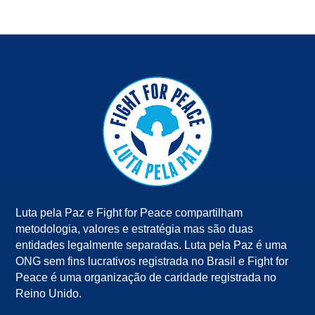
Luta pela Paz e Fight for Peace compartilham
metodologia, valores e estratégia mas são duas
entidades legalmente separadas. Luta pela Paz é uma
ONG sem fins lucrativos registrada no Brasil e Fight for
Peace é uma organização de caridade registrada no
Reino Unido.