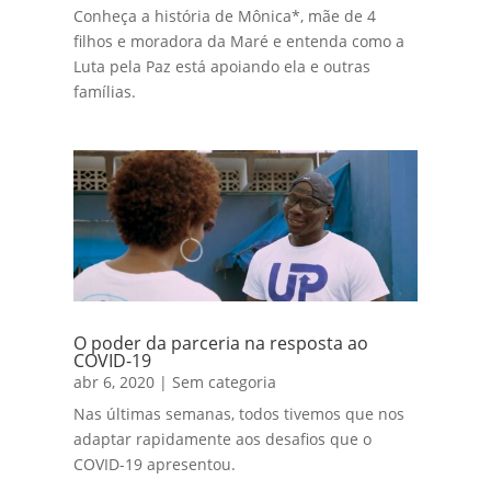
Conheça a história de Mônica*, mãe de 4
filhos e moradora da Maré e entenda como a
Luta pela Paz está apoiando ela e outras
famílias.
O poder da parceria na resposta ao
COVID-19
abr 6, 2020
|
Sem categoria
Nas últimas semanas, todos tivemos que nos
adaptar rapidamente aos desafios que o
COVID-19 apresentou.