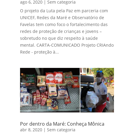
ago 6, 2020
|
Sem categoria
O projeto da Luta pela Paz em parceria com
UNICEF, Redes da Maré e Observatório de
Favelas tem como foco o fortalecimento das
redes de proteção de crianças e jovens –
sobretudo no que diz respeito à saúde
mental. CARTA-COMUNICADO Projeto CRIAndo
Rede - proteção à...
Por dentro da Maré: Conheça Mônica
abr 8, 2020
|
Sem categoria