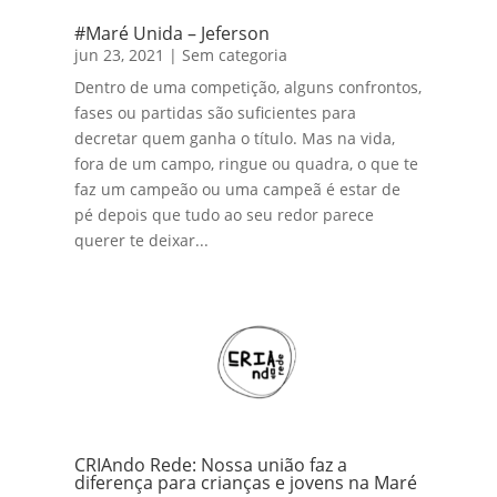
#Maré Unida – Jeferson
jun 23, 2021
|
Sem categoria
Dentro de uma competição, alguns confrontos,
fases ou partidas são suficientes para
decretar quem ganha o título. Mas na vida,
fora de um campo, ringue ou quadra, o que te
faz um campeão ou uma campeã é estar de
pé depois que tudo ao seu redor parece
querer te deixar...
CRIAndo Rede: Nossa união faz a
diferença para crianças e jovens na Maré