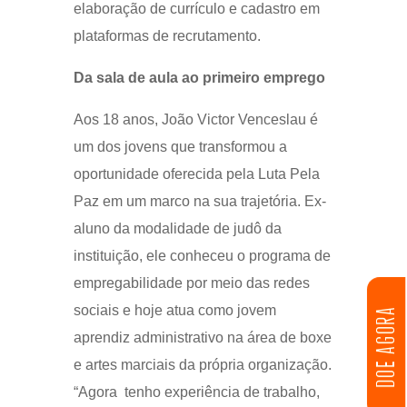
elaboração de currículo e cadastro em
plataformas de recrutamento.
Da sala de aula ao primeiro emprego
Aos 18 anos, João Victor Venceslau é
um dos jovens que transformou a
oportunidade oferecida pela Luta Pela
Paz em um marco na sua trajetória. Ex-
aluno da modalidade de judô da
instituição, ele conheceu o programa de
empregabilidade por meio das redes
sociais e hoje atua como jovem
DOE AGORA
aprendiz administrativo na área de boxe
e artes marciais da própria organização.
“Agora tenho experiência de trabalho,