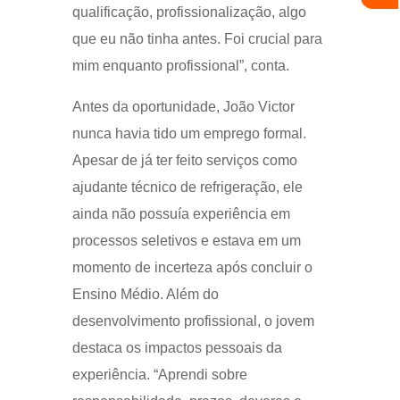
qualificação, profissionalização, algo
que eu não tinha antes. Foi crucial para
mim enquanto profissional”, conta.
Antes da oportunidade, João Victor
nunca havia tido um emprego formal.
Apesar de já ter feito serviços como
ajudante técnico de refrigeração, ele
ainda não possuía experiência em
processos seletivos e estava em um
momento de incerteza após concluir o
Ensino Médio. Além do
desenvolvimento profissional, o jovem
destaca os impactos pessoais da
experiência. “Aprendi sobre