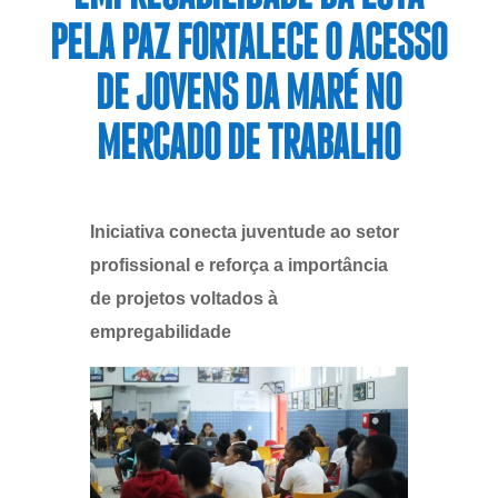
PELA PAZ FORTALECE O ACESSO
DE JOVENS DA MARÉ NO
MERCADO DE TRABALHO
Iniciativa conecta juventude ao setor
profissional e reforça a importância
de projetos voltados à
empregabilidade