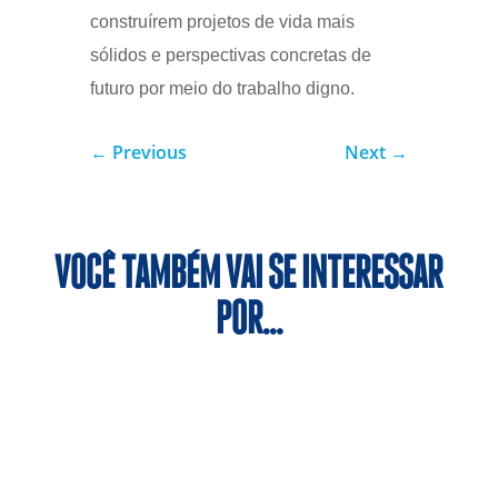
construírem projetos de vida mais
sólidos e perspectivas concretas de
futuro por meio do trabalho digno.
←
Previous
Next
→
VOCÊ TAMBÉM VAI SE INTERESSAR
POR…