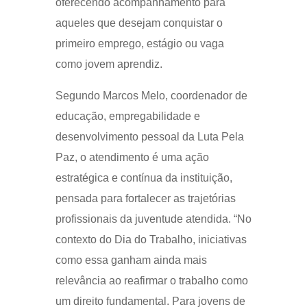
oferecendo acompanhamento para
aqueles que desejam conquistar o
primeiro emprego, estágio ou vaga
como jovem aprendiz.
Segundo Marcos Melo, coordenador de
educação, empregabilidade e
desenvolvimento pessoal da Luta Pela
Paz, o atendimento é uma ação
estratégica e contínua da instituição,
pensada para fortalecer as trajetórias
profissionais da juventude atendida. “No
contexto do Dia do Trabalho, iniciativas
como essa ganham ainda mais
relevância ao reafirmar o trabalho como
um direito fundamental. Para jovens de