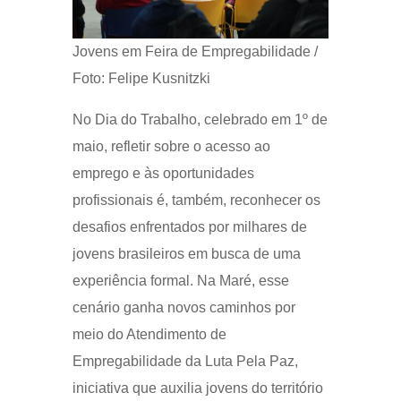
Jovens em Feira de Empregabilidade /
Foto: Felipe Kusnitzki
No Dia do Trabalho, celebrado em 1º de
maio, refletir sobre o acesso ao
emprego e às oportunidades
profissionais é, também, reconhecer os
desafios enfrentados por milhares de
jovens brasileiros em busca de uma
experiência formal. Na Maré, esse
cenário ganha novos caminhos por
meio do Atendimento de
Empregabilidade da Luta Pela Paz,
iniciativa que auxilia jovens do território