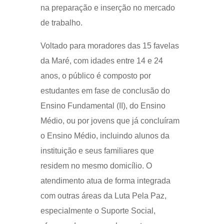
na preparação e inserção no mercado
de trabalho.
Voltado para moradores das 15 favelas
da Maré, com idades entre 14 e 24
anos, o público é composto por
estudantes em fase de conclusão do
Ensino Fundamental (II), do Ensino
Médio, ou por jovens que já concluíram
o Ensino Médio, incluindo alunos da
instituição e seus familiares que
residem no mesmo domicílio. O
atendimento atua de forma integrada
com outras áreas da Luta Pela Paz,
especialmente o Suporte Social,