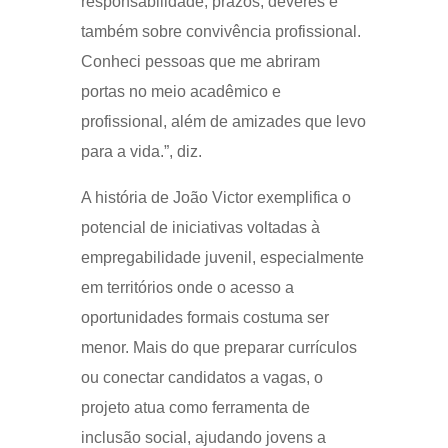
responsabilidade, prazos, deveres e
também sobre convivência profissional.
Conheci pessoas que me abriram
portas no meio acadêmico e
profissional, além de amizades que levo
para a vida.”, diz.
A história de João Victor exemplifica o
potencial de iniciativas voltadas à
empregabilidade juvenil, especialmente
em territórios onde o acesso a
oportunidades formais costuma ser
menor. Mais do que preparar currículos
ou conectar candidatos a vagas, o
projeto atua como ferramenta de
inclusão social, ajudando jovens a