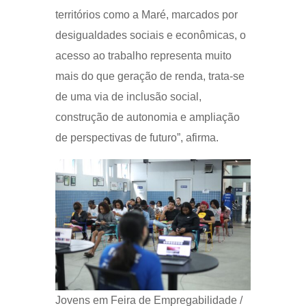
territórios como a Maré, marcados por
desigualdades sociais e econômicas, o
acesso ao trabalho representa muito
mais do que geração de renda, trata-se
de uma via de inclusão social,
construção de autonomia e ampliação
de perspectivas de futuro”, afirma.
Jovens em Feira de Empregabilidade /