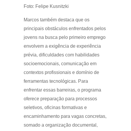
Foto: Felipe Kusnitzki
Marcos também destaca que os
principais obstáculos enfrentados pelos
jovens na busca pelo primeiro emprego
envolvem a exigência de experiência
prévia, dificuldades com habilidades
socioemocionais, comunicação em
contextos profissionais e domínio de
ferramentas tecnológicas. Para
enfrentar essas barreiras, o programa
oferece preparação para processos
seletivos, oficinas formativas e
encaminhamento para vagas concretas,
somado a organização documental,