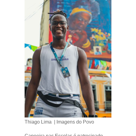
Thiago Lima | Imagens do Povo
Capoeira nas Escolas é patrocinado