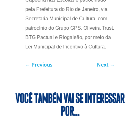
pela Prefeitura do Rio de Janeiro, via
Secretaria Municipal de Cultura, com
patrocínio do Grupo GPS, Oliveira Trust,
BTG Pactual e Riogaleão, por meio da
Lei Municipal de Incentivo à Cultura.
←
Previous
Next
→
VOCÊ TAMBÉM VAI SE INTERESSAR
POR…