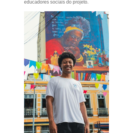
educadores sociais do projeto.