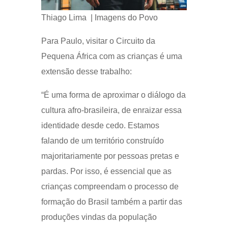
Thiago Lima | Imagens do Povo
Para Paulo, visitar o Circuito da
Pequena África com as crianças é uma
extensão desse trabalho:
“É uma forma de aproximar o diálogo da
cultura afro-brasileira, de enraizar essa
identidade desde cedo. Estamos
falando de um território construído
majoritariamente por pessoas pretas e
pardas. Por isso, é essencial que as
crianças compreendam o processo de
formação do Brasil também a partir das
produções vindas da população