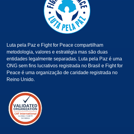
Luta pela Paz e Fight for Peace compartilham
metodologia, valores e estratégia mas são duas
entidades legalmente separadas. Luta pela Paz é uma
ONG sem fins lucrativos registrada no Brasil e Fight for
Peace é uma organização de caridade registrada no
Reino Unido.