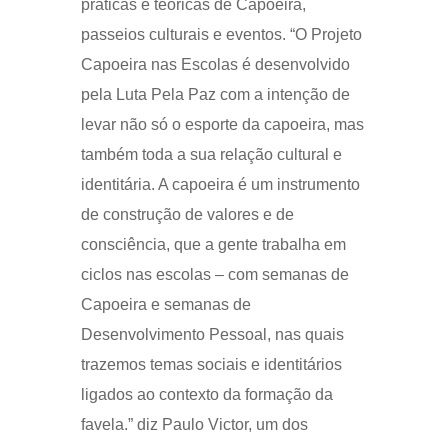
práticas e teóricas de Capoeira,
passeios culturais e eventos. “O Projeto
Capoeira nas Escolas é desenvolvido
pela Luta Pela Paz com a intenção de
levar não só o esporte da capoeira, mas
também toda a sua relação cultural e
identitária. A capoeira é um instrumento
de construção de valores e de
consciência, que a gente trabalha em
ciclos nas escolas – com semanas de
Capoeira e semanas de
Desenvolvimento Pessoal, nas quais
trazemos temas sociais e identitários
ligados ao contexto da formação da
favela.” diz Paulo Victor, um dos