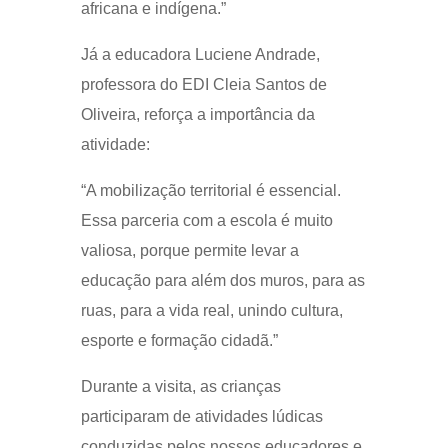
africana e indígena.”
Já a educadora Luciene Andrade,
professora do EDI Cleia Santos de
Oliveira, reforça a importância da
atividade:
“A mobilização territorial é essencial.
Essa parceria com a escola é muito
valiosa, porque permite levar a
educação para além dos muros, para as
ruas, para a vida real, unindo cultura,
esporte e formação cidadã.”
Durante a visita, as crianças
participaram de atividades lúdicas
conduzidas pelos nossos educadores e