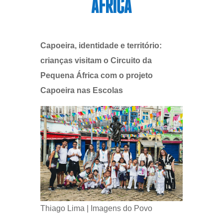
ÁFRICA
Capoeira, identidade e território:
crianças visitam o Circuito da
Pequena África com o projeto
Capoeira nas Escolas
Thiago Lima | Imagens do Povo