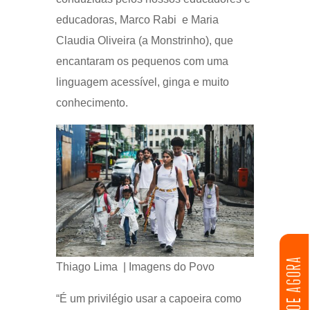
educadoras, Marco Rabi e Maria
Claudia Oliveira (a Monstrinho), que
encantaram os pequenos com uma
linguagem acessível, ginga e muito
conhecimento.
DOE AGORA
Thiago Lima | Imagens do Povo
“É um privilégio usar a capoeira como