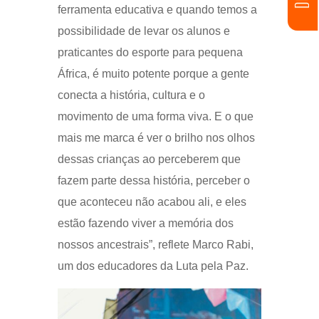
ferramenta educativa e quando temos a
possibilidade de levar os alunos e
praticantes do esporte para pequena
África, é muito potente porque a gente
conecta a história, cultura e o
movimento de uma forma viva. E o que
mais me marca é ver o brilho nos olhos
dessas crianças ao perceberem que
fazem parte dessa história, perceber o
que aconteceu não acabou ali, e eles
estão fazendo viver a memória dos
nossos ancestrais”, reflete Marco Rabi,
um dos educadores da Luta pela Paz.