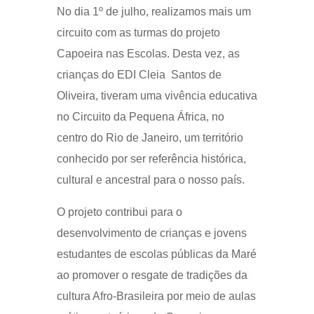
No dia 1º de julho, realizamos mais um
circuito com as turmas do projeto
Capoeira nas Escolas. Desta vez, as
crianças do EDI Cleia Santos de
Oliveira, tiveram uma vivência educativa
no Circuito da Pequena África, no
centro do Rio de Janeiro, um território
conhecido por ser referência histórica,
cultural e ancestral para o nosso país.
O projeto contribui para o
desenvolvimento de crianças e jovens
estudantes de escolas públicas da Maré
ao promover o resgate de tradições da
cultura Afro-Brasileira por meio de aulas