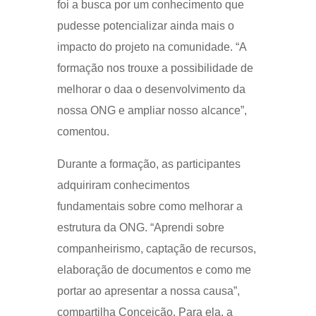
foi a busca por um conhecimento que
pudesse potencializar ainda mais o
impacto do projeto na comunidade. “A
formação nos trouxe a possibilidade de
melhorar o daa o desenvolvimento da
nossa ONG e ampliar nosso alcance”,
comentou.
Durante a formação, as participantes
adquiriram conhecimentos
fundamentais sobre como melhorar a
estrutura da ONG. “Aprendi sobre
companheirismo, captação de recursos,
elaboração de documentos e como me
portar ao apresentar a nossa causa”,
compartilha Conceição. Para ela, a