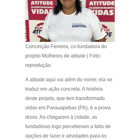
Conceição Ferreira, co-fundadora do
projeto Mulheres de atitude | Foto:
reprodução
A atitude aqui vai além do nome; ela se
traduz em ação concreta. A história
deste projeto, que tem transformado
vidas em Parauapebas (PA), é a prova
disso. Ao chegarem à cidade, as
fundadoras logo perceberam a falta de
opções de lazer e atividades para os