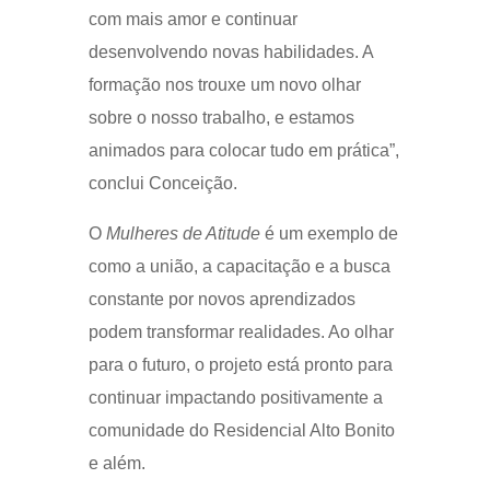
com mais amor e continuar
desenvolvendo novas habilidades. A
formação nos trouxe um novo olhar
sobre o nosso trabalho, e estamos
animados para colocar tudo em prática”,
conclui Conceição.
O
Mulheres de Atitude
é um exemplo de
como a união, a capacitação e a busca
constante por novos aprendizados
podem transformar realidades. Ao olhar
para o futuro, o projeto está pronto para
continuar impactando positivamente a
comunidade do Residencial Alto Bonito
e além.