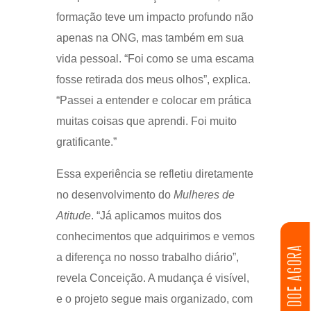
formação teve um impacto profundo não
apenas na ONG, mas também em sua
vida pessoal. “Foi como se uma escama
fosse retirada dos meus olhos”, explica.
“Passei a entender e colocar em prática
muitas coisas que aprendi. Foi muito
gratificante.”
Essa experiência se refletiu diretamente
no desenvolvimento do
Mulheres de
Atitude
. “Já aplicamos muitos dos
conhecimentos que adquirimos e vemos
DOE AGORA
a diferença no nosso trabalho diário”,
revela Conceição. A mudança é visível,
e o projeto segue mais organizado, com