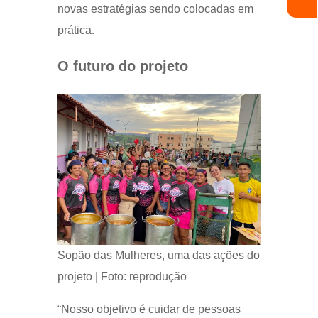
novas estratégias sendo colocadas em
prática.
O futuro do projeto
Sopão das Mulheres, uma das ações do
projeto | Foto: reprodução
“Nosso objetivo é cuidar de pessoas