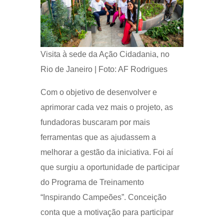
Visita à sede da Ação Cidadania, no
Rio de Janeiro | Foto: AF Rodrigues
Com o objetivo de desenvolver e
aprimorar cada vez mais o projeto, as
fundadoras buscaram por mais
ferramentas que as ajudassem a
melhorar a gestão da iniciativa. Foi aí
que surgiu a oportunidade de participar
do Programa de Treinamento
“Inspirando Campeões”. Conceição
conta que a motivação para participar