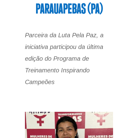
PARAUAPEBAS (PA)
Parceira da Luta Pela Paz, a
iniciativa participou da última
edição do Programa de
Treinamento Inspirando
Campeões