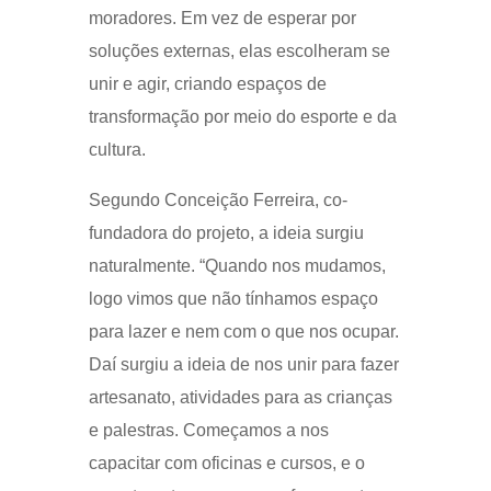
moradores. Em vez de esperar por
soluções externas, elas escolheram se
unir e agir, criando espaços de
transformação por meio do esporte e da
cultura.
Segundo Conceição Ferreira, co-
fundadora do projeto, a ideia surgiu
naturalmente. “Quando nos mudamos,
logo vimos que não tínhamos espaço
para lazer e nem com o que nos ocupar.
Daí surgiu a ideia de nos unir para fazer
artesanato, atividades para as crianças
e palestras. Começamos a nos
capacitar com oficinas e cursos, e o