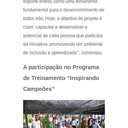
esporte entrou como uma ferramenta
fundamental para o desenvolvimento de
todos nós. Hoje, o objetivo do projeto é
claro: capacitar e desenvolver o
potencial de cada pessoa que participa
da iniciativa, promovendo um ambiente
de inclusão e aprendizado’’, comentou.
A participação no Programa
de Treinamento “Inspirando
Campeões”