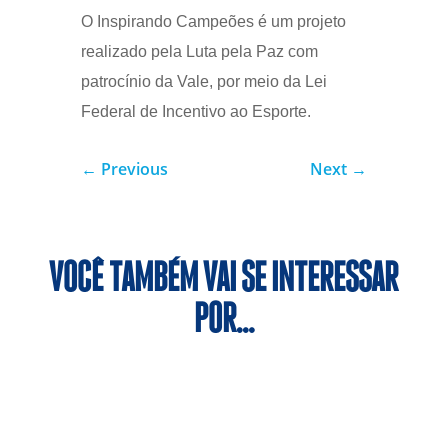
O Inspirando Campeões é um projeto
realizado pela Luta pela Paz com
patrocínio da Vale, por meio da Lei
Federal de Incentivo ao Esporte.
←
Previous
Next
→
VOCÊ TAMBÉM VAI SE INTERESSAR
POR…