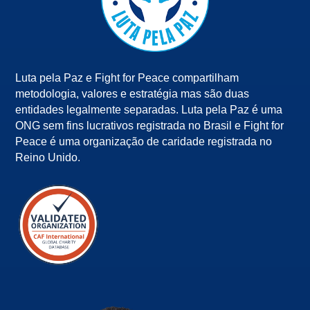
Luta pela Paz e Fight for Peace compartilham
metodologia, valores e estratégia mas são duas
entidades legalmente separadas. Luta pela Paz é uma
ONG sem fins lucrativos registrada no Brasil e Fight for
Peace é uma organização de caridade registrada no
Reino Unido.