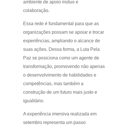
ambiente de apoio mútuo e
colaboração.
Essa rede é fundamental para que as
organizações possam se apoiar e trocar
experiências, ampliando o alcance de
suas ações. Dessa forma, a Luta Pela
Paz se posiciona como um agente de
transformação, promovendo não apenas
o desenvolvimento de habilidades e
competências, mas também a
construção de um futuro mais justo e
igualitário.
A experiência imersiva realizada em
setembro representa um passo