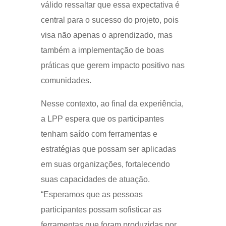
válido ressaltar que essa expectativa é
central para o sucesso do projeto, pois
visa não apenas o aprendizado, mas
também a implementação de boas
práticas que gerem impacto positivo nas
comunidades.
Nesse contexto, ao final da experiência,
a LPP espera que os participantes
tenham saído com ferramentas e
estratégias que possam ser aplicadas
em suas organizações, fortalecendo
suas capacidades de atuação.
“Esperamos que as pessoas
participantes possam sofisticar as
ferramentas que foram produzidas por