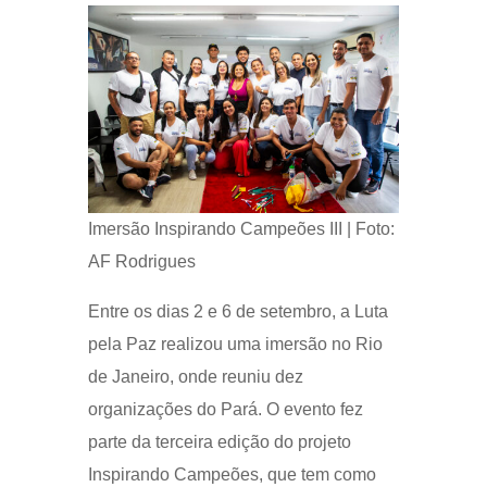
Imersão Inspirando Campeões III | Foto:
AF Rodrigues
Entre os dias 2 e 6 de setembro, a Luta
pela Paz realizou uma imersão no Rio
de Janeiro, onde reuniu dez
organizações do Pará. O evento fez
parte da terceira edição do projeto
Inspirando Campeões, que tem como