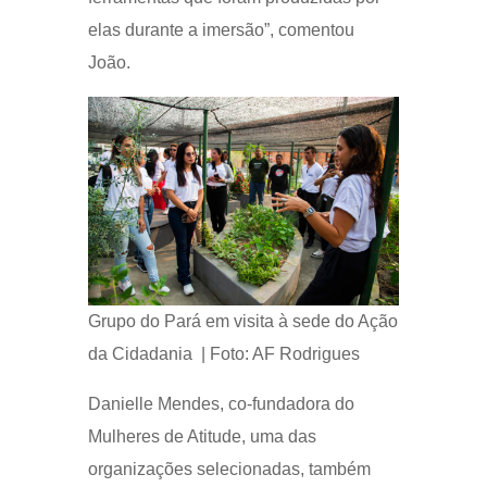
elas durante a imersão”, comentou
João.
Grupo do Pará em visita à sede do Ação
da Cidadania | Foto: AF Rodrigues
Danielle Mendes, co-fundadora do
Mulheres de Atitude, uma das
organizações selecionadas, também