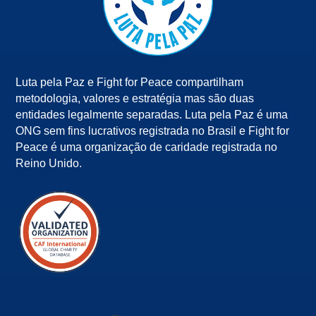
Luta pela Paz e Fight for Peace compartilham
metodologia, valores e estratégia mas são duas
entidades legalmente separadas. Luta pela Paz é uma
ONG sem fins lucrativos registrada no Brasil e Fight for
Peace é uma organização de caridade registrada no
Reino Unido.