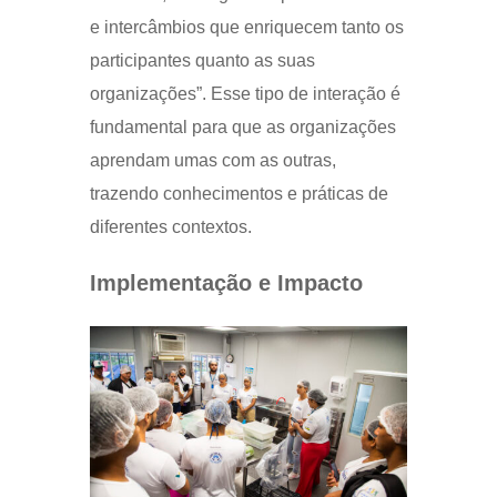
e intercâmbios que enriquecem tanto os
participantes quanto as suas
organizações”. Esse tipo de interação é
fundamental para que as organizações
aprendam umas com as outras,
trazendo conhecimentos e práticas de
diferentes contextos.
Implementação e Impacto