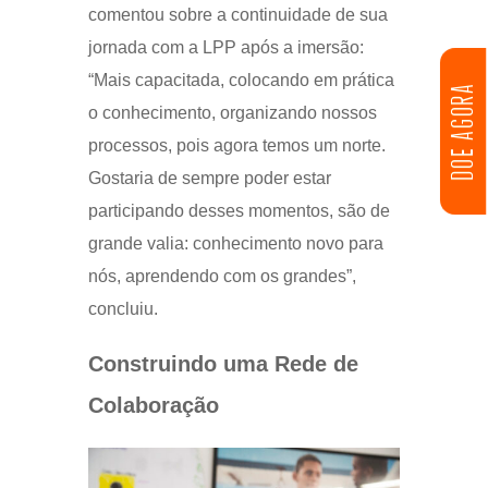
comentou sobre a continuidade de sua
jornada com a LPP após a imersão:
“Mais capacitada, colocando em prática
DOE AGORA
o conhecimento, organizando nossos
processos, pois agora temos um norte.
Gostaria de sempre poder estar
participando desses momentos, são de
grande valia: conhecimento novo para
nós, aprendendo com os grandes”,
concluiu.
Construindo uma Rede de
Colaboração