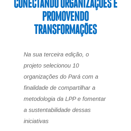
CONECTANDO ORGANIZAÇÕES E
PROMOVENDO
TRANSFORMAÇÕES
Na sua terceira edição, o
projeto selecionou 10
organizações do Pará com a
finalidade de compartilhar a
metodologia da LPP e fomentar
a sustentabilidade dessas
iniciativas