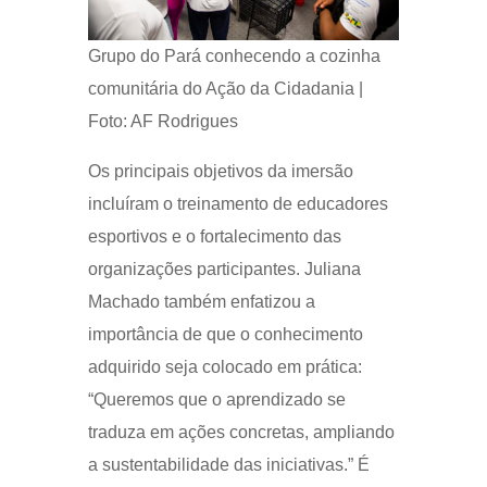
Grupo do Pará conhecendo a cozinha
comunitária do Ação da Cidadania |
Foto: AF Rodrigues
Os principais objetivos da imersão
incluíram o treinamento de educadores
esportivos e o fortalecimento das
organizações participantes. Juliana
Machado também enfatizou a
importância de que o conhecimento
adquirido seja colocado em prática:
“Queremos que o aprendizado se
traduza em ações concretas, ampliando
a sustentabilidade das iniciativas.” É