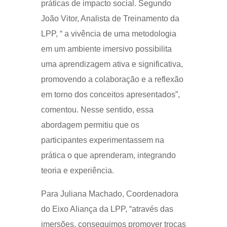
práticas de impacto social. Segundo
João Vitor, Analista de Treinamento da
LPP, “ a vivência de uma metodologia
em um ambiente imersivo possibilita
uma aprendizagem ativa e significativa,
promovendo a colaboração e a reflexão
em torno dos conceitos apresentados”,
comentou. Nesse sentido, essa
abordagem permitiu que os
participantes experimentassem na
prática o que aprenderam, integrando
teoria e experiência.
Para Juliana Machado, Coordenadora
do Eixo Aliança da LPP, “através das
imersões, conseguimos promover trocas