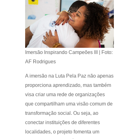
Imersão Inspirando Campeões III | Foto:
AF Rodrigues
A imersão na Luta Pela Paz não apenas
proporciona aprendizado, mas também
visa criar uma rede de organizações
que compartilham uma visão comum de
transformação social. Ou seja, ao
conectar instituições de diferentes
localidades, o projeto fomenta um