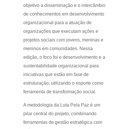
objetivo a disseminação e o intercâmbio
de conhecimentos em desenvolvimento
organizacional para a atuação de
organizações que executam ações e
projetos sociais com jovens, meninas e
meninos em comunidades. Nessa
edição, o foco foi o desenvolvimento e a
sustentabilidade organizacional para
iniciativas que estão em fase de
estruturação, utilizando o esporte como
ferramenta de transformação social.
A metodologia da Luta Pela Paz é um
pilar central do projeto, combinando
ferramentas de gestão estratégica com