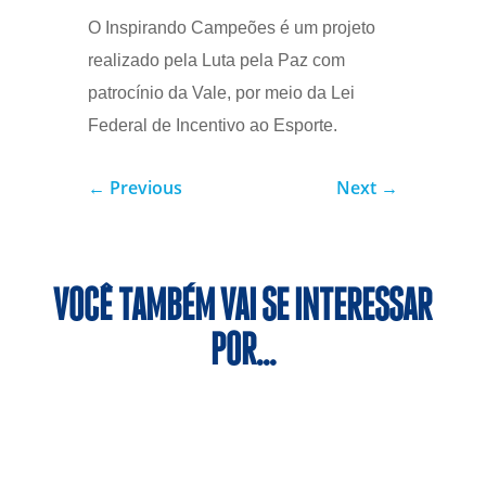
O Inspirando Campeões é um projeto
realizado pela Luta pela Paz com
patrocínio da Vale, por meio da Lei
Federal de Incentivo ao Esporte.
←
Previous
Next
→
VOCÊ TAMBÉM VAI SE INTERESSAR
POR…