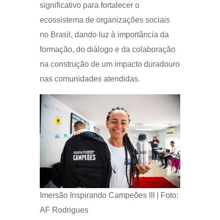
significativo para fortalecer o
ecossistema de organizações sociais
no Brasil, dando luz à importância da
formação, do diálogo e da colaboração
na construção de um impacto duradouro
nas comunidades atendidas.
Imersão Inspirando Campeões III | Foto:
AF Rodrigues