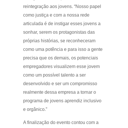
reintegração aos jovens. “Nosso papel
como justiça e com a nossa rede
articulada é de instigar esses jovens a
sonhar, serem os protagonistas das
próprias histórias, se reconheceram
como uma potência e para isso a gente
precisa que os demais, os potenciais
empregadores visualizem esse jovem
como um possível talento a ser
desenvolvido e ser um compromisso
realmente dessa empresa a tornar o
programa de jovens aprendiz inclusivo
e orgânico.”
A finalização do evento contou com a