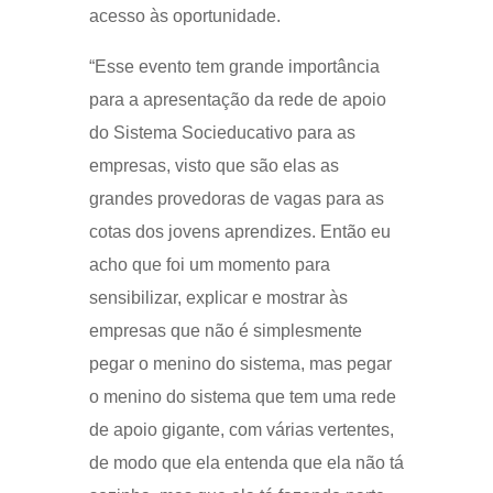
acesso às oportunidade.
“Esse evento tem grande importância
para a apresentação da rede de apoio
do Sistema Socieducativo para as
empresas, visto que são elas as
grandes provedoras de vagas para as
cotas dos jovens aprendizes. Então eu
acho que foi um momento para
sensibilizar, explicar e mostrar às
empresas que não é simplesmente
pegar o menino do sistema, mas pegar
o menino do sistema que tem uma rede
de apoio gigante, com várias vertentes,
de modo que ela entenda que ela não tá