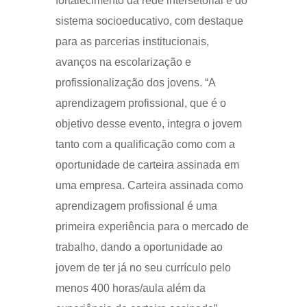
fortalecimento da rede intersetorial e do
sistema socioeducativo, com destaque
para as parcerias institucionais,
avanços na escolarização e
profissionalização dos jovens. “A
aprendizagem profissional, que é o
objetivo desse evento, integra o jovem
tanto com a qualificação como com a
oportunidade de carteira assinada em
uma empresa. Carteira assinada como
aprendizagem profissional é uma
primeira experiência para o mercado de
trabalho, dando a oportunidade ao
jovem de ter já no seu currículo pelo
menos 400 horas/aula além da