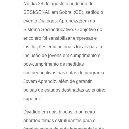
No dia 28 de agosto o auditório do
SESI/SENAI, em Sobral (CE), sediou o
evento Diálogos: Aprendizagem no
Sistema Socioeducativo. O objetivo do
encontro foi sensibilizar empresas e
instituições educacionais locais para a
inclusão de jovens em cumprimento e
pós-cumprimento de medidas
socioeducativas nas cotas do programa
Jovem Aprendiz, além de garantir
bolsas de estudos destinadas ao ensino
superior.
Dividido em dois blocos, o primeiro
abordou temas estruturantes para o