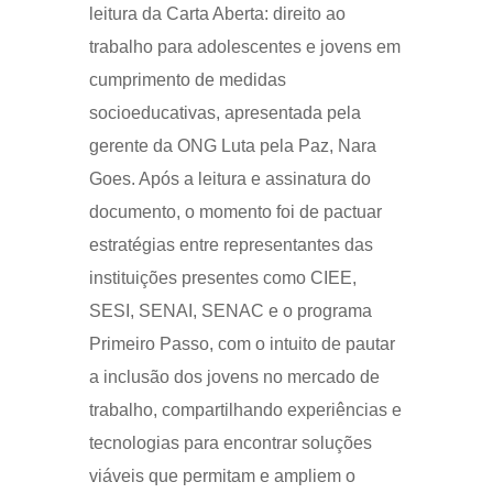
leitura da Carta Aberta: direito ao
trabalho para adolescentes e jovens em
cumprimento de medidas
socioeducativas, apresentada pela
gerente da ONG Luta pela Paz, Nara
Goes. Após a leitura e assinatura do
documento, o momento foi de pactuar
estratégias entre representantes das
instituições presentes como CIEE,
SESI, SENAI, SENAC e o programa
Primeiro Passo, com o intuito de pautar
a inclusão dos jovens no mercado de
trabalho, compartilhando experiências e
tecnologias para encontrar soluções
viáveis que permitam e ampliem o