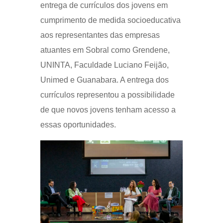
entrega de currículos dos jovens em
cumprimento de medida socioeducativa
aos representantes das empresas
atuantes em Sobral como Grendene,
UNINTA, Faculdade Luciano Feijão,
Unimed e Guanabara. A entrega dos
currículos representou a possibilidade
de que novos jovens tenham acesso a
essas oportunidades.