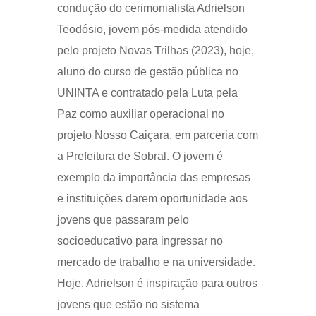
condução do cerimonialista Adrielson
Teodósio, jovem pós-medida atendido
pelo projeto Novas Trilhas (2023), hoje,
aluno do curso de gestão pública no
UNINTA e contratado pela Luta pela
Paz como auxiliar operacional no
projeto Nosso Caiçara, em parceria com
a Prefeitura de Sobral. O jovem é
exemplo da importância das empresas
e instituições darem oportunidade aos
jovens que passaram pelo
socioeducativo para ingressar no
mercado de trabalho e na universidade.
Hoje, Adrielson é inspiração para outros
jovens que estão no sistema