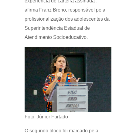
experiência de carteira assinada”,
afirma Franz Breno, responsável pela
profissionalização dos adolescentes da
Superintendência Estadual de
Atendimento Socioeducativo.
Foto: Júnior Furtado
O segundo bloco foi marcado pela