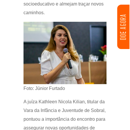
socioeducativo e almejam traçar novos
caminhos.
DOE AGORA
Foto: Júnior Furtado
A juíza Kathleen Nicola Kilian, titular da
Vara da Infância e Juventude de Sobral,
pontuou a importância do encontro para
assegurar novas oportunidades de