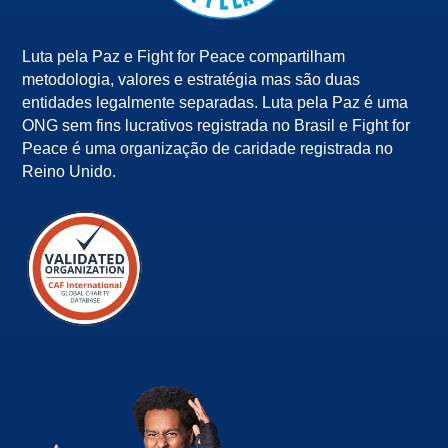
Luta pela Paz e Fight for Peace compartilham
metodologia, valores e estratégia mas são duas
entidades legalmente separadas. Luta pela Paz é uma
ONG sem fins lucrativos registrada no Brasil e Fight for
Peace é uma organização de caridade registrada no
Reino Unido.