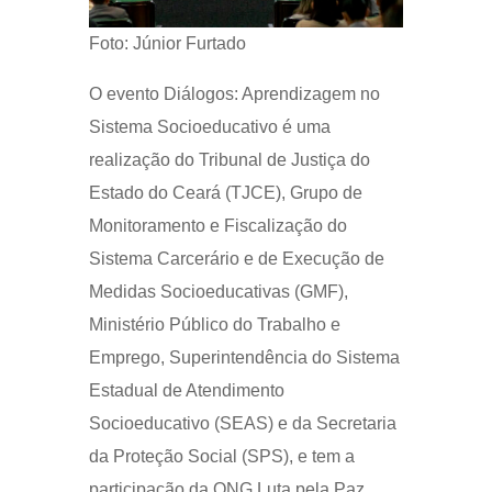
Foto: Júnior Furtado
O evento Diálogos: Aprendizagem no
Sistema Socioeducativo é uma
realização do Tribunal de Justiça do
Estado do Ceará (TJCE), Grupo de
Monitoramento e Fiscalização do
Sistema Carcerário e de Execução de
Medidas Socioeducativas (GMF),
Ministério Público do Trabalho e
Emprego, Superintendência do Sistema
Estadual de Atendimento
Socioeducativo (SEAS) e da Secretaria
da Proteção Social (SPS), e tem a
participação da ONG Luta pela Paz.