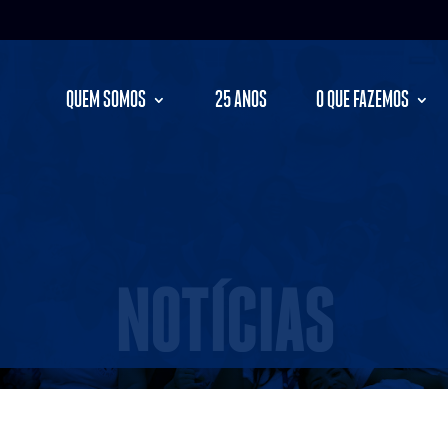
QUEM SOMOS
25 ANOS
O QUE FAZEMOS
NOTÍCIAS