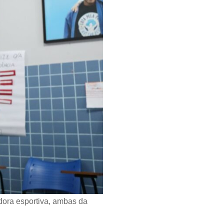
adora esportiva, ambas da