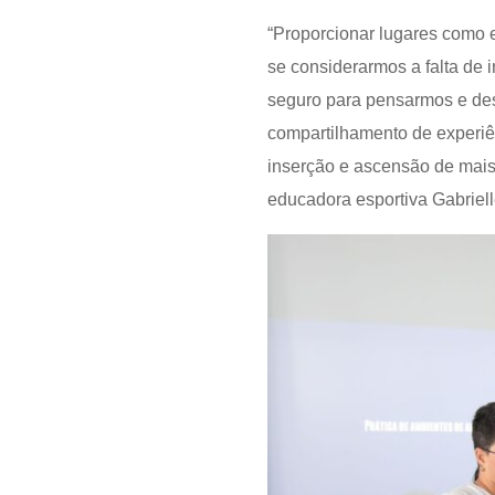
“Proporcionar lugares como 
se considerarmos a falta de 
seguro para pensarmos e des
compartilhamento de experiên
inserção e ascensão de mais 
educadora esportiva Gabriel