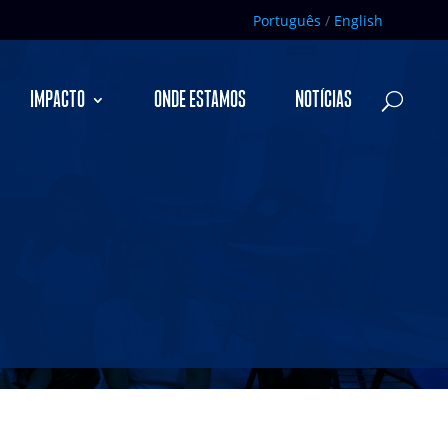
Português
/
English
IMPACTO
ONDE ESTAMOS
NOTÍCIAS