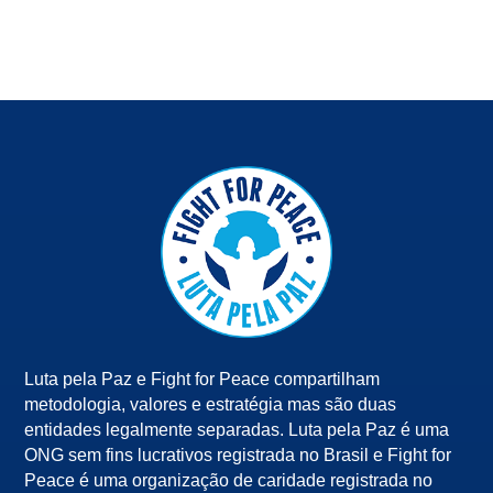
Luta pela Paz e Fight for Peace compartilham
metodologia, valores e estratégia mas são duas
entidades legalmente separadas. Luta pela Paz é uma
ONG sem fins lucrativos registrada no Brasil e Fight for
Peace é uma organização de caridade registrada no