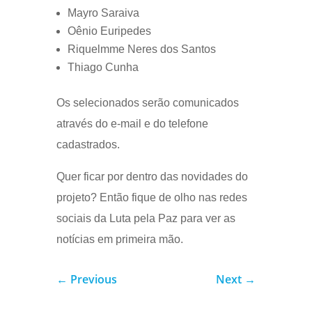
Mayro Saraiva
Oênio Euripedes
Riquelmme Neres dos Santos
Thiago Cunha
Os selecionados serão comunicados
através do e-mail e do telefone
cadastrados.
Quer ficar por dentro das novidades do
projeto? Então fique de olho nas redes
sociais da Luta pela Paz para ver as
notícias em primeira mão.
←
Previous
Next
→