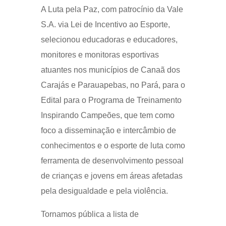
A Luta pela Paz, com patrocínio da Vale
S.A. via Lei de Incentivo ao Esporte,
selecionou educadoras e educadores,
monitores e monitoras esportivas
atuantes nos municípios de Canaã dos
Carajás e Parauapebas, no Pará, para o
Edital para o Programa de Treinamento
Inspirando Campeões, que tem como
foco a disseminação e intercâmbio de
conhecimentos e o esporte de luta como
ferramenta de desenvolvimento pessoal
de crianças e jovens em áreas afetadas
pela desigualdade e pela violência.
Tornamos pública a lista de