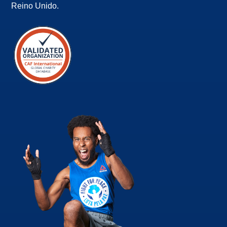
Reino Unido.