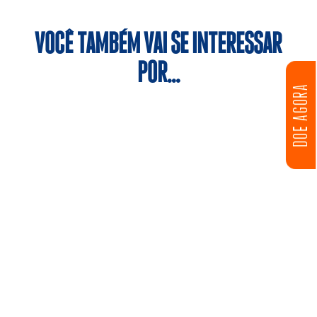
VOCÊ TAMBÉM VAI SE INTERESSAR
POR…
DOE AGORA