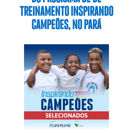
TREINAMENTO INSPIRANDO
CAMPEÕES, NO PARÁ