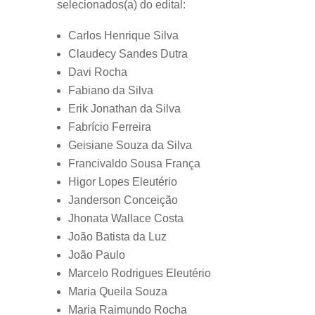
selecionados(a) do edital:
Carlos Henrique Silva
Claudecy Sandes Dutra
Davi Rocha
Fabiano da Silva
Erik Jonathan da Silva
Fabrício Ferreira
Geisiane Souza da Silva
Francivaldo Sousa França
Higor Lopes Eleutério
Janderson Conceição
Jhonata Wallace Costa
João Batista da Luz
João Paulo
Marcelo Rodrigues Eleutério
Maria Queila Souza
Maria Raimundo Rocha