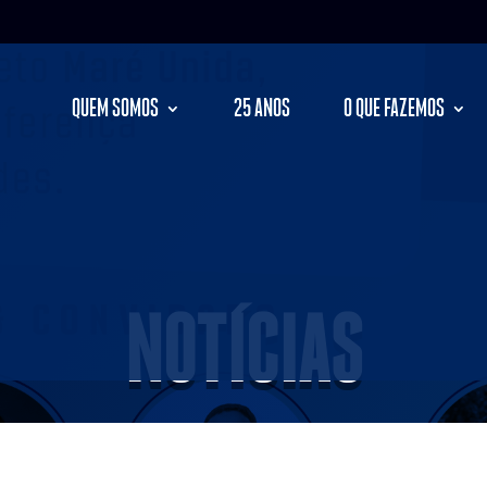
QUEM SOMOS
25 ANOS
O QUE FAZEMOS
NOTÍCIAS