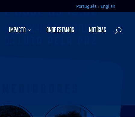
Português
/
English
IMPACTO
ONDE ESTAMOS
NOTÍCIAS