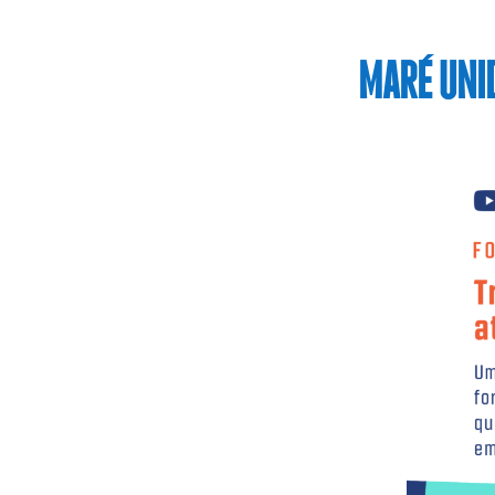
MARÉ UNI