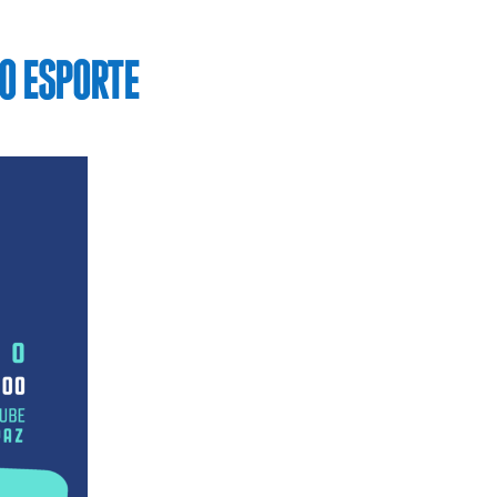
O ESPORTE