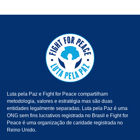
Luta pela Paz e Fight for Peace compartilham
metodologia, valores e estratégia mas são duas
entidades legalmente separadas. Luta pela Paz é uma
ONG sem fins lucrativos registrada no Brasil e Fight for
Peace é uma organização de caridade registrada no
Reino Unido.