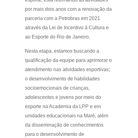
por mais dois anos com a renovação da
parceria com a Petrobras em 2021
através da Lei de Incentivo à Cultura e
ao Esporte do Rio de Janeiro.
Nesta etapa, estamos buscando a
qualificação da equipe para aprimorar o
atendimento nas atividades esportivas;
o desenvolvimento de habilidades
socioemocionais de crianças,
adolescentes e jovens por meio do
esporte na Academia da LPP e em
unidades educacionais na Maré, além
da disseminação de conhecimentos
para o desenvolvimento de