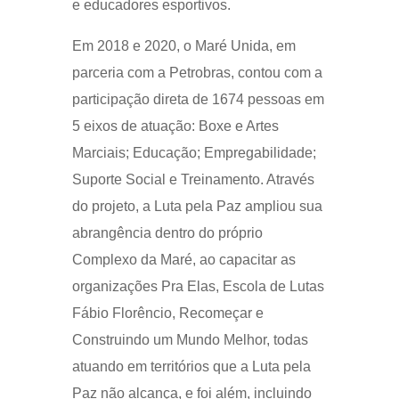
e educadores esportivos.
Em 2018 e 2020, o Maré Unida, em
parceria com a Petrobras, contou com a
participação direta de 1674 pessoas em
5 eixos de atuação: Boxe e Artes
Marciais; Educação; Empregabilidade;
Suporte Social e Treinamento. Através
do projeto, a Luta pela Paz ampliou sua
abrangência dentro do próprio
Complexo da Maré, ao capacitar as
organizações Pra Elas, Escola de Lutas
Fábio Florêncio, Recomeçar e
Construindo um Mundo Melhor, todas
atuando em territórios que a Luta pela
Paz não alcança, e foi além, incluindo