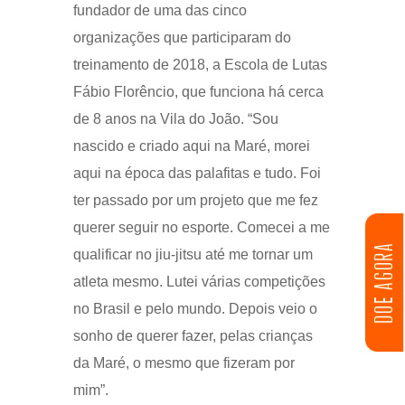
fundador de uma das cinco
organizações que participaram do
treinamento de 2018, a Escola de Lutas
Fábio Florêncio, que funciona há cerca
de 8 anos na Vila do João. “Sou
nascido e criado aqui na Maré, morei
aqui na época das palafitas e tudo. Foi
ter passado por um projeto que me fez
querer seguir no esporte. Comecei a me
DOE AGORA
qualificar no jiu-jitsu até me tornar um
atleta mesmo. Lutei várias competições
no Brasil e pelo mundo. Depois veio o
sonho de querer fazer, pelas crianças
da Maré, o mesmo que fizeram por
mim”.