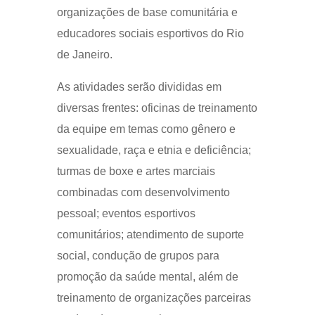
organizações de base comunitária e
educadores sociais esportivos do Rio
de Janeiro.
As atividades serão divididas em
diversas frentes: oficinas de treinamento
da equipe em temas como gênero e
sexualidade, raça e etnia e deficiência;
turmas de boxe e artes marciais
combinadas com desenvolvimento
pessoal; eventos esportivos
comunitários; atendimento de suporte
social, condução de grupos para
promoção da saúde mental, além de
treinamento de organizações parceiras