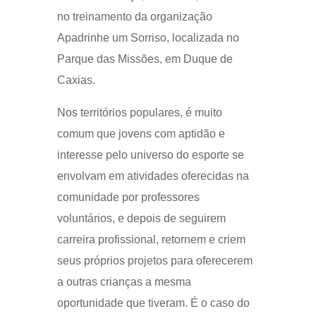
no treinamento da organização
Apadrinhe um Sorriso, localizada no
Parque das Missões, em Duque de
Caxias.
Nos territórios populares, é muito
comum que jovens com aptidão e
interesse pelo universo do esporte se
envolvam em atividades oferecidas na
comunidade por professores
voluntários, e depois de seguirem
carreira profissional, retornem e criem
seus próprios projetos para oferecerem
a outras crianças a mesma
oportunidade que tiveram. É o caso do