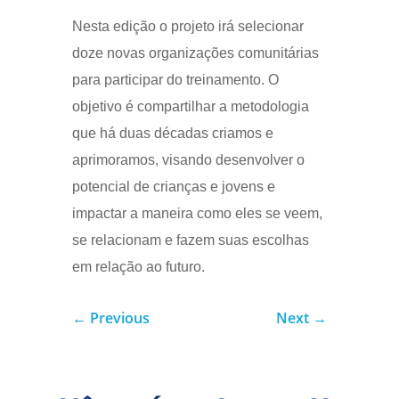
Nesta edição o projeto irá selecionar
doze novas organizações comunitárias
para participar do treinamento. O
objetivo é compartilhar a metodologia
que há duas décadas criamos e
aprimoramos, visando desenvolver o
potencial de crianças e jovens e
impactar a maneira como eles se veem,
se relacionam e fazem suas escolhas
em relação ao futuro.
←
Previous
Next
→