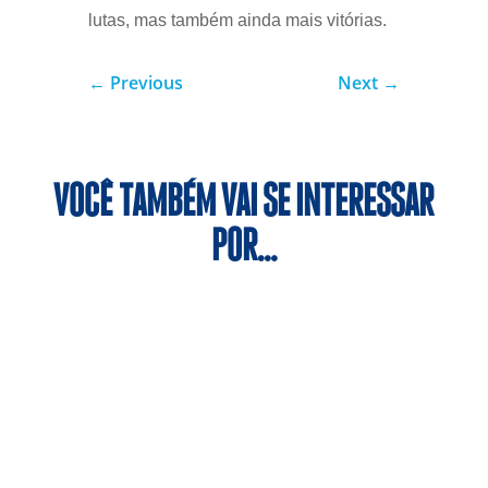
lutas, mas também ainda mais vitórias.
←
Previous
Next
→
VOCÊ TAMBÉM VAI SE INTERESSAR
POR…