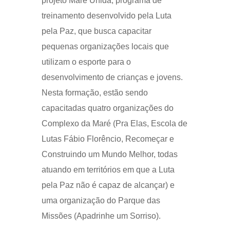
projeto Maré Unida, programa de
treinamento desenvolvido pela Luta
pela Paz, que busca capacitar
pequenas organizações locais que
utilizam o esporte para o
desenvolvimento de crianças e jovens.
Nesta formação, estão sendo
capacitadas quatro organizações do
Complexo da Maré (Pra Elas, Escola de
Lutas Fábio Florêncio, Recomeçar e
Construindo um Mundo Melhor, todas
atuando em territórios em que a Luta
pela Paz não é capaz de alcançar) e
uma organização do Parque das
Missões (Apadrinhe um Sorriso).