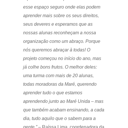
esse espaço seguro onde elas podem
aprender mais sobre os seus direitos,
seus deveres e esperamos que as
nossas alunas reconheçam a nossa
organização como um abraço. Porque
nós queremos abraçar à todas! O
projeto começou no início do ano, mas
já colhe bons frutos. O melhor deles:
uma turma com mais de 20 alunas,
todas moradoras da Maré, querendo
aprender tudo o que estamos
aprendendo junto ao Maré Unida – mas
que também acabam ensinando, a cada
dia, tudo aquilo que o sabem para a
gente.”
– Raíssa Lima, coordenadora da