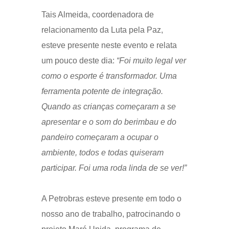
Tais Almeida, coordenadora de
relacionamento da Luta pela Paz,
esteve presente neste evento e relata
um pouco deste dia:
“Foi muito legal ver
como o esporte é transformador. Uma
ferramenta potente de integração.
Quando as crianças começaram a se
apresentar e o som do berimbau e do
pandeiro começaram a ocupar o
ambiente, todos e todas quiseram
participar. Foi uma roda linda de se ver!”
A Petrobras esteve presente em todo o
nosso ano de trabalho, patrocinando o