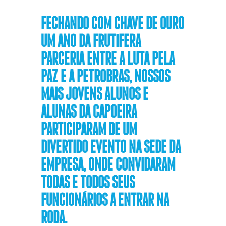
FECHANDO COM CHAVE DE OURO
UM ANO DA FRUTÍFERA
PARCERIA ENTRE A LUTA PELA
PAZ E A PETROBRAS, NOSSOS
MAIS JOVENS ALUNOS E
ALUNAS DA CAPOEIRA
PARTICIPARAM DE UM
DIVERTIDO EVENTO NA SEDE DA
EMPRESA, ONDE CONVIDARAM
TODAS E TODOS SEUS
FUNCIONÁRIOS A ENTRAR NA
RODA.