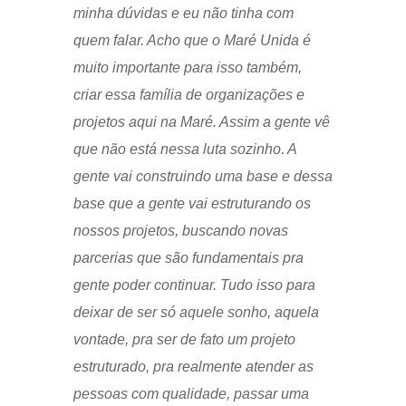
minha dúvidas e eu não tinha com
quem falar. Acho que o Maré Unida é
muito importante para isso também,
criar essa família de organizações e
projetos aqui na Maré. Assim a gente vê
que não está nessa luta sozinho. A
gente vai construindo uma base e dessa
base que a gente vai estruturando os
nossos projetos, buscando novas
parcerias que são fundamentais pra
gente poder continuar. Tudo isso para
deixar de ser só aquele sonho, aquela
vontade, pra ser de fato um projeto
estruturado, pra realmente atender as
pessoas com qualidade, passar uma