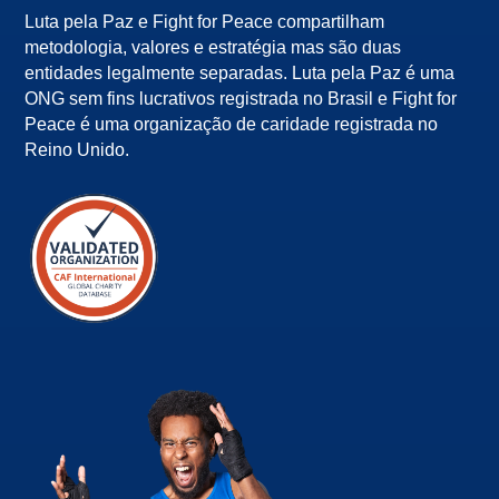
Luta pela Paz e Fight for Peace compartilham
metodologia, valores e estratégia mas são duas
entidades legalmente separadas. Luta pela Paz é uma
ONG sem fins lucrativos registrada no Brasil e Fight for
Peace é uma organização de caridade registrada no
Reino Unido.