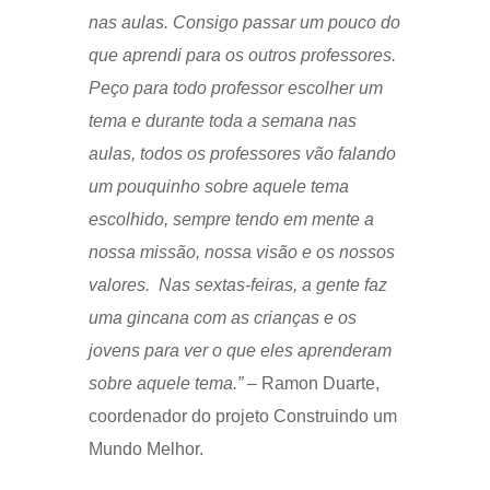
nas aulas. Consigo passar um pouco do
que aprendi para os outros professores.
Peço para todo professor escolher um
tema e durante toda a semana nas
aulas, todos os professores vão falando
um pouquinho sobre aquele tema
escolhido, sempre tendo em mente a
nossa missão, nossa visão e os nossos
valores. Nas sextas-feiras, a gente faz
uma gincana com as crianças e os
jovens para ver o que eles aprenderam
sobre aquele tema.”
– Ramon Duarte,
coordenador do projeto Construindo um
Mundo Melhor.