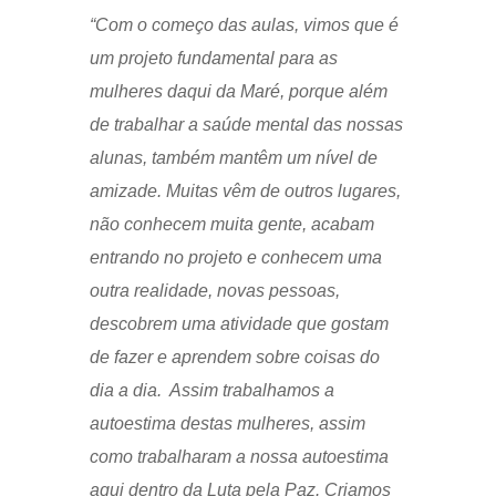
“Com o começo das aulas, vimos que é
um projeto fundamental para as
mulheres daqui da Maré, porque além
de trabalhar a saúde mental das nossas
alunas, também mantêm um nível de
amizade. Muitas vêm de outros lugares,
não conhecem muita gente, acabam
entrando no projeto e conhecem uma
outra realidade, novas pessoas,
descobrem uma atividade que gostam
de fazer e aprendem sobre coisas do
dia a dia. Assim trabalhamos a
autoestima destas mulheres, assim
como trabalharam a nossa autoestima
aqui dentro da Luta pela Paz. Criamos