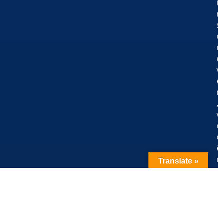
Translate »