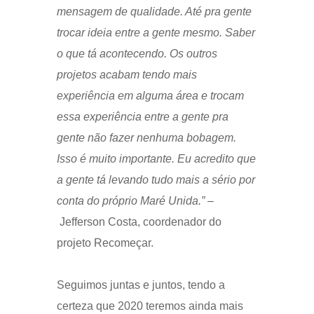
mensagem de qualidade. Até pra gente
trocar ideia entre a gente mesmo. Saber
o que tá acontecendo. Os outros
projetos acabam tendo mais
experiência em alguma área e trocam
essa experiência entre a gente pra
gente não fazer nenhuma bobagem.
Isso é muito importante. Eu acredito que
a gente tá levando tudo mais a sério por
conta do próprio Maré Unida.”
–
Jefferson Costa, coordenador do
projeto Recomeçar.
Seguimos juntas e juntos, tendo a
certeza que 2020 teremos ainda mais