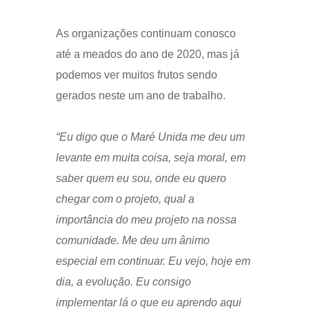
As organizações continuam conosco
até a meados do ano de 2020, mas já
podemos ver muitos frutos sendo
gerados neste um ano de trabalho.
“Eu digo que o Maré Unida me deu um
levante em muita coisa, seja moral, em
saber quem eu sou, onde eu quero
chegar com o projeto, qual a
importância do meu projeto na nossa
comunidade. Me deu um ânimo
especial em continuar. Eu vejo, hoje em
dia, a evolução. Eu consigo
implementar lá o que eu aprendo aqui