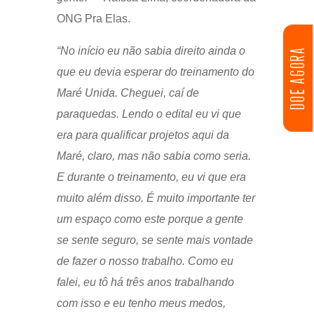
ONG Pra Elas.
“No início eu não sabia direito ainda o
DOE AGORA
que eu devia esperar do treinamento do
Maré Unida. Cheguei, caí de
paraquedas. Lendo o edital eu vi que
era para qualificar projetos aqui da
Maré, claro, mas não sabia como seria.
E durante o treinamento, eu vi que era
muito além disso. É muito importante ter
um espaço como este porque a gente
se sente seguro, se sente mais vontade
de fazer o nosso trabalho. Como eu
falei, eu tô há três anos trabalhando
com isso e eu tenho meus medos,