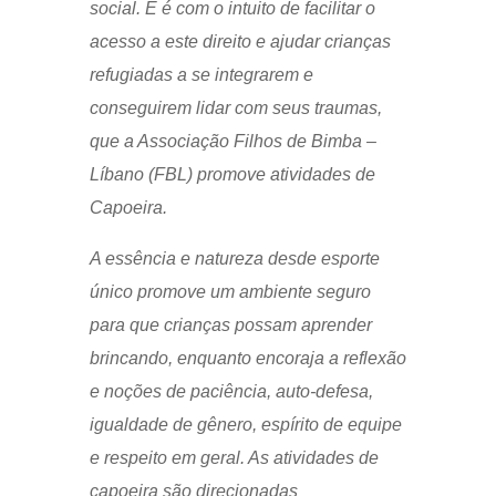
social. E é com o intuito de facilitar o
acesso a este direito e ajudar crianças
refugiadas a se integrarem e
conseguirem lidar com seus traumas,
que a Associação Filhos de Bimba –
Líbano (FBL) promove atividades de
Capoeira.
A essência e natureza desde esporte
único promove um ambiente seguro
para que crianças possam aprender
brincando, enquanto encoraja a reflexão
e noções de paciência, auto-defesa,
igualdade de gênero, espírito de equipe
e respeito em geral. As atividades de
capoeira são direcionadas