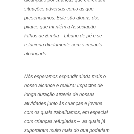
situações adversas como as que
presenciamos. Este são alguns dos
pilares que mantém a Associação
Filhos de Bimba – Líbano de pé e se
relaciona diretamente com o impacto
alcançado.
Nós esperamos expandir ainda mais o
nosso alcance e realizar impactos de
longa duração através de nossas
atividades junto às crianças e jovens
com os quais trabalhamos, em especial
com crianças refugiadas – as quais já
suportaram muito mais do que poderiam