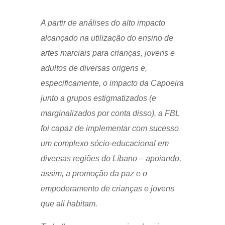
A partir de análises do alto impacto
alcançado na utilização do ensino de
artes marciais para crianças, jovens e
adultos de diversas origens e,
especificamente, o impacto da Capoeira
junto a grupos estigmatizados (e
marginalizados por conta disso), a FBL
foi capaz de implementar com sucesso
um complexo sócio-educacional em
diversas regiões do Líbano – apoiando,
assim, a promoção da paz e o
empoderamento de crianças e jovens
que ali habitam.