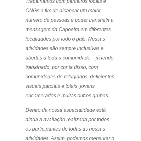
Trabalhamos com parceiros locais e
ONGs a fim de alcançar um maior
número de pessoas e poder transmitir a
mensagem da Capoeira em diferentes
localidades por todo o país. Nossas
atividades são sempre inclusivas e
abertas à toda a comunidade – já tendo
trabalhado, por conta disso, com
comunidades de refugiados, deficientes
visuais parciais e totais, jovens
encarcerados e muitas outros grupos.
Dentro da nossa especialidade está
ainda a avaliação realizada por todos
os participantes de todas as nossas
atividades. Assim, podemos mensurar o