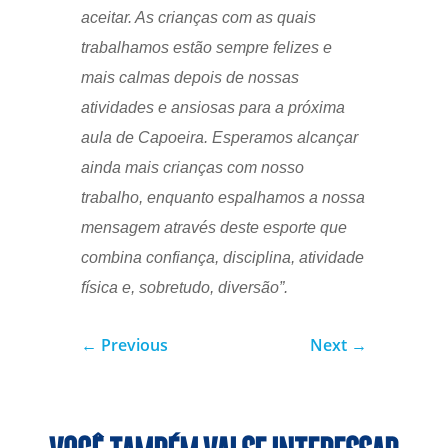
aceitar. As crianças com as quais
trabalhamos estão sempre felizes e
mais calmas depois de nossas
atividades e ansiosas para a próxima
aula de Capoeira. Esperamos alcançar
ainda mais crianças com nosso
trabalho, enquanto espalhamos a nossa
mensagem através deste esporte que
combina confiança, disciplina, atividade
física e, sobretudo, diversão”.
←
Previous
Next
→