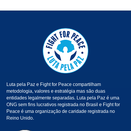
Luta pela Paz e Fight for Peace compartilham
metodologia, valores e estratégia mas são duas
entidades legalmente separadas. Luta pela Paz é uma
ONG sem fins lucrativos registrada no Brasil e Fight for
Peace é uma organização de caridade registrada no
Reino Unido.