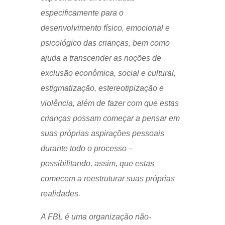
especificamente para o
desenvolvimento físico, emocional e
psicológico das crianças, bem como
ajuda a transcender as noções de
exclusão econômica, social e cultural,
estigmatização, estereotipização e
violência, além de fazer com que estas
crianças possam começar a pensar em
suas próprias aspirações pessoais
durante todo o processo –
possibilitando, assim, que estas
comecem a reestruturar suas próprias
realidades.
A FBL é uma organização não-