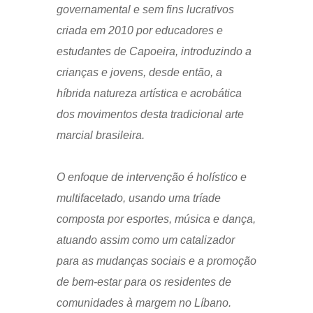
governamental e sem fins lucrativos
criada em 2010 por educadores e
estudantes de Capoeira, introduzindo a
crianças e jovens, desde então, a
híbrida natureza artística e acrobática
dos movimentos desta tradicional arte
marcial brasileira.
O enfoque de intervenção é holístico e
multifacetado, usando uma tríade
composta por esportes, música e dança,
atuando assim como um catalizador
para as mudanças sociais e a promoção
de bem-estar para os residentes de
comunidades à margem no Líbano.