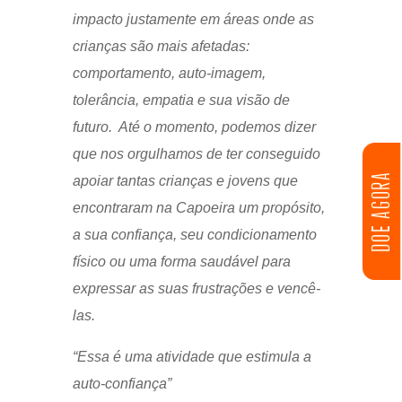
impacto justamente em áreas onde as
crianças são mais afetadas:
comportamento, auto-imagem,
tolerância, empatia e sua visão de
futuro. Até o momento, podemos dizer
que nos orgulhamos de ter conseguido
DOE AGORA
apoiar tantas crianças e jovens que
encontraram na Capoeira um propósito,
a sua confiança, seu condicionamento
físico ou uma forma saudável para
expressar as suas frustrações e vencê-
las.
“Essa é uma atividade que estimula a
auto-confiança”