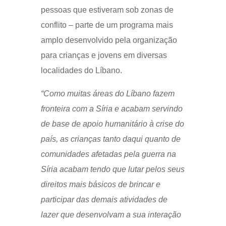
pessoas que estiveram sob zonas de
conflito – parte de um programa mais
amplo desenvolvido pela organização
para crianças e jovens em diversas
localidades do Líbano.
“Como muitas áreas do Líbano fazem
fronteira com a Síria e acabam servindo
de base de apoio humanitário à crise do
país, as crianças tanto daqui quanto de
comunidades afetadas pela guerra na
Síria acabam tendo que lutar pelos seus
direitos mais básicos de brincar e
participar das demais atividades de
lazer que desenvolvam a sua interação