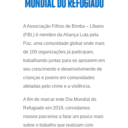
MUNDIAL DO REFUGIADO
A Associação Filhos de Bimba – Líbano
(FBL) é membro da Aliança Luta pela
Paz, uma comunidade global onde mais
de 100 organizações já participam,
trabalhando juntas para se apoiarem em
seu crescimento e desenvolvimento de
crianças e jovens em comunidades
afetadas pelo crime e a violência.
A fim de marcar este Dia Mundial do
Refugiado em 2019, convidamos
nossos parceiros a falar um pouco mais
sobre o trabalho que realizam com