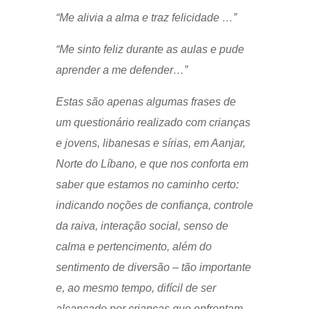
“Me alivia a alma e traz felicidade …”
“Me sinto feliz durante as aulas e pude
aprender a me defender…”
Estas são apenas algumas frases de
um questionário realizado com crianças
e jovens, libanesas e sírias, em Aanjar,
Norte do Líbano, e que nos conforta em
saber que estamos no caminho certo:
indicando noções de confiança, controle
da raiva, interação social, senso de
calma e pertencimento, além do
sentimento de diversão – tão importante
e, ao mesmo tempo, difícil de ser
alcançado por crianças que enfrentam