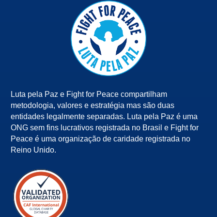
Luta pela Paz e Fight for Peace compartilham
metodologia, valores e estratégia mas são duas
entidades legalmente separadas. Luta pela Paz é uma
ONG sem fins lucrativos registrada no Brasil e Fight for
Peace é uma organização de caridade registrada no
Reino Unido.