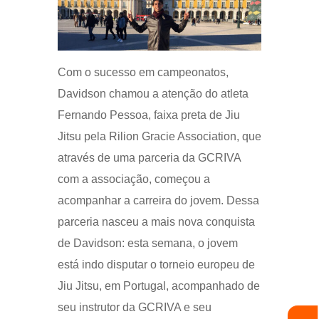
Com o sucesso em campeonatos,
Davidson chamou a atenção do atleta
Fernando Pessoa, faixa preta de Jiu
Jitsu pela Rilion Gracie Association, que
através de uma parceria da GCRIVA
com a associação, começou a
acompanhar a carreira do jovem. Dessa
parceria nasceu a mais nova conquista
de Davidson: esta semana, o jovem
está indo disputar o torneio europeu de
Jiu Jitsu, em Portugal, acompanhado de
seu instrutor da GCRIVA e seu