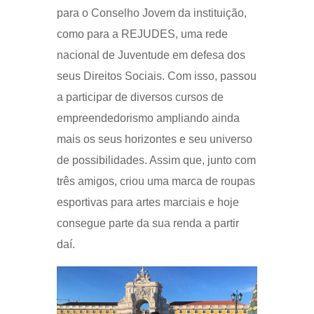
para o Conselho Jovem da instituição,
como para a REJUDES, uma rede
nacional de Juventude em defesa dos
seus Direitos Sociais. Com isso, passou
a participar de diversos cursos de
empreendedorismo ampliando ainda
mais os seus horizontes e seu universo
de possibilidades. Assim que, junto com
três amigos, criou uma marca de roupas
esportivas para artes marciais e hoje
consegue parte da sua renda a partir
daí.