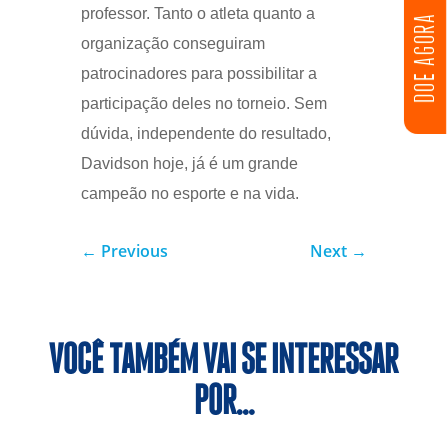
professor. Tanto o atleta quanto a
DOE AGORA
organização conseguiram
patrocinadores para possibilitar a
participação deles no torneio. Sem
dúvida, independente do resultado,
Davidson hoje, já é um grande
campeão no esporte e na vida.
←
Previous
Next
→
VOCÊ TAMBÉM VAI SE INTERESSAR
POR…