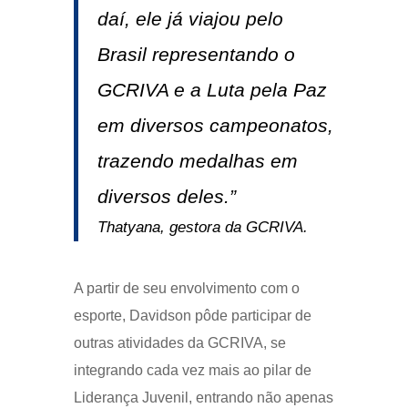
daí, ele já viajou pelo
Brasil representando o
GCRIVA e a Luta pela Paz
em diversos campeonatos,
trazendo medalhas em
diversos deles.”
Thatyana, gestora da GCRIVA.
A partir de seu envolvimento com o
esporte, Davidson pôde participar de
outras atividades da GCRIVA, se
integrando cada vez mais ao pilar de
Liderança Juvenil, entrando não apenas