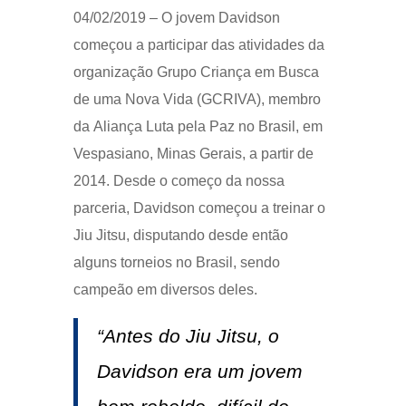
04/02/2019 – O jovem Davidson
começou a participar das atividades da
organização Grupo Criança em Busca
de uma Nova Vida (GCRIVA), membro
da Aliança Luta pela Paz no Brasil, em
Vespasiano, Minas Gerais, a partir de
2014. Desde o começo da nossa
parceria, Davidson começou a treinar o
Jiu Jitsu, disputando desde então
alguns torneios no Brasil, sendo
campeão em diversos deles.
“Antes do Jiu Jitsu, o
Davidson era um jovem