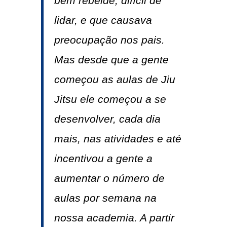
bem rebelde, difícil de
lidar, e que causava
preocupação nos pais.
Mas desde que a gente
começou as aulas de Jiu
Jitsu ele começou a se
desenvolver, cada dia
mais, nas atividades e até
incentivou a gente a
aumentar o número de
aulas por semana na
nossa academia. A partir