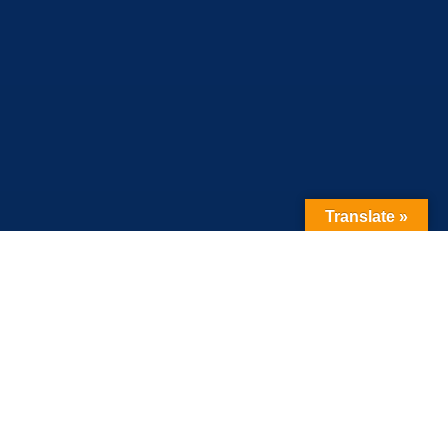
Translate »