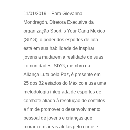
11/01/2019 – Para Giovanna
Mondragón, Diretora Executiva da
organização Sport is Your Gang Mexico
(SIYG), o poder dos esportes de luta
está em sua habilidade de inspirar
jovens a mudarem a realidade de suas
comunidades. SIYG, membro da
Aliança Luta pela Paz, é presente em
25 dos 32 estados do México e usa uma
metodologia integrada de esportes de
combate aliada à resolução de conflitos
a fim de promover o desenvolvimento
pessoal de jovens e crianças que
moram em áreas afetas pelo crime e