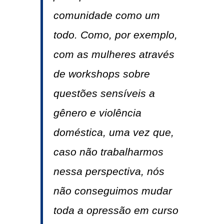
comunidade como um
todo. Como, por exemplo,
com as mulheres através
de workshops sobre
questões sensíveis a
gênero e violência
doméstica, uma vez que,
caso não trabalharmos
nessa perspectiva, nós
não conseguimos mudar
toda a opressão em curso