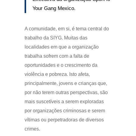
Your Gang Mexico.
A comunidade, em si, é tema central do
trabalho da SIYG. Muitas das
localidades em que a organização
trabalha sofrem com a falta de
oportunidades e o crescimento da
violência e pobreza. Isto afeta,
principalmente, jovens e crianças que,
por não terem outras perspectivas, são
mais suscetíveis a serem exploradas
por organizações criminosas e serem
vítimas ou perpetradoras de diversos
crimes.