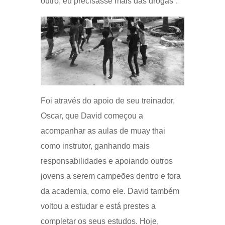
outro, eu precisasse mais das drogas”.
Foi através do apoio de seu treinador,
Oscar, que David começou a
acompanhar as aulas de muay thai
como instrutor, ganhando mais
responsabilidades e apoiando outros
jovens a serem campeões dentro e fora
da academia, como ele. David também
voltou a estudar e está prestes a
completar os seus estudos. Hoje,