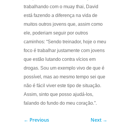
trabalhando com o muay thai, David
está fazendo a diferença na vida de
muitos outros jovens que, assim como
ele, poderiam seguir por outros
caminhos: “Sendo treinador, hoje o meu
foco é trabalhar justamente com jovens
que estão lutando contra vícios em
drogas. Sou um exemplo vivo de que é
possível, mas ao mesmo tempo sei que
não é fácil viver este tipo de situação.
Assim, sinto que posso ajudá-los,
falando do fundo do meu coração.”.
←
Previous
Next
→