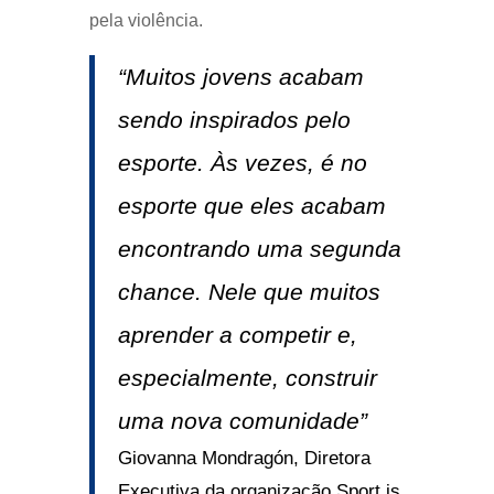
pela violência.
“Muitos jovens acabam
sendo inspirados pelo
esporte. Às vezes, é no
esporte que eles acabam
encontrando uma segunda
chance. Nele que muitos
aprender a competir e,
especialmente, construir
uma nova comunidade”
Giovanna Mondragón, Diretora
Executiva da organização Sport is