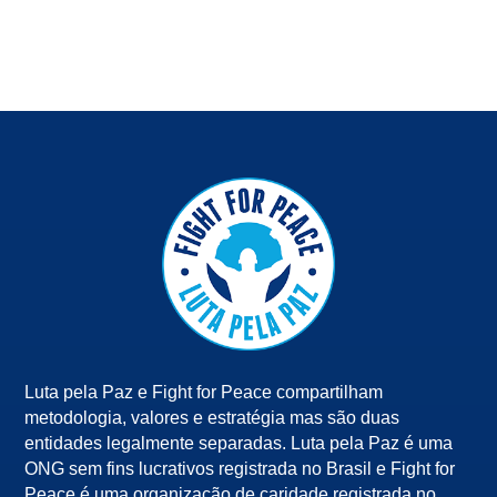
Luta pela Paz e Fight for Peace compartilham
metodologia, valores e estratégia mas são duas
entidades legalmente separadas. Luta pela Paz é uma
ONG sem fins lucrativos registrada no Brasil e Fight for
Peace é uma organização de caridade registrada no