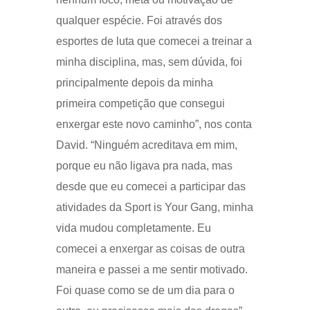
qualquer espécie. Foi através dos
esportes de luta que comecei a treinar a
minha disciplina, mas, sem dúvida, foi
principalmente depois da minha
primeira competição que consegui
enxergar este novo caminho”, nos conta
David. “Ninguém acreditava em mim,
porque eu não ligava pra nada, mas
desde que eu comecei a participar das
atividades da Sport is Your Gang, minha
vida mudou completamente. Eu
comecei a enxergar as coisas de outra
maneira e passei a me sentir motivado.
Foi quase como se de um dia para o