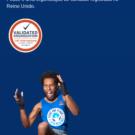
Reino Unido.