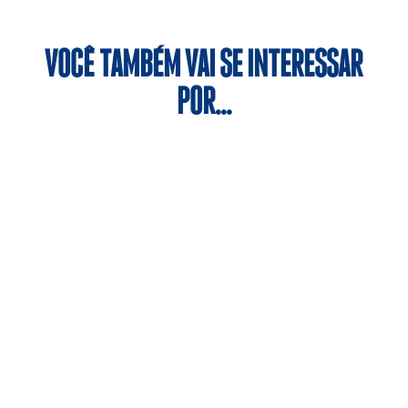
VOCÊ TAMBÉM VAI SE INTERESSAR
POR…