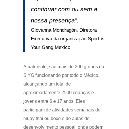
continuar com ou sem a
nossa presença”.
Giovanna Mondragón, Diretora
Executiva da organização Sport is
Your Gang Mexico
Atualmente, são mais de 200 grupos da
SIYG funcionando por todo o México,
alcançando um total de
aproximadamente 2500 crianças e
jovens entre 6 e 17 anos. Eles
participam de atividades semanais de
muay thai ou boxe e de aulas de
desenvolvimento pessoal, onde podem