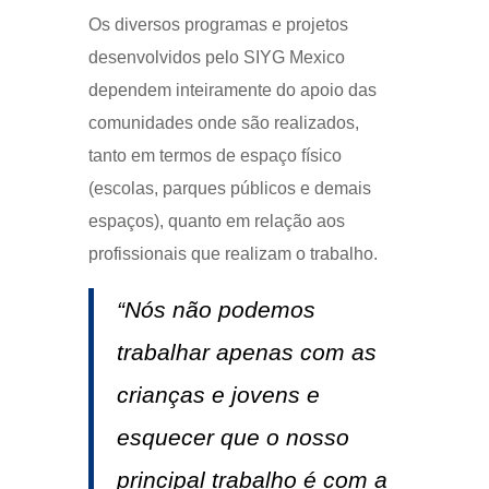
Os diversos programas e projetos
desenvolvidos pelo SIYG Mexico
dependem inteiramente do apoio das
comunidades onde são realizados,
tanto em termos de espaço físico
(escolas, parques públicos e demais
espaços), quanto em relação aos
profissionais que realizam o trabalho.
“Nós não podemos
trabalhar apenas com as
crianças e jovens e
esquecer que o nosso
principal trabalho é com a