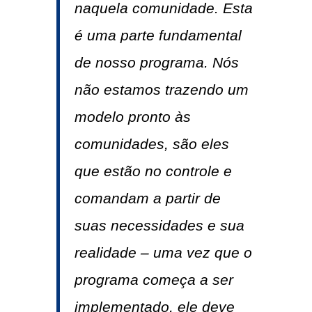
naquela comunidade. Esta
é uma parte fundamental
de nosso programa. Nós
não estamos trazendo um
modelo pronto às
comunidades, são eles
que estão no controle e
comandam a partir de
suas necessidades e sua
realidade – uma vez que o
programa começa a ser
implementado, ele deve