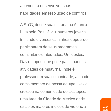
aprender a desenvolver suas
habilidades em resolução de conflitos.
A SIYG, desde sua entrada na Aliança
Luta pela Paz, já viu inúmeros jovens
trilhando diversos caminhos depois de
participarem de seus programas
comunitários integrados. Um destes,
David Lopes, que pôde participar das
atividades de muay thai, hoje é
professor em sua comunidade, atuando
como membro de nossa equipe. David
cresceu na comunidade de Ecatepec,
uma área da Cidade do México onde
estão os maiores índices de violência