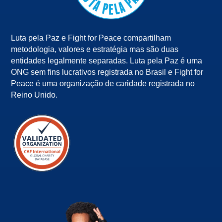
Luta pela Paz e Fight for Peace compartilham
metodologia, valores e estratégia mas são duas
entidades legalmente separadas. Luta pela Paz é uma
ONG sem fins lucrativos registrada no Brasil e Fight for
Peace é uma organização de caridade registrada no
Reino Unido.