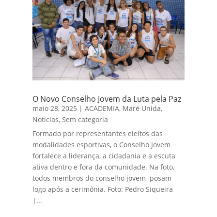
O Novo Conselho Jovem da Luta pela Paz
maio 28, 2025
|
ACADEMIA
,
Maré Unida
,
Notícias
,
Sem categoria
Formado por representantes eleitos das
modalidades esportivas, o Conselho Jovem
fortalece a liderança, a cidadania e a escuta
ativa dentro e fora da comunidade. Na foto,
todos membros do conselho jovem posam
logo após a cerimônia. Foto: Pedro Siqueira
|...