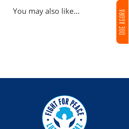
You may also like…
DOE AGORA