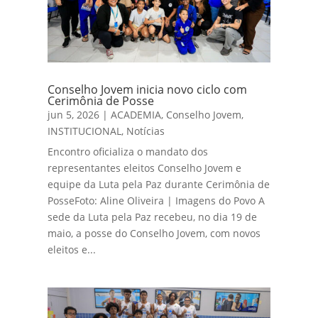
Conselho Jovem inicia novo ciclo com
Cerimônia de Posse
jun 5, 2026
|
ACADEMIA
,
Conselho Jovem
,
INSTITUCIONAL
,
Notícias
Encontro oficializa o mandato dos
representantes eleitos Conselho Jovem e
equipe da Luta pela Paz durante Cerimônia de
PosseFoto: Aline Oliveira | Imagens do Povo A
sede da Luta pela Paz recebeu, no dia 19 de
maio, a posse do Conselho Jovem, com novos
eleitos e...