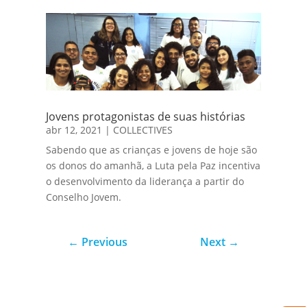
Jovens protagonistas de suas histórias
abr 12, 2021
|
COLLECTIVES
Sabendo que as crianças e jovens de hoje são
os donos do amanhã, a Luta pela Paz incentiva
o desenvolvimento da liderança a partir do
Conselho Jovem.
←
Previous
Next
→