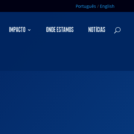
Português
/
English
IMPACTO
ONDE ESTAMOS
NOTÍCIAS