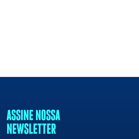
ASSINE NOSSA
NEWSLETTER