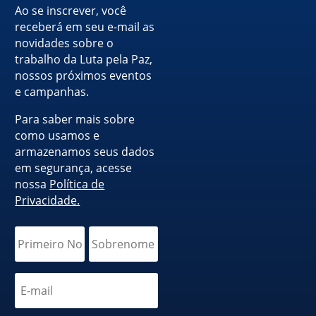
Ao se inscrever, você
receberá em seu e-mail as
novidades sobre o
trabalho da Luta pela Paz,
nossos próximos eventos
e campanhas.
Para saber mais sobre
como usamos e
armazenamos seus dados
em segurança, acesse
nossa
Política de
Privacidade.