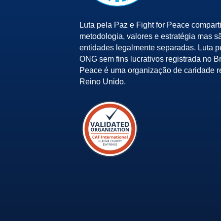
Luta pela Paz e Fight for Peace compart
metodologia, valores e estratégia mas s
entidades legalmente separadas. Luta 
ONG sem fins lucrativos registrada no Bra
Peace é uma organização de caridade r
Reino Unido.