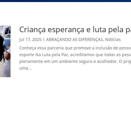
Criança esperança e luta pela p
jul 17, 2025
|
ABRAÇANDO AS DIFERENÇAS
,
Notícias
Conheça essa parceria que promove a inclusão de pesso
esporte Na Luta pela Paz, acreditamos que todas as pess
plenamente em um ambiente seguro e acolhedor. O proj
uma...