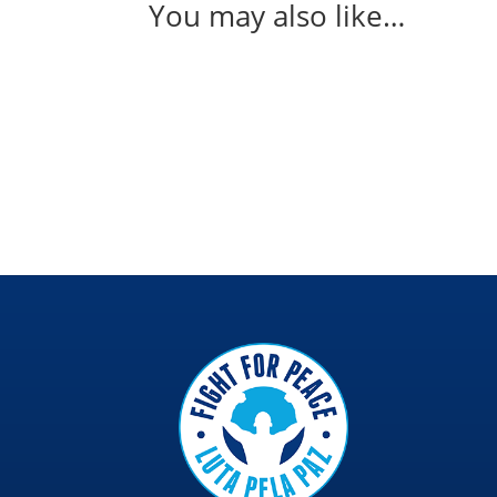
You may also like…