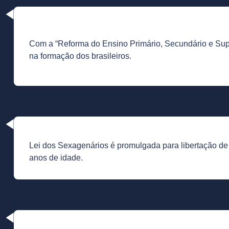
Com a “Reforma do Ensino Primário, Secundário e Supe
na formação dos brasileiros.
Lei dos Sexagenários é promulgada para libertação d
anos de idade.