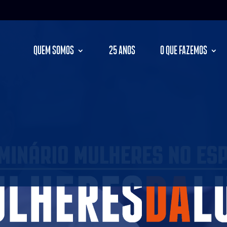
QUEM SOMOS
25 ANOS
O QUE FAZEMOS