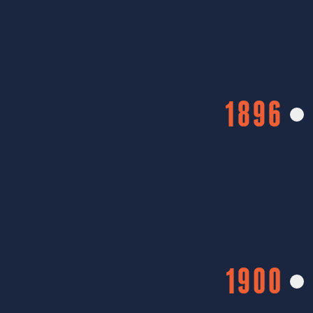
1896
1900