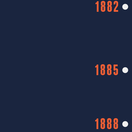
1882
1885
1888