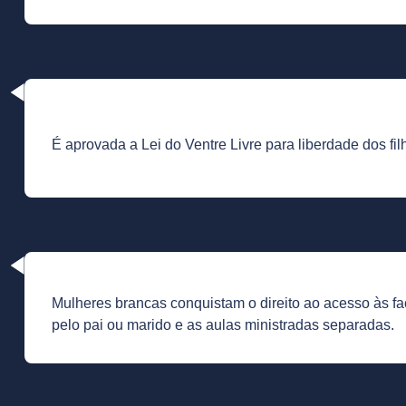
É aprovada a Lei do Ventre Livre para liberdade dos fi
Mulheres brancas conquistam o direito ao acesso às fac
pelo pai ou marido e as aulas ministradas separadas.