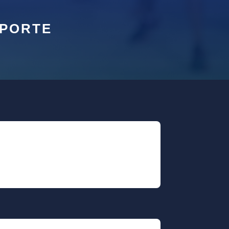
SPORTE