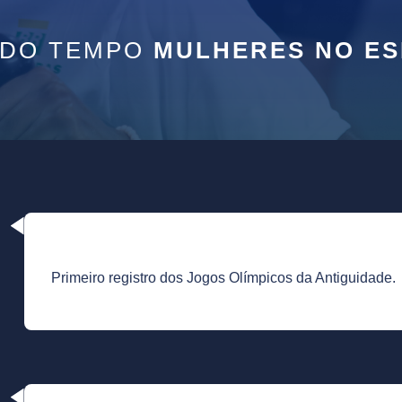
 DO TEMPO
MULHERES
NO E
Primeiro registro dos Jogos Olímpicos da Antiguidade.