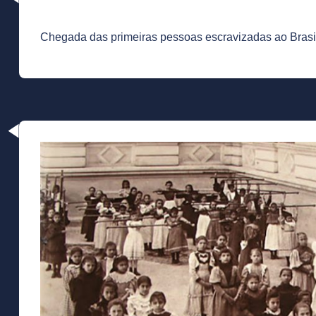
Chegada das primeiras pessoas escravizadas ao Brasi