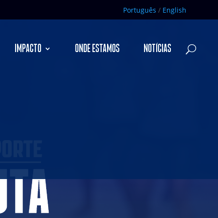
Português
/
English
IMPACTO
ONDE ESTAMOS
NOTÍCIAS