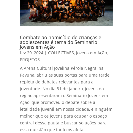
Combate ao homicídio de crianças e
adolescentes é tema do Seminário
Jovens em Ação
fev 29, 2024
|
COLLECTIVES
,
Jovens em Ação
,
PROJETOS
A Arena Cultural Jovelina Pérola Negra, na
Pavuna, abriu as suas portas para uma tarde
repleta de debates relevantes para a
juventude. No dia 31 de janeiro, jovens da
região apresentaram o Seminário Jovens em
Ação, que promoveu o debate sobre a
letalidade juvenil em nossa cidade, e ninguém
melhor que os jovens para ocupar o espaço
central dessa pauta e buscar soluções para
essa questão que tanto os afeta.