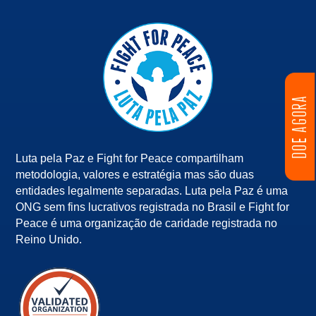
DOE AGORA
Luta pela Paz e Fight for Peace compartilham
metodologia, valores e estratégia mas são duas
entidades legalmente separadas. Luta pela Paz é uma
ONG sem fins lucrativos registrada no Brasil e Fight for
Peace é uma organização de caridade registrada no
Reino Unido.