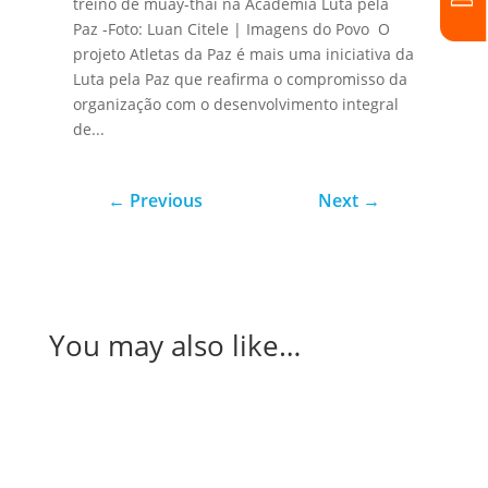
treino de muay-thai na Academia Luta pela
Paz -Foto: Luan Citele | Imagens do Povo O
projeto Atletas da Paz é mais uma iniciativa da
Luta pela Paz que reafirma o compromisso da
organização com o desenvolvimento integral
de...
←
Previous
Next
→
You may also like…