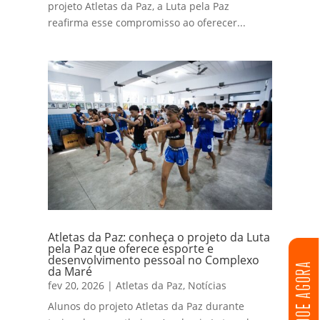
projeto Atletas da Paz, a Luta pela Paz
reafirma esse compromisso ao oferecer...
Atletas da Paz: conheça o projeto da Luta
pela Paz que oferece esporte e
desenvolvimento pessoal no Complexo
DOE AGORA
da Maré
fev 20, 2026
|
Atletas da Paz
,
Notícias
Alunos do projeto Atletas da Paz durante