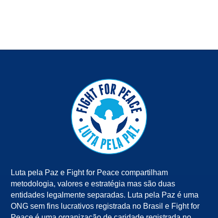
Luta pela Paz e Fight for Peace compartilham
metodologia, valores e estratégia mas são duas
entidades legalmente separadas. Luta pela Paz é uma
ONG sem fins lucrativos registrada no Brasil e Fight for
Peace é uma organização de caridade registrada no