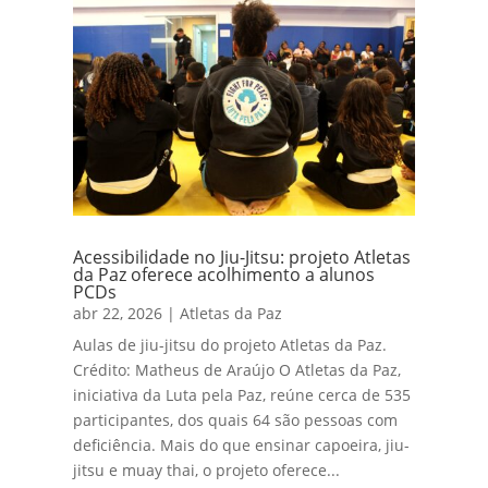
Acessibilidade no Jiu-Jitsu: projeto Atletas
da Paz oferece acolhimento a alunos
PCDs
abr 22, 2026
|
Atletas da Paz
Aulas de jiu-jitsu do projeto Atletas da Paz.
Crédito: Matheus de Araújo O Atletas da Paz,
iniciativa da Luta pela Paz, reúne cerca de 535
participantes, dos quais 64 são pessoas com
deficiência. Mais do que ensinar capoeira, jiu-
jitsu e muay thai, o projeto oferece...