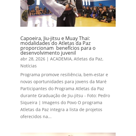
Capoeira, Jiu-jitsu e Muay Thai:
modalidades do Atletas da Paz
proporcionam benefícios para o
desenvolvimento juvenil
abr 28, 2026
|
ACADEMIA
,
Atletas da Paz
,
Notícias
Programa promove resiliência, bem-estar e
novas oportunidades para jovens da Maré
Participantes do Programa Atletas da Paz
durante Graduação de Jiu-jitsu - Foto: Pedro
Siqueira | Imagens do Povo O programa
Atletas da Paz integra a lista de projetos
oferecidos na...