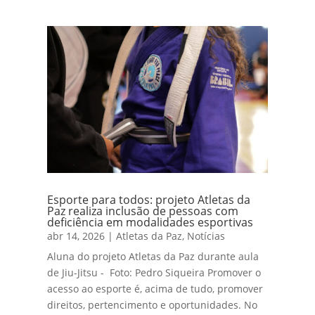
Esporte para todos: projeto Atletas da
Paz realiza inclusão de pessoas com
deficiência em modalidades esportivas
abr 14, 2026
|
Atletas da Paz
,
Notícias
Aluna do projeto Atletas da Paz durante aula
de Jiu-Jitsu - Foto: Pedro Siqueira Promover o
acesso ao esporte é, acima de tudo, promover
direitos, pertencimento e oportunidades. No