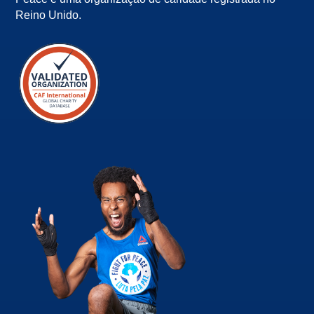
Reino Unido.