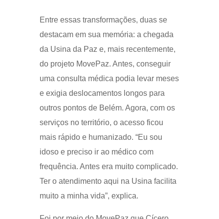
Entre essas transformações, duas se
destacam em sua memória: a chegada
da Usina da Paz e, mais recentemente,
do projeto MovePaz. Antes, conseguir
uma consulta médica podia levar meses
e exigia deslocamentos longos para
outros pontos de Belém. Agora, com os
serviços no território, o acesso ficou
mais rápido e humanizado. “Eu sou
idoso e preciso ir ao médico com
frequência. Antes era muito complicado.
Ter o atendimento aqui na Usina facilita
muito a minha vida”, explica.
Foi por meio do MovePaz que Cícero