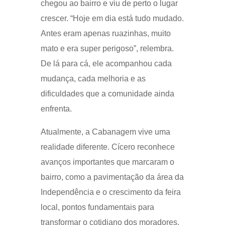
chegou ao bairro e viu de perto o lugar
crescer. “Hoje em dia está tudo mudado.
Antes eram apenas ruazinhas, muito
mato e era super perigoso”, relembra.
De lá para cá, ele acompanhou cada
mudança, cada melhoria e as
dificuldades que a comunidade ainda
enfrenta.
Atualmente, a Cabanagem vive uma
realidade diferente. Cícero reconhece
avanços importantes que marcaram o
bairro, como a pavimentação da área da
Independência e o crescimento da feira
local, pontos fundamentais para
transformar o cotidiano dos moradores.