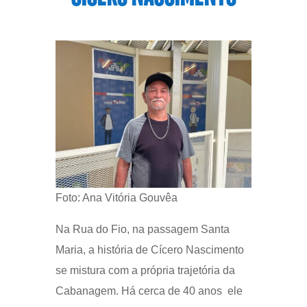
Foto: Ana Vitória Gouvêa
Na Rua do Fio, na passagem Santa
Maria, a história de Cícero Nascimento
se mistura com a própria trajetória da
Cabanagem. Há cerca de 40 anos ele