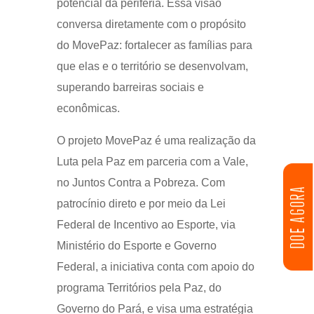
potencial da periferia. Essa visão
conversa diretamente com o propósito
do MovePaz: fortalecer as famílias para
que elas e o território se desenvolvam,
superando barreiras sociais e
econômicas.
O projeto MovePaz é uma realização da
Luta pela Paz em parceria com a Vale,
no Juntos Contra a Pobreza. Com
DOE AGORA
patrocínio direto e por meio da Lei
Federal de Incentivo ao Esporte, via
Ministério do Esporte e Governo
Federal, a iniciativa conta com apoio do
programa Territórios pela Paz, do
Governo do Pará, e visa uma estratégia