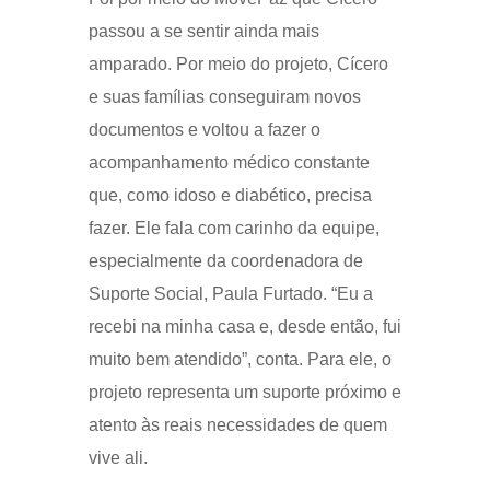
passou a se sentir ainda mais
amparado. Por meio do projeto, Cícero
e suas famílias conseguiram novos
documentos e voltou a fazer o
acompanhamento médico constante
que, como idoso e diabético, precisa
fazer. Ele fala com carinho da equipe,
especialmente da coordenadora de
Suporte Social, Paula Furtado. “Eu a
recebi na minha casa e, desde então, fui
muito bem atendido”, conta. Para ele, o
projeto representa um suporte próximo e
atento às reais necessidades de quem
vive ali.