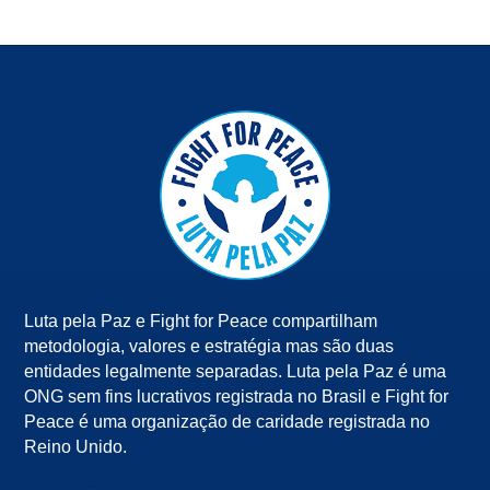
Luta pela Paz e Fight for Peace compartilham
metodologia, valores e estratégia mas são duas
entidades legalmente separadas. Luta pela Paz é uma
ONG sem fins lucrativos registrada no Brasil e Fight for
Peace é uma organização de caridade registrada no
Reino Unido.