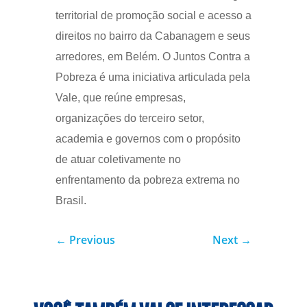
territorial de promoção social e acesso a
direitos no bairro da Cabanagem e seus
arredores, em Belém. O Juntos Contra a
Pobreza é uma iniciativa articulada pela
Vale, que reúne empresas,
organizações do terceiro setor,
academia e governos com o propósito
de atuar coletivamente no
enfrentamento da pobreza extrema no
Brasil.
←
Previous
Next
→