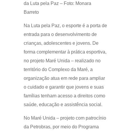
da Luta pela Paz – Foto: Monara
Barreto
Na Luta pela Paz, o esporte é a porta de
entrada para o desenvolvimento de
crianças, adolescentes e jovens. De
forma complementar à prática esportiva,
no projeto Maré Unida – realizado no
território do Complexo da Maré, a
organização atua em rede para ampliar
o cuidado e garantir que jovens e suas
famílias tenham acesso a direitos como
saúde, educação e assistência social.
No Maré Unida – projeto com patrocínio
da Petrobras, por meio do Programa