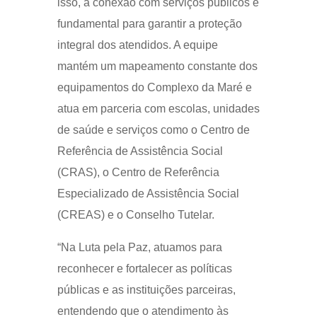
isso, a conexão com serviços públicos é
fundamental para garantir a proteção
integral dos atendidos. A equipe
mantém um mapeamento constante dos
equipamentos do Complexo da Maré e
atua em parceria com escolas, unidades
de saúde e serviços como o Centro de
Referência de Assistência Social
(CRAS), o Centro de Referência
Especializado de Assistência Social
(CREAS) e o Conselho Tutelar.
“Na Luta pela Paz, atuamos para
reconhecer e fortalecer as políticas
públicas e as instituições parceiras,
entendendo que o atendimento às