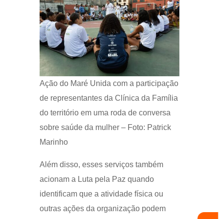
Ação do Maré Unida com a participação
de representantes da Clínica da Família
do território em uma roda de conversa
sobre saúde da mulher – Foto: Patrick
Marinho
Além disso, esses serviços também
acionam a Luta pela Paz quando
identificam que a atividade física ou
outras ações da organização podem