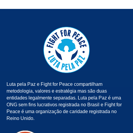
Luta pela Paz e Fight for Peace compartilham
metodologia, valores e estratégia mas são duas
entidades legalmente separadas. Luta pela Paz é uma
ONG sem fins lucrativos registrada no Brasil e Fight for
Peace é uma organização de caridade registrada no
Reino Unido.