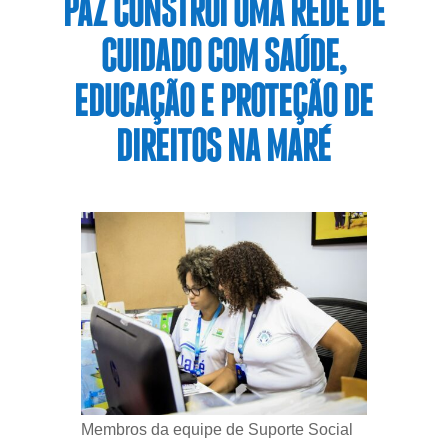
PAZ CONSTRÓI UMA REDE DE
CUIDADO COM SAÚDE,
EDUCAÇÃO E PROTEÇÃO DE
DIREITOS NA MARÉ
Membros da equipe de Suporte Social