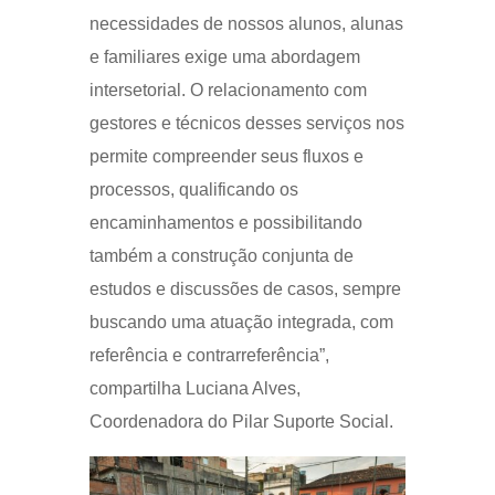
necessidades de nossos alunos, alunas
e familiares exige uma abordagem
intersetorial. O relacionamento com
gestores e técnicos desses serviços nos
permite compreender seus fluxos e
processos, qualificando os
encaminhamentos e possibilitando
também a construção conjunta de
estudos e discussões de casos, sempre
buscando uma atuação integrada, com
referência e contrarreferência”,
compartilha Luciana Alves,
Coordenadora do Pilar Suporte Social.