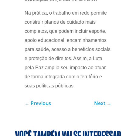
Na prática, o trabalho em rede permite
construir planos de cuidado mais
completos, que podem incluir esporte,
apoio educacional, encaminhamentos
para saúde, acesso a benefícios sociais
e proteção de direitos. Assim, a Luta
pela Paz amplia seu impacto ao atuar
de forma integrada com o território e
suas políticas públicas.
←
Previous
Next
→