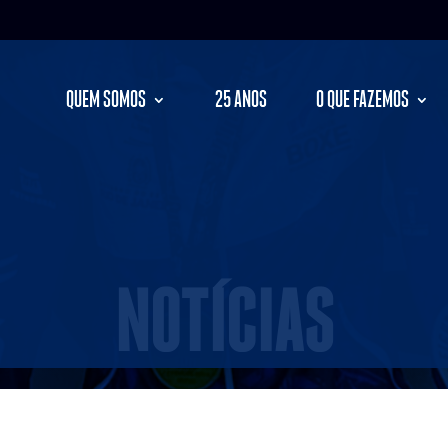
QUEM SOMOS
25 ANOS
O QUE FAZEMOS
NOTÍCIAS