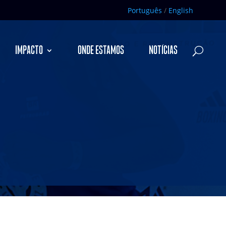
Português
/
English
IMPACTO
ONDE ESTAMOS
NOTÍCIAS