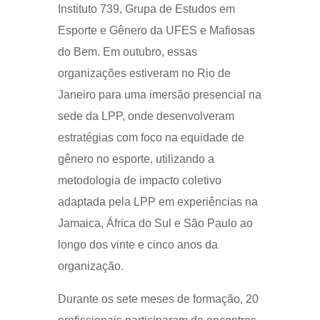
Instituto 739, Grupa de Estudos em
Esporte e Gênero da UFES e Mafiosas
do Bem. Em outubro, essas
organizações estiveram no Rio de
Janeiro para uma imersão presencial na
sede da LPP, onde desenvolveram
estratégias com foco na equidade de
gênero no esporte, utilizando a
metodologia de impacto coletivo
adaptada pela LPP em experiências na
Jamaica, África do Sul e São Paulo ao
longo dos vinte e cinco anos da
organização.
Durante os sete meses de formação, 20