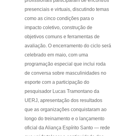
profissionais participaram de encontros
presenciais e virtuais, discutindo temas
como as cinco condições para o
impacto coletivo, construção de
objetivos comuns e ferramentas de
avaliação. O encerramento do ciclo será
celebrado em maio, com uma
programação especial que inclui roda
de conversa sobre masculinidades no
esporte com a participação do
pesquisador Lucas Tramontano da
UERJ, apresentação dos resultados
que as organizações conquistaram ao
longo do treinamento e o lançamento
oficial da Aliança Espírito Santo — rede