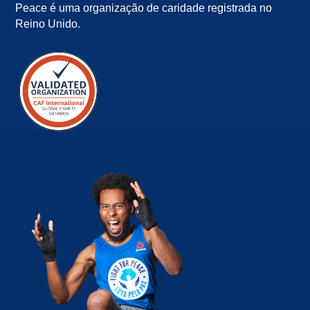
Peace é uma organização de caridade registrada no
Reino Unido.