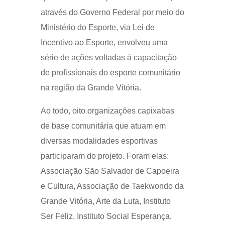
através do Governo Federal por meio do
Ministério do Esporte, via Lei de
Incentivo ao Esporte, envolveu uma
série de ações voltadas à capacitação
de profissionais do esporte comunitário
na região da Grande Vitória.
Ao todo, oito organizações capixabas
de base comunitária que atuam em
diversas modalidades esportivas
participaram do projeto. Foram elas:
Associação São Salvador de Capoeira
e Cultura, Associação de Taekwondo da
Grande Vitória, Arte da Luta, Instituto
Ser Feliz, Instituto Social Esperança,