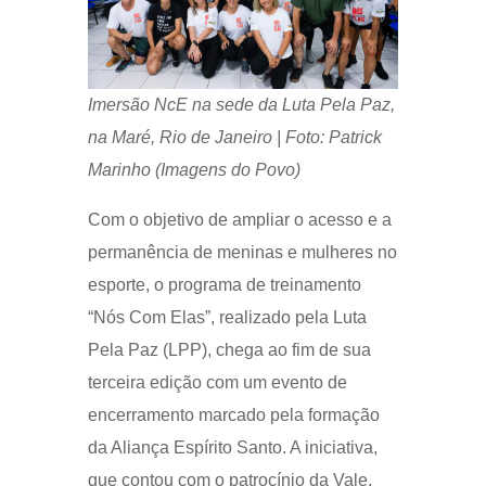
Imersão NcE na sede da Luta Pela Paz,
na Maré, Rio de Janeiro | Foto: Patrick
Marinho (Imagens do Povo)
Com o objetivo de ampliar o acesso e a
permanência de meninas e mulheres no
esporte, o programa de treinamento
“Nós Com Elas”, realizado pela Luta
Pela Paz (LPP), chega ao fim de sua
terceira edição com um evento de
encerramento marcado pela formação
da Aliança Espírito Santo. A iniciativa,
que contou com o patrocínio da Vale,