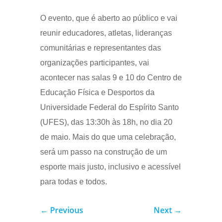
O evento, que é aberto ao público e vai
reunir educadores, atletas, lideranças
comunitárias e representantes das
organizações participantes, vai
acontecer nas salas 9 e 10 do Centro de
Educação Física e Desportos da
Universidade Federal do Espírito Santo
(UFES), das 13:30h às 18h, no dia 20
de maio. Mais do que uma celebração,
será um passo na construção de um
esporte mais justo, inclusivo e acessível
para todas e todos.
←
Previous
Next
→