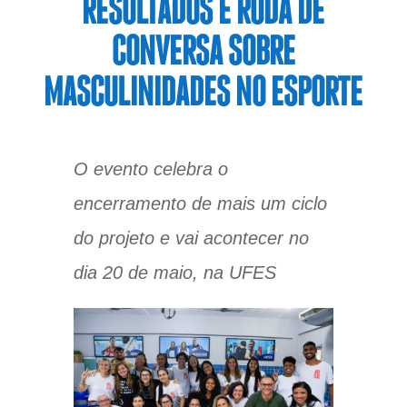
RESULTADOS E RODA DE
CONVERSA SOBRE
MASCULINIDADES NO ESPORTE
O evento celebra o
encerramento de mais um ciclo
do projeto e vai acontecer no
dia 20 de maio, na UFES