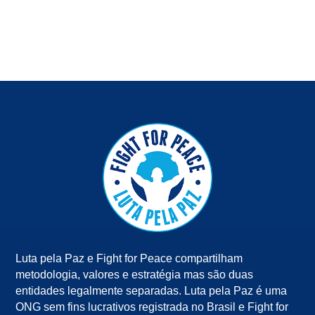
Luta pela Paz e Fight for Peace compartilham
metodologia, valores e estratégia mas são duas
entidades legalmente separadas. Luta pela Paz é uma
ONG sem fins lucrativos registrada no Brasil e Fight for