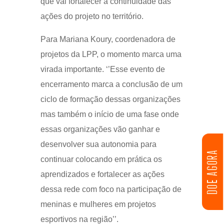
que vai fortalecer a continuidade das
ações do projeto no território.
Para Mariana Koury, coordenadora de
projetos da LPP, o momento marca uma
virada importante. ‘’Esse evento de
encerramento marca a conclusão de um
ciclo de formação dessas organizações
mas também o início de uma fase onde
essas organizações vão ganhar e
desenvolver sua autonomia para
DOE AGORA
continuar colocando em prática os
aprendizados e fortalecer as ações
dessa rede com foco na participação de
meninas e mulheres em projetos
esportivos na região’’.