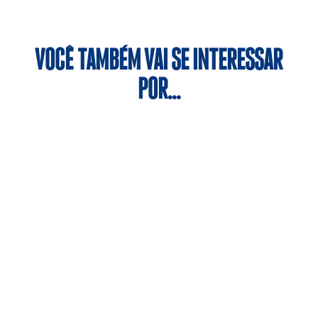
VOCÊ TAMBÉM VAI SE INTERESSAR
POR…