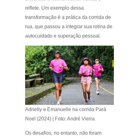
reflete. Um exemplo dessa
transformação é a prática da corrida de
rua, que passou a integrar sua rotina de
autocuidado e superação pessoal.
Adrielly e Emanuelle na corrida Pará
Noel (2024) | Foto: André Vieira
Os desafios, no entanto, não foram