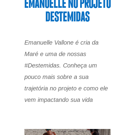
EMANUELLE NO PROJETO
DESTEMIDAS
Emanuelle Vallone é cria da
Maré e uma de nossas
#Destemidas. Conheça um
pouco mais sobre a sua
trajetória no projeto e como ele
vem impactando sua vida