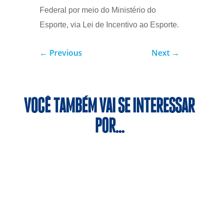
Federal por meio do Ministério do
Esporte, via Lei de Incentivo ao Esporte.
←
Previous
Next
→
VOCÊ TAMBÉM VAI SE INTERESSAR
POR…