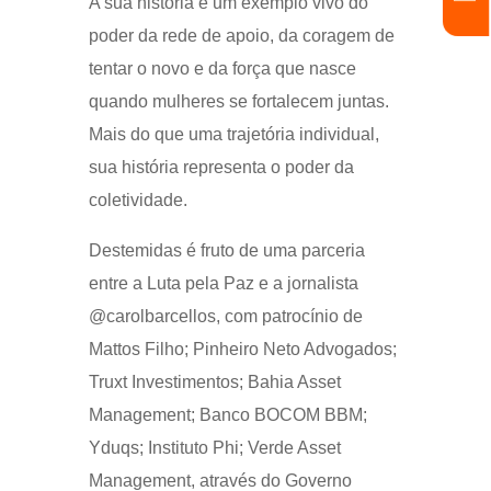
A sua história é um exemplo vivo do
poder da rede de apoio, da coragem de
tentar o novo e da força que nasce
quando mulheres se fortalecem juntas.
Mais do que uma trajetória individual,
sua história representa o poder da
coletividade.
Destemidas é fruto de uma parceria
entre a Luta pela Paz e a jornalista
@carolbarcellos, com patrocínio de
Mattos Filho; Pinheiro Neto Advogados;
Truxt Investimentos; Bahia Asset
Management; Banco BOCOM BBM;
Yduqs; Instituto Phi; Verde Asset
Management, através do Governo