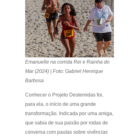
Emanuelle na corrida Rei e Rainha do
Mar (2024) | Foto: Gabriel Henrique
Barbosa
Conhecer o Projeto Destemidas foi,
para ela, o início de uma grande
transformação. Indicada por uma amiga,
que sabia de sua paixão por rodas de
conversa com pautas sobre vivências