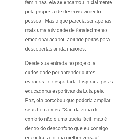
femininas, ela se encantou inicialmente
pela proposta de desenvolvimento
pessoal. Mas o que parecia ser apenas
mais uma atividade de fortalecimento
emocional acabou abrindo portas para
descobertas ainda maiores.
Desde sua entrada no projeto, a
curiosidade por aprender outros
esportes foi despertada. Inspirada pelas
educadoras esportivas da Luta pela
Paz, ela percebeu que poderia ampliar
seus horizontes. “Sair da zona de
conforto não é uma tarefa fácil, mas é
dentro do desconforto que eu consigo
encontrar a minha melhor versão”,