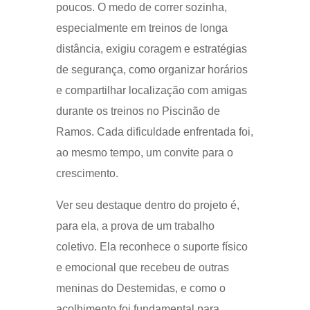
poucos. O medo de correr sozinha,
especialmente em treinos de longa
distância, exigiu coragem e estratégias
de segurança, como organizar horários
e compartilhar localização com amigas
durante os treinos no Piscinão de
Ramos. Cada dificuldade enfrentada foi,
ao mesmo tempo, um convite para o
crescimento.
Ver seu destaque dentro do projeto é,
para ela, a prova de um trabalho
coletivo. Ela reconhece o suporte físico
e emocional que recebeu de outras
meninas do Destemidas, e como o
acolhimento foi fundamental para