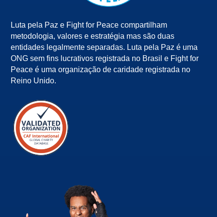
Luta pela Paz e Fight for Peace compartilham
metodologia, valores e estratégia mas são duas
entidades legalmente separadas. Luta pela Paz é uma
ONG sem fins lucrativos registrada no Brasil e Fight for
Peace é uma organização de caridade registrada no
Reino Unido.