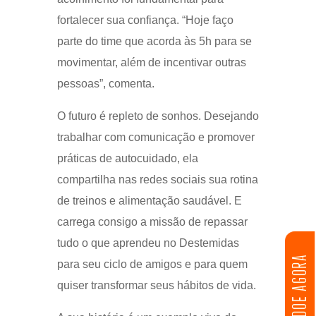
fortalecer sua confiança. “Hoje faço
parte do time que acorda às 5h para se
movimentar, além de incentivar outras
pessoas”, comenta.
O futuro é repleto de sonhos. Desejando
trabalhar com comunicação e promover
práticas de autocuidado, ela
compartilha nas redes sociais sua rotina
de treinos e alimentação saudável. E
carrega consigo a missão de repassar
tudo o que aprendeu no Destemidas
DOE AGORA
para seu ciclo de amigos e para quem
quiser transformar seus hábitos de vida.