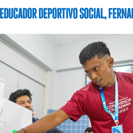
EDUCADOR DEPORTIVO SOCIAL, FERN