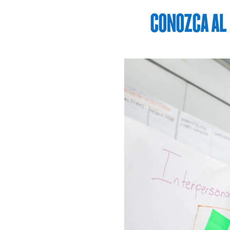
CONOZCA AL 