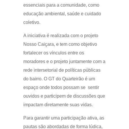
essenciais para a comunidade, como
educação ambiental, saúde e cuidado
coletivo.
A iniciativa é realizada com o projeto
Nosso Caiçara, e tem como objetivo
fortalecer os vínculos entre os
moradores e o projeto juntamente com a
rede intersetorial de políticas públicas
do bairro. O GT do Quarteirão é um
espaço onde todos possam se sentir
ouvidos e participem de discussões que
impactam diretamente suas vidas.
Para garantir uma participação ativa, as
pautas são abordadas de forma lúdica,