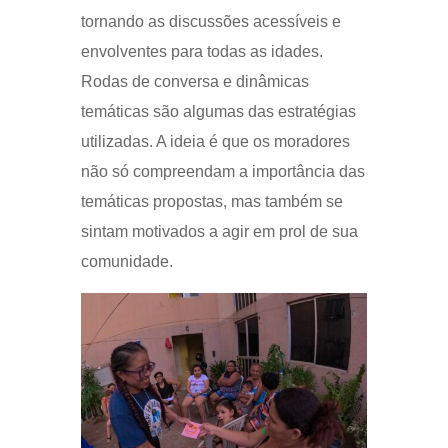
tornando as discussões acessíveis e
envolventes para todas as idades.
Rodas de conversa e dinâmicas
temáticas são algumas das estratégias
utilizadas. A ideia é que os moradores
não só compreendam a importância das
temáticas propostas, mas também se
sintam motivados a agir em prol de sua
comunidade.