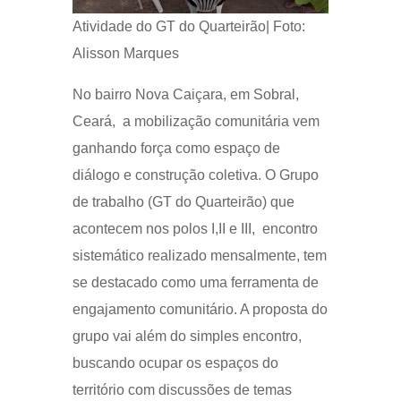
Atividade do GT do Quarteirão| Foto:
Alisson Marques
No bairro Nova Caiçara, em Sobral,
Ceará, a mobilização comunitária vem
ganhando força como espaço de
diálogo e construção coletiva. O Grupo
de trabalho (GT do Quarteirão) que
acontecem nos polos I,II e III, encontro
sistemático realizado mensalmente, tem
se destacado como uma ferramenta de
engajamento comunitário. A proposta do
grupo vai além do simples encontro,
buscando ocupar os espaços do
território com discussões de temas