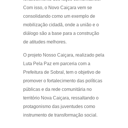
Com isso, o Novo Caiçara vem se
consolidando como um exemplo de
mobilização cidadã, onde a união e o
diálogo são a base para a construção
de atitudes melhores.
O projeto Nosso Caiçara, realizado pela
Luta Pela Paz em parceria com a
Prefeitura de Sobral, tem o objetivo de
promover o fortalecimento das políticas
públicas e da rede comunitária no
território Nova Caiçara, ressaltando o
protagonismo das juventudes como
instrumento de transformação social.