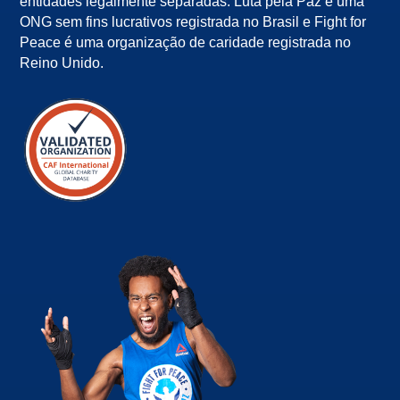
entidades legalmente separadas. Luta pela Paz é uma
ONG sem fins lucrativos registrada no Brasil e Fight for
Peace é uma organização de caridade registrada no
Reino Unido.