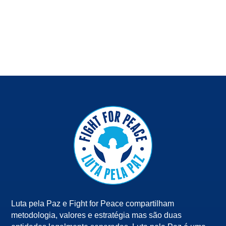
Luta pela Paz e Fight for Peace compartilham
metodologia, valores e estratégia mas são duas