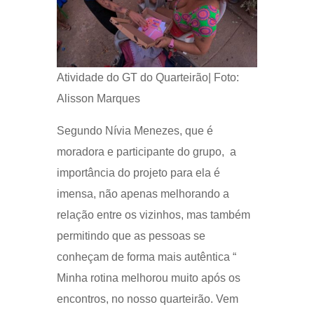
Atividade do GT do Quarteirão| Foto:
Alisson Marques
Segundo Nívia Menezes, que é
moradora e participante do grupo, a
importância do projeto para ela é
imensa, não apenas melhorando a
relação entre os vizinhos, mas também
permitindo que as pessoas se
conheçam de forma mais autêntica “
Minha rotina melhorou muito após os
encontros, no nosso quarteirão. Vem