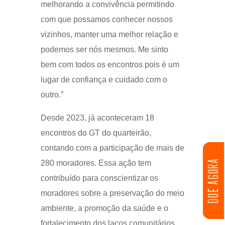
melhorando a convivência permitindo
com que possamos conhecer nossos
vizinhos, manter uma melhor relação e
podemos ser nós mesmos. Me sinto
bem com todos os encontros pois é um
lugar de confiança e cuidado com o
outro.”
Desde 2023, já aconteceram 18
encontros do GT do quarteirão,
contando com a participação de mais de
DOE AGORA
280 moradores. Essa ação tem
contribuído para conscientizar os
moradores sobre a preservação do meio
ambiente, a promoção da saúde e o
fortalecimento dos laços comunitários.