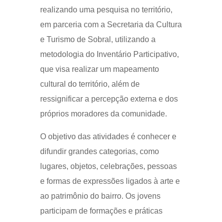
realizando uma pesquisa no território,
em parceria com a Secretaria da Cultura
e Turismo de Sobral, utilizando a
metodologia do Inventário Participativo,
que visa realizar um mapeamento
cultural do território, além de
ressignificar a percepção externa e dos
próprios moradores da comunidade.
O objetivo das atividades é conhecer e
difundir grandes categorias, como
lugares, objetos, celebrações, pessoas
e formas de expressões ligados à arte e
ao patrimônio do bairro. Os jovens
participam de formações e práticas