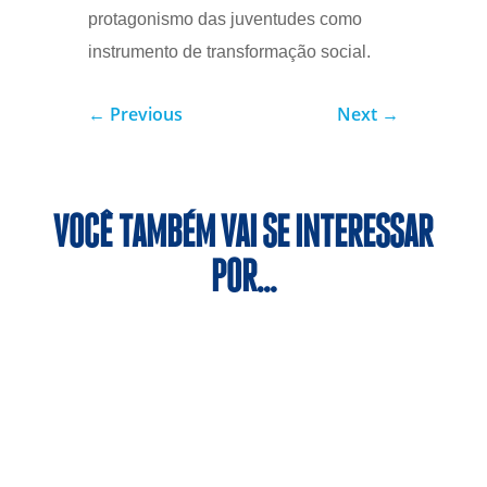
protagonismo das juventudes como
instrumento de transformação social.
←
Previous
Next
→
VOCÊ TAMBÉM VAI SE INTERESSAR
POR…