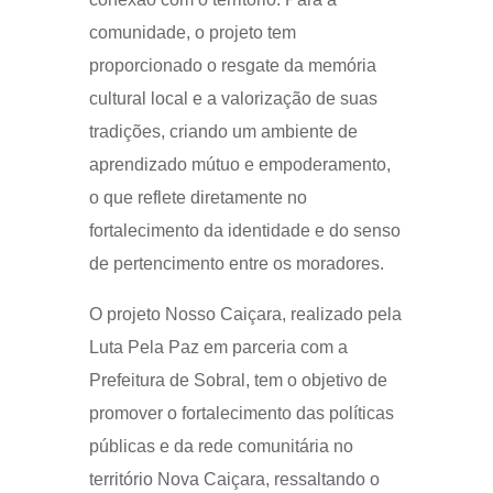
comunidade, o projeto tem
proporcionado o resgate da memória
cultural local e a valorização de suas
tradições, criando um ambiente de
aprendizado mútuo e empoderamento,
o que reflete diretamente no
fortalecimento da identidade e do senso
de pertencimento entre os moradores.
O projeto Nosso Caiçara, realizado pela
Luta Pela Paz em parceria com a
Prefeitura de Sobral, tem o objetivo de
promover o fortalecimento das políticas
públicas e da rede comunitária no
território Nova Caiçara, ressaltando o