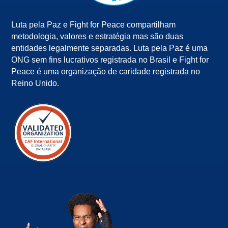
Luta pela Paz e Fight for Peace compartilham
metodologia, valores e estratégia mas são duas
entidades legalmente separadas. Luta pela Paz é uma
ONG sem fins lucrativos registrada no Brasil e Fight for
Peace é uma organização de caridade registrada no
Reino Unido.