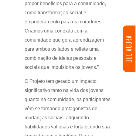
propor benefícios para a comunidade,
como transformação social e
empoderamento para os moradores.
Criamos uma conexão com a
DOE AGORA
comunidade que gera aprendizagem
para ambos os lados e reflete uma
combinação de ideias pessoais e
sociais que impulsiona os jovens.”
O Projeto tem gerado um impacto
significativo tanto na vida dos jovens
quanto na comunidade, os participantes
vêm se tornando protagonistas de
mudanças sociais, adquirindo
habilidades valiosas e fortalecendo sua
conexão com o território. Para a