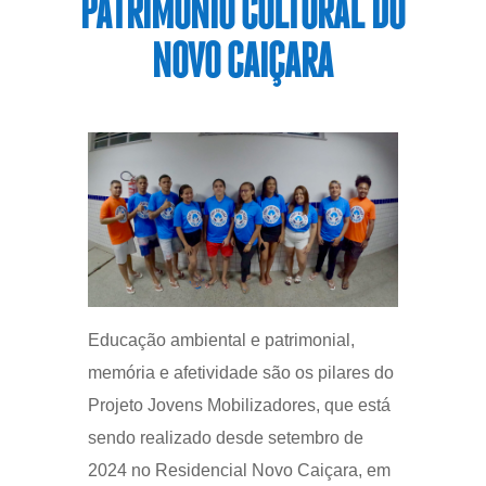
PATRIMÔNIO CULTURAL DO
NOVO CAIÇARA
Educação ambiental e patrimonial,
memória e afetividade são os pilares do
Projeto Jovens Mobilizadores, que está
sendo realizado desde setembro de
2024 no Residencial Novo Caiçara, em