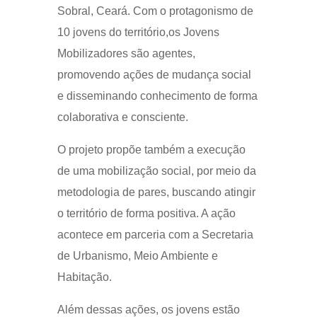
Sobral, Ceará. Com o protagonismo de
10 jovens do território,os Jovens
Mobilizadores são agentes,
promovendo ações de mudança social
e disseminando conhecimento de forma
colaborativa e consciente.
O projeto propõe também a execução
de uma mobilização social, por meio da
metodologia de pares, buscando atingir
o território de forma positiva. A ação
acontece em parceria com a Secretaria
de Urbanismo, Meio Ambiente e
Habitação.
Além dessas ações, os jovens estão