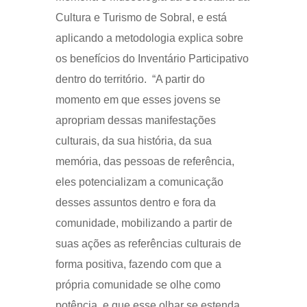
Cultura e Turismo de Sobral, e está
aplicando a metodologia explica sobre
os benefícios do Inventário Participativo
dentro do território. “A partir do
momento em que esses jovens se
apropriam dessas manifestações
culturais, da sua história, da sua
memória, das pessoas de referência,
eles potencializam a comunicação
desses assuntos dentro e fora da
comunidade, mobilizando a partir de
suas ações as referências culturais de
forma positiva, fazendo com que a
própria comunidade se olhe como
potência, e que esse olhar se estenda