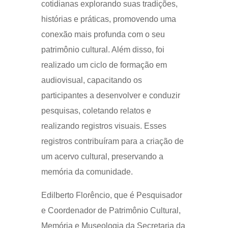
cotidianas explorando suas tradições,
histórias e práticas, promovendo uma
conexão mais profunda com o seu
patrimônio cultural. Além disso, foi
realizado um ciclo de formação em
audiovisual, capacitando os
participantes a desenvolver e conduzir
pesquisas, coletando relatos e
realizando registros visuais. Esses
registros contribuíram para a criação de
um acervo cultural, preservando a
memória da comunidade.
Edilberto Florêncio, que é Pesquisador
e Coordenador de Patrimônio Cultural,
Memória e Museologia da Secretaria da