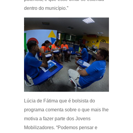
dentro do município.”
Lúcia de Fátima que é bolsista do
programa comenta sobre o que mais lhe
motiva a fazer parte dos Jovens
Mobilizadores. “Podemos pensar e