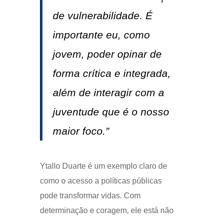
de vulnerabilidade. É
importante eu, como
jovem, poder opinar de
forma crítica e integrada,
além de interagir com a
juventude que é o nosso
maior foco.”
Ytallo Duarte é um exemplo claro de
como o acesso a políticas públicas
pode transformar vidas. Com
determinação e coragem, ele está não