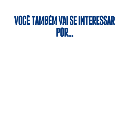
VOCÊ TAMBÉM VAI SE INTERESSAR
POR…