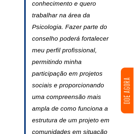
conhecimento e quero
trabalhar na área da
Psicologia. Fazer parte do
conselho poderá fortalecer
meu perfil profissional,
permitindo minha
participação em projetos
DOE AGORA
sociais e proporcionando
uma compreensão mais
ampla de como funciona a
estrutura de um projeto em
comunidades em situação