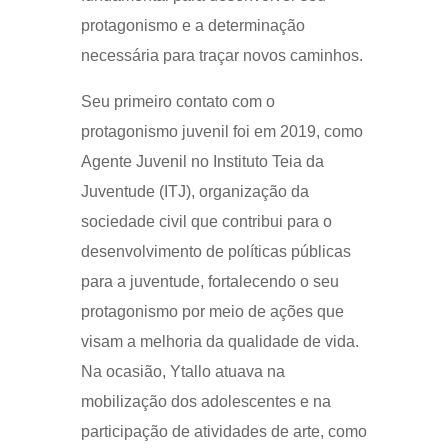
protagonismo e a determinação
necessária para traçar novos caminhos.
Seu primeiro contato com o
protagonismo juvenil foi em 2019, como
Agente Juvenil no Instituto Teia da
Juventude (ITJ), organização da
sociedade civil que contribui para o
desenvolvimento de políticas públicas
para a juventude, fortalecendo o seu
protagonismo por meio de ações que
visam a melhoria da qualidade de vida.
Na ocasião, Ytallo atuava na
mobilização dos adolescentes e na
participação de atividades de arte, como