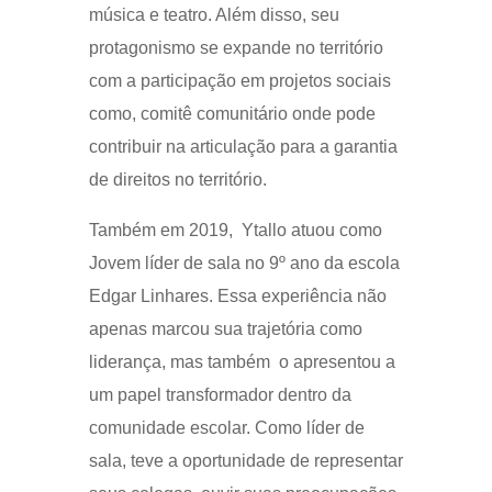
música e teatro. Além disso, seu
protagonismo se expande no território
com a participação em projetos sociais
como, comitê comunitário onde pode
contribuir na articulação para a garantia
de direitos no território.
Também em 2019, Ytallo atuou como
Jovem líder de sala no 9º ano da escola
Edgar Linhares. Essa experiência não
apenas marcou sua trajetória como
liderança, mas também o apresentou a
um papel transformador dentro da
comunidade escolar. Como líder de
sala, teve a oportunidade de representar