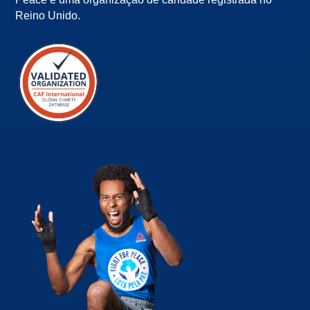
Reino Unido.