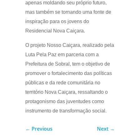
apenas moldando seu próprio futuro,
mas também se tornando uma fonte de
inspiração para os jovens do
Residencial Nova Caiçara.
O projeto Nosso Caiçara, realizado pela
Luta Pela Paz em parceria com a
Prefeitura de Sobral, tem o objetivo de
promover o fortalecimento das políticas
públicas e da rede comunitária no
território Nova Caiçara, ressaltando o
protagonismo das juventudes como
instrumento de transformação social.
←
Previous
Next
→