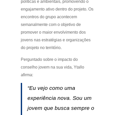
políticas e ambientais, promovendo o
engajamento ativo dentro do projeto. Os
encontros do grupo acontecem
semanalmente com o objetivo de
promover o maior envolvimento dos
jovens nas estratégias e organizações
do projeto no território.
Perguntado sobre o impacto do
conselho jovem na sua vida, Ytallo
afirma:
“Eu vejo como uma
experiência nova. Sou um
jovem que busca sempre o