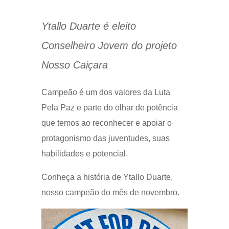
Ytallo Duarte é eleito
Conselheiro Jovem do projeto
Nosso Caiçara
Campeão é um dos valores da Luta
Pela Paz e parte do olhar de potência
que temos ao reconhecer e apoiar o
protagonismo das juventudes, suas
habilidades e potencial.
Conheça a história de Ytallo Duarte,
nosso campeão do mês de novembro.