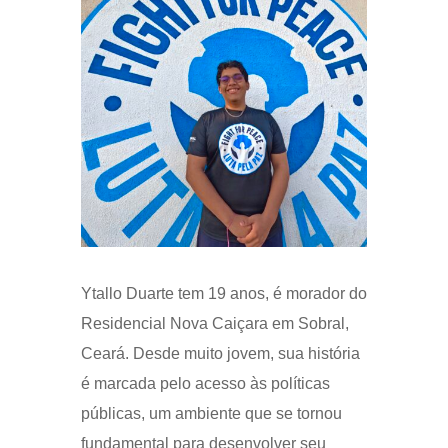
Ytallo Duarte tem 19 anos, é morador do
Residencial Nova Caiçara em Sobral,
Ceará. Desde muito jovem, sua história
é marcada pelo acesso às políticas
públicas, um ambiente que se tornou
fundamental para desenvolver seu