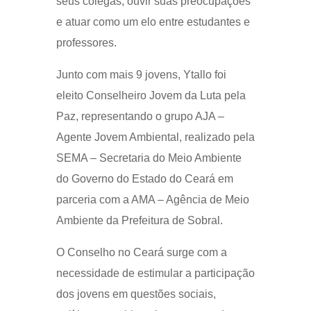
seus colegas, ouvir suas preocupações
e atuar como um elo entre estudantes e
professores.
Junto com mais 9 jovens, Ytallo foi
eleito Conselheiro Jovem da Luta pela
Paz, representando o grupo AJA –
Agente Jovem Ambiental, realizado pela
SEMA – Secretaria do Meio Ambiente
do Governo do Estado do Ceará em
parceria com a AMA – Agência de Meio
Ambiente da Prefeitura de Sobral.
O Conselho no Ceará surge com a
necessidade de estimular a participação
dos jovens em questões sociais,