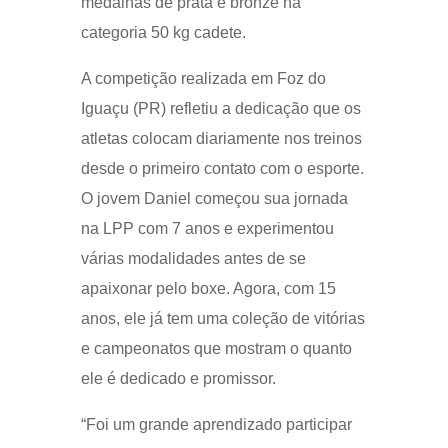
medalhas de prata e bronze na
categoria 50 kg cadete.
A competição realizada em Foz do
Iguaçu (PR) refletiu a dedicação que os
atletas colocam diariamente nos treinos
desde o primeiro contato com o esporte.
O jovem Daniel começou sua jornada
na LPP com 7 anos e experimentou
várias modalidades antes de se
apaixonar pelo boxe. Agora, com 15
anos, ele já tem uma coleção de vitórias
e campeonatos que mostram o quanto
ele é dedicado e promissor.
“Foi um grande aprendizado participar