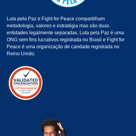
Luta pela Paz e Fight for Peace compartilham
metodologia, valores e estratégia mas são duas
entidades legalmente separadas. Luta pela Paz é uma
ONG sem fins lucrativos registrada no Brasil e Fight for
Peace é uma organização de caridade registrada no
Reino Unido.