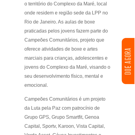
o território do Complexo da Maré, local
onde residem e região sede da LPP no
Rio de Janeiro. As aulas de boxe
praticadas pelos jovens fazem parte do
Campeões Comunitários, projeto que
oferece atividades de boxe e artes
DOE AGORA
marciais para crianças, adolescentes e
jovens do Complexo da Maré, visando o
seu desenvolvimento físico, mental e
emocional.
Campeões Comunitários é um projeto
da Luta pela Paz com patrocínio de
Grupo GPS, Grupo Smartfit, Genoa
Capital, Sportv, Karoon, Vista Capital,