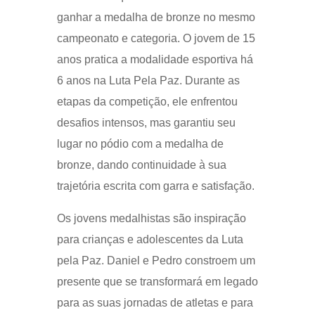
ganhar a medalha de bronze no mesmo
campeonato e categoria. O jovem de 15
anos pratica a modalidade esportiva há
6 anos na Luta Pela Paz. Durante as
etapas da competição, ele enfrentou
desafios intensos, mas garantiu seu
lugar no pódio com a medalha de
bronze, dando continuidade à sua
trajetória escrita com garra e satisfação.
Os jovens medalhistas são inspiração
para crianças e adolescentes da Luta
pela Paz. Daniel e Pedro constroem um
presente que se transformará em legado
para as suas jornadas de atletas e para