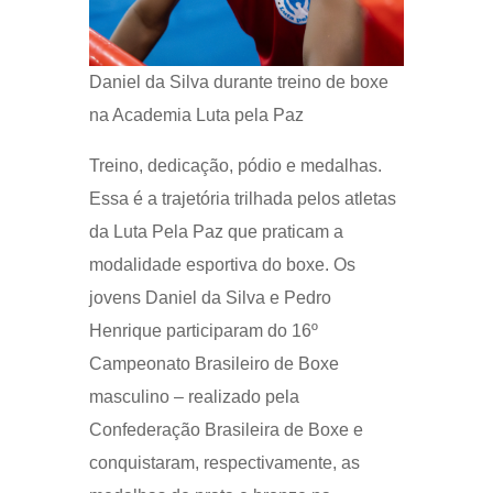
Daniel da Silva durante treino de boxe
na Academia Luta pela Paz
Treino, dedicação, pódio e medalhas.
Essa é a trajetória trilhada pelos atletas
da Luta Pela Paz que praticam a
modalidade esportiva do boxe. Os
jovens Daniel da Silva e Pedro
Henrique participaram do 16º
Campeonato Brasileiro de Boxe
masculino – realizado pela
Confederação Brasileira de Boxe e
conquistaram, respectivamente, as