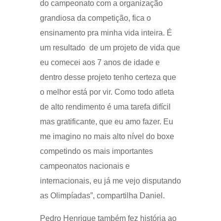
do campeonato com a organização
grandiosa da competição, fica o
ensinamento pra minha vida inteira. É
um resultado de um projeto de vida que
eu comecei aos 7 anos de idade e
dentro desse projeto tenho certeza que
o melhor está por vir. Como todo atleta
de alto rendimento é uma tarefa difícil
mas gratificante, que eu amo fazer. Eu
me imagino no mais alto nível do boxe
competindo os mais importantes
campeonatos nacionais e
internacionais, eu já me vejo disputando
as Olimpíadas”, compartilha Daniel.
Pedro Henrique também fez história ao