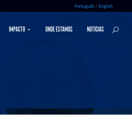
Português
/
English
IMPACTO
ONDE ESTAMOS
NOTÍCIAS