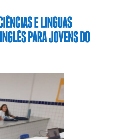
CIÊNCIAS E LÍNGUAS
 INGLÊS PARA JOVENS DO