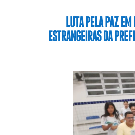
LUTA PELA PAZ EM 
ESTRANGEIRAS DA PREFE