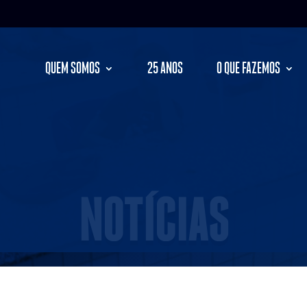
QUEM SOMOS
25 ANOS
O QUE FAZEMOS
NOTÍCIAS