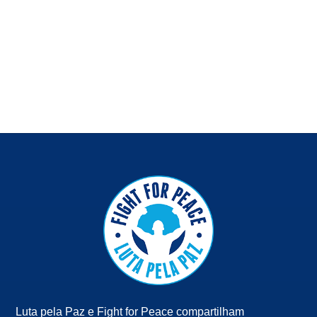
Luta pela Paz e Fight for Peace compartilham