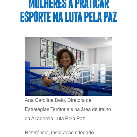
MULHERES A PRATICAR
ESPORTE NA LUTA PELA PAZ
Ana Caroline Belo, Diretora de
Estratégias Territoriais na área de treino
da Academia Luta Pela Paz
Referência, inspiração e legado