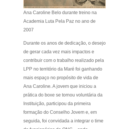
Ana Caroline Belo durante treino na
Academia Luta Pela Paz no ano de
2007
Durante os anos de dedicação, o desejo
de gerar cada vez mais impactos e
contribuir com o trabalho realizado pela
LPP no território da Maré foi ganhando
mais espaço no propósito de vida de
Ana Caroline. A jovem que iniciou a
prática do boxe se tornou voluntária da
Instituição, participou da primeira
formação do Conselho Jovem e, em
seguida, foi convidada a integrar o time