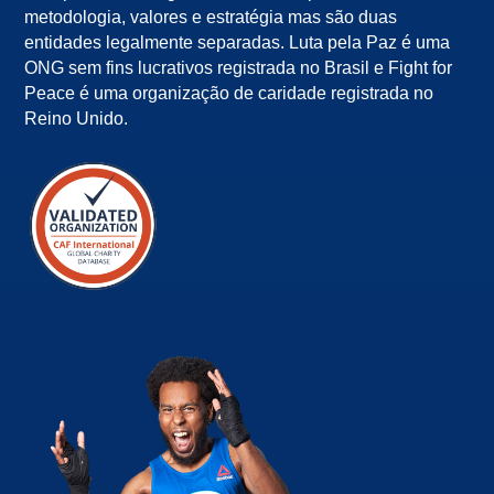
metodologia, valores e estratégia mas são duas
entidades legalmente separadas. Luta pela Paz é uma
ONG sem fins lucrativos registrada no Brasil e Fight for
Peace é uma organização de caridade registrada no
Reino Unido.