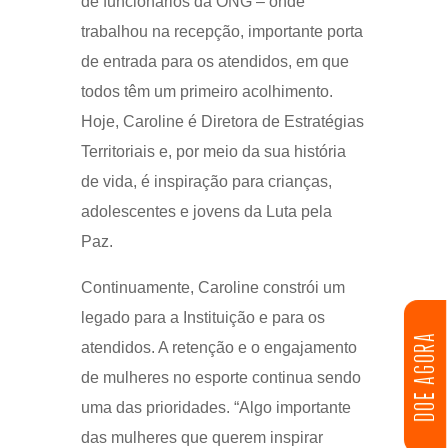
de funcionários da ONG – onde
trabalhou na recepção, importante porta
de entrada para os atendidos, em que
todos têm um primeiro acolhimento.
Hoje, Caroline é Diretora de Estratégias
Territoriais e, por meio da sua história
de vida, é inspiração para crianças,
adolescentes e jovens da Luta pela
Paz.
Continuamente, Caroline constrói um
legado para a Instituição e para os
DOE AGORA
atendidos. A retenção e o engajamento
de mulheres no esporte continua sendo
uma das prioridades. “Algo importante
das mulheres que querem inspirar