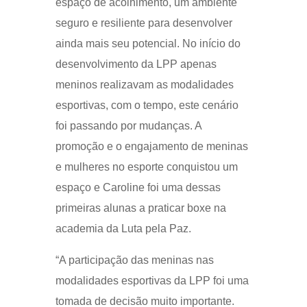
espaço de acolhimento, um ambiente
seguro e resiliente para desenvolver
ainda mais seu potencial. No início do
desenvolvimento da LPP apenas
meninos realizavam as modalidades
esportivas, com o tempo, este cenário
foi passando por mudanças. A
promoção e o engajamento de meninas
e mulheres no esporte conquistou um
espaço e Caroline foi uma dessas
primeiras alunas a praticar boxe na
academia da Luta pela Paz.
“A participação das meninas nas
modalidades esportivas da LPP foi uma
tomada de decisão muito importante.