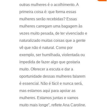
outras mulheres é o acolhimento. A
primeira coisa é: que forma essas
mulheres serão recebidas? Essas
mulheres carregam uma bagagem às
vezes muito pesada, de ter vivenciado e
naturalizado muitas coisas que a gente
vê que não é natural. Como por
exemplo, ser humilhada, violentada ou
impedida de fazer algo que gostaria
muito. Oferecer a escuta e dar a
oportunidade dessas mulheres falarem
é essencial. Não é fácil e nunca será,
mas estamos aqui para apoiar as
mulheres. Estamos juntas e vamos
muito mais longe”, reflete Ana Caroline.