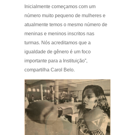
Inicialmente começamos com um
número muito pequeno de mulheres e
atualmente temos o mesmo número de
meninas e meninos inscritos nas
turmas. Nós acreditamos que a
igualdade de gênero é um foco
importante para a Instituição”,
compartilha Carol Belo.