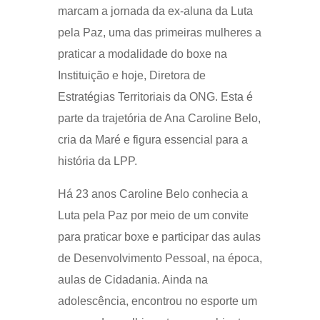
marcam a jornada da ex-aluna da Luta
pela Paz, uma das primeiras mulheres a
praticar a modalidade do boxe na
Instituição e hoje, Diretora de
Estratégias Territoriais da ONG. Esta é
parte da trajetória de Ana Caroline Belo,
cria da Maré e figura essencial para a
história da LPP.
Há 23 anos Caroline Belo conhecia a
Luta pela Paz por meio de um convite
para praticar boxe e participar das aulas
de Desenvolvimento Pessoal, na época,
aulas de Cidadania. Ainda na
adolescência, encontrou no esporte um