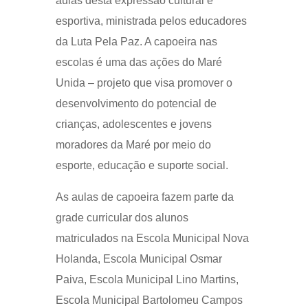
aulas desta expressão cultural e
esportiva, ministrada pelos educadores
da Luta Pela Paz. A capoeira nas
escolas é uma das ações do Maré
Unida – projeto que visa promover o
desenvolvimento do potencial de
crianças, adolescentes e jovens
moradores da Maré por meio do
esporte, educação e suporte social.
As aulas de capoeira fazem parte da
grade curricular dos alunos
matriculados na Escola Municipal Nova
Holanda, Escola Municipal Osmar
Paiva, Escola Municipal Lino Martins,
Escola Municipal Bartolomeu Campos