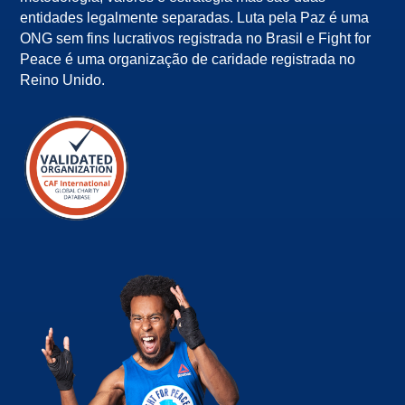
entidades legalmente separadas. Luta pela Paz é uma
ONG sem fins lucrativos registrada no Brasil e Fight for
Peace é uma organização de caridade registrada no
Reino Unido.