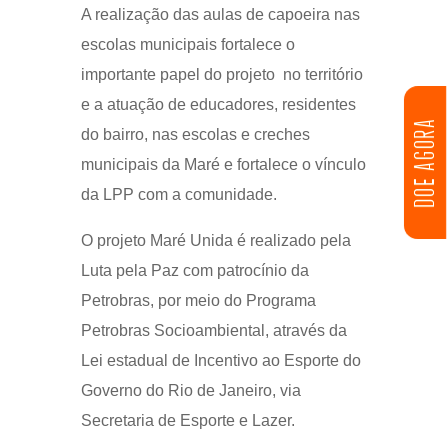
A realização das aulas de capoeira nas
escolas municipais fortalece o
importante papel do projeto no território
e a atuação de educadores, residentes
DOE AGORA
do bairro, nas escolas e creches
municipais da Maré e fortalece o vínculo
da LPP com a comunidade.
O projeto Maré Unida é realizado pela
Luta pela Paz com patrocínio da
Petrobras, por meio do Programa
Petrobras Socioambiental, através da
Lei estadual de Incentivo ao Esporte do
Governo do Rio de Janeiro, via
Secretaria de Esporte e Lazer.