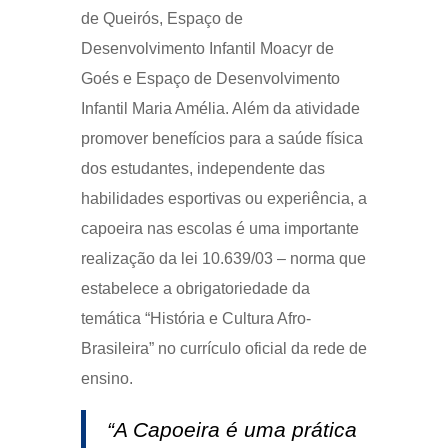
de Queirós, Espaço de
Desenvolvimento Infantil Moacyr de
Goés e Espaço de Desenvolvimento
Infantil Maria Amélia. Além da atividade
promover benefícios para a saúde física
dos estudantes, independente das
habilidades esportivas ou experiência, a
capoeira nas escolas é uma importante
realização da lei 10.639/03 – norma que
estabelece a obrigatoriedade da
temática “História e Cultura Afro-
Brasileira” no currículo oficial da rede de
ensino.
“A Capoeira é uma prática