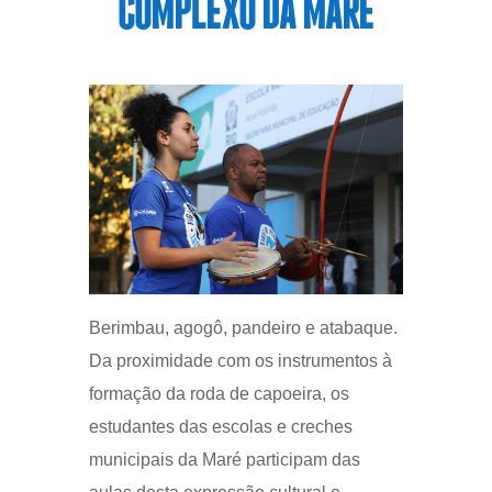
COMPLEXO DA MARÉ
Berimbau, agogô, pandeiro e atabaque.
Da proximidade com os instrumentos à
formação da roda de capoeira, os
estudantes das escolas e creches
municipais da Maré participam das