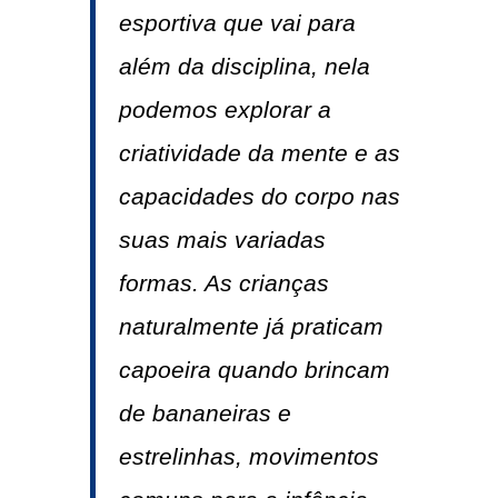
esportiva que vai para
além da disciplina, nela
podemos explorar a
criatividade da mente e as
capacidades do corpo nas
suas mais variadas
formas. As crianças
naturalmente já praticam
capoeira quando brincam
de bananeiras e
estrelinhas, movimentos