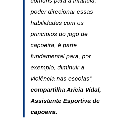
comuns para a infância,
poder direcionar essas
habilidades com os
princípios do jogo de
capoeira, é parte
fundamental para, por
exemplo, diminuir a
violência nas escolas”,
compartilha Arícia Vidal,
Assistente Esportiva de
capoeira.