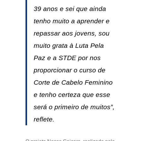
39 anos e sei que ainda
tenho muito a aprender e
repassar aos jovens, sou
muito grata à Luta Pela
Paz e a STDE por nos
proporcionar o curso de
Corte de Cabelo Feminino
e tenho certeza que esse
será o primeiro de muitos”,
reflete.