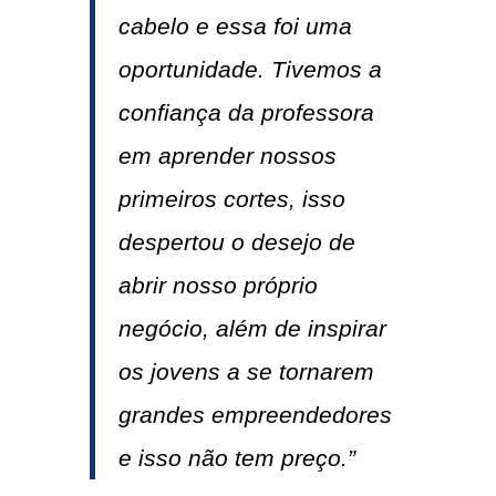
cabelo e essa foi uma
oportunidade. Tivemos a
confiança da professora
em aprender nossos
primeiros cortes, isso
despertou o desejo de
abrir nosso próprio
negócio, além de inspirar
os jovens a se tornarem
grandes empreendedores
e isso não tem preço.”