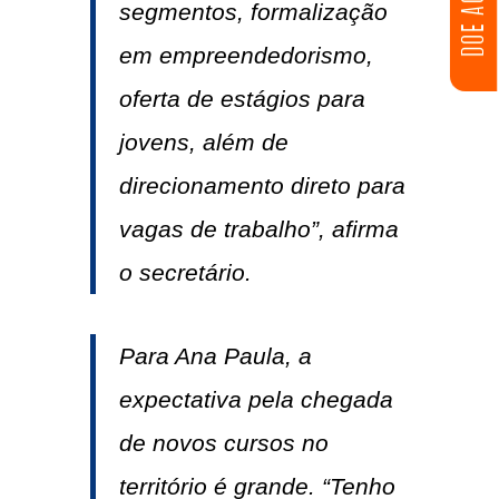
DOE AGORA
segmentos, formalização
em empreendedorismo,
oferta de estágios para
jovens, além de
direcionamento direto para
vagas de trabalho”, afirma
o secretário.
Para Ana Paula, a
expectativa pela chegada
de novos cursos no
território é grande. “Tenho