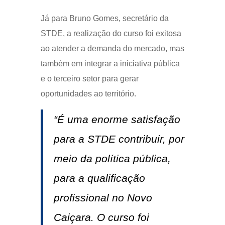
Já para Bruno Gomes, secretário da
STDE, a realização do curso foi exitosa
ao atender a demanda do mercado, mas
também em integrar a iniciativa pública
e o terceiro setor para gerar
oportunidades ao território.
“É uma enorme satisfação
para a STDE contribuir, por
meio da política pública,
para a qualificação
profissional no Novo
Caiçara. O curso foi