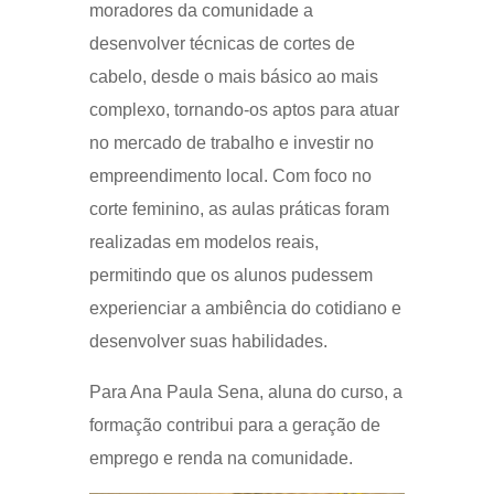
moradores da comunidade a
desenvolver técnicas de cortes de
cabelo, desde o mais básico ao mais
complexo, tornando-os aptos para atuar
no mercado de trabalho e investir no
empreendimento local. Com foco no
corte feminino, as aulas práticas foram
realizadas em modelos reais,
permitindo que os alunos pudessem
experienciar a ambiência do cotidiano e
desenvolver suas habilidades.
Para Ana Paula Sena, aluna do curso, a
formação contribui para a geração de
emprego e renda na comunidade.