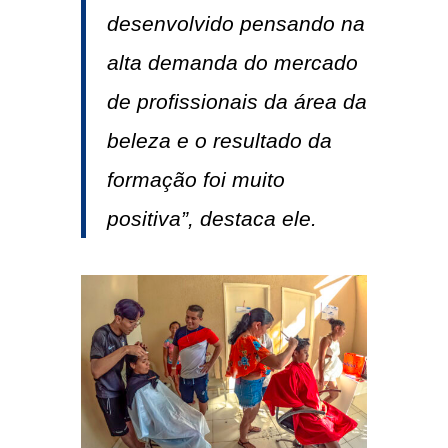
desenvolvido pensando na
alta demanda do mercado
de profissionais da área da
beleza e o resultado da
formação foi muito
positiva”, destaca ele.