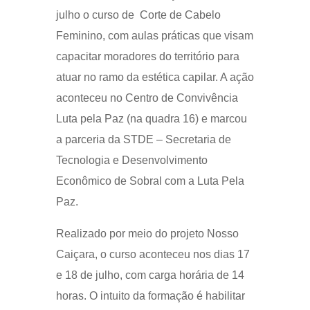
julho o curso de Corte de Cabelo
Feminino, com aulas práticas que visam
capacitar moradores do território para
atuar no ramo da estética capilar. A ação
aconteceu no Centro de Convivência
Luta pela Paz (na quadra 16) e marcou
a parceria da STDE – Secretaria de
Tecnologia e Desenvolvimento
Econômico de Sobral com a Luta Pela
Paz.
Realizado por meio do projeto Nosso
Caiçara, o curso aconteceu nos dias 17
e 18 de julho, com carga horária de 14
horas. O intuito da formação é habilitar