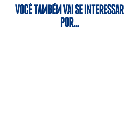
VOCÊ TAMBÉM VAI SE INTERESSAR
POR…