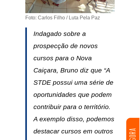
Foto: Carlos Filho / Luta Pela Paz
Indagado sobre a
prospecção de novos
cursos para o Nova
Caiçara, Bruno diz que “A
STDE possui uma série de
oportunidades que podem
contribuir para o território.
A exemplo disso, podemos
destacar cursos em outros