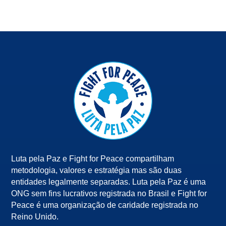
Luta pela Paz e Fight for Peace compartilham
metodologia, valores e estratégia mas são duas
entidades legalmente separadas. Luta pela Paz é uma
ONG sem fins lucrativos registrada no Brasil e Fight for
Peace é uma organização de caridade registrada no
Reino Unido.