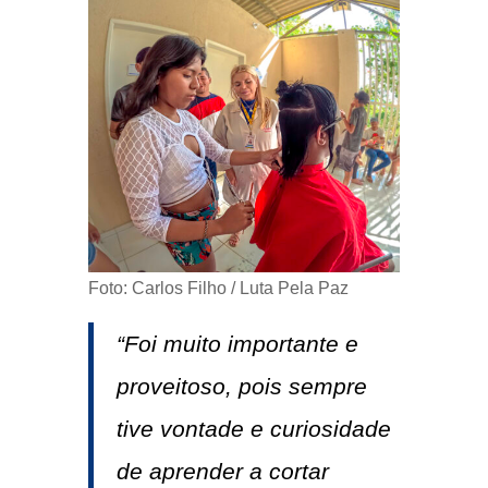
Foto: Carlos Filho / Luta Pela Paz
“Foi muito importante e
proveitoso, pois sempre
tive vontade e curiosidade
de aprender a cortar