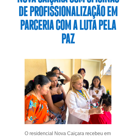
DE PROFISSIONALIZAÇÃO EM
PARCERIA COM A LUTA PELA
PAZ
O residencial Nova Caiçara recebeu em