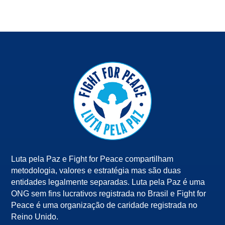
Luta pela Paz e Fight for Peace compartilham
metodologia, valores e estratégia mas são duas
entidades legalmente separadas. Luta pela Paz é uma
ONG sem fins lucrativos registrada no Brasil e Fight for
Peace é uma organização de caridade registrada no
Reino Unido.