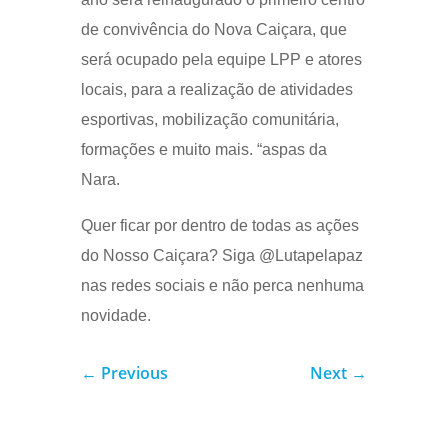
de convivência do Nova Caiçara, que
será ocupado pela equipe LPP e atores
locais, para a realização de atividades
esportivas, mobilização comunitária,
formações e muito mais. “aspas da
Nara.
Quer ficar por dentro de todas as ações
do Nosso Caiçara? Siga @Lutapelapaz
nas redes sociais e não perca nenhuma
novidade.
←
Previous
Next
→