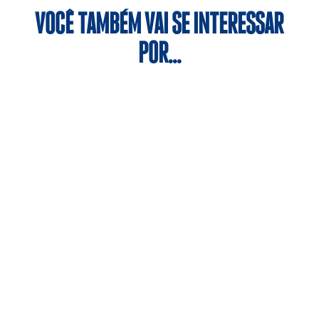
VOCÊ TAMBÉM VAI SE INTERESSAR
POR…