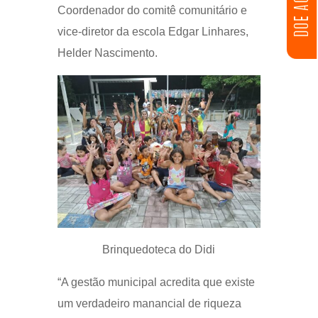
DOE AGORA
Coordenador do comitê comunitário e
vice-diretor da escola Edgar Linhares,
Helder Nascimento.
Brinquedoteca do Didi
“A gestão municipal acredita que existe
um verdadeiro manancial de riqueza