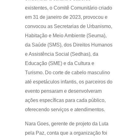
existentes, o Comitê Comunitário criado
em 31 de janeiro de 2023, provocou e
convocou as Secretarias de Urbanismo,
Habitação e Meio Ambiente (Seuma),
da Saúde (SMS), dos Direitos Humanos
e Assistência Social (Sedhas), da
Educação (SME) e da Cultura e
Turismo. Do corte de cabelo masculino
até espetáculos infantis, os parceiros do
evento pensaram e desenvolveram
ações específicas para cada público,
oferecendo serviços e atendimentos.
Nara Goes, gerente de projeto da Luta
pela Paz, conta que a organização foi