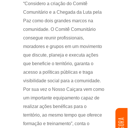
“Considero a criação do Comitê
Comunitário e a Chegada da Luta pela
Paz como dois grandes marcos na
comunidade. O Comitê Comunitário
consegue reunir profissionais,
moradores e grupos em um movimento
que discute, planeja e executa ações
que beneficie o território, garanta o
acesso a políticas públicas e traga
visibilidade social para a comunidade.
Por sua vez o Nosso Caiçara vem como
um importante equipamento capaz de
realizar ações benéficas para o
território, ao mesmo tempo que oferece
formação e treinamento”, conta o