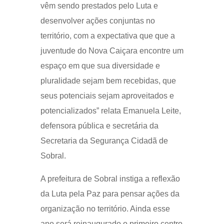
vêm sendo prestados pelo Luta e
desenvolver ações conjuntas no
território, com a expectativa que que a
juventude do Nova Caiçara encontre um
espaço em que sua diversidade e
pluralidade sejam bem recebidas, que
seus potenciais sejam aproveitados e
potencializados” relata Emanuela Leite,
defensora pública e secretária da
Secretaria da Segurança Cidadã de
Sobral.
A prefeitura de Sobral instiga a reflexão
da Luta pela Paz para pensar ações da
organização no território. Ainda esse
ano será reinaugurado o primeiro centro