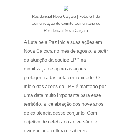
Residencial Nova Caiçara | Foto: GT de
Comunicação do Comitê Comunitário do
Residencial Nova Caiçara
A Luta pela Paz inicia suas ações em
Nova Caiçara no mês de agosto, a partir
da atuação da equipe LPP na
mobilização e apoio às ações
protagonizadas pela comunidade. O
início das ações da LPP é marcado por
uma data muito importante para esse
território, a celebração dos nove anos
de existência desse conjunto. Com
objetivo de celebrar o aniversário e
evidenciar a cultura e saberes