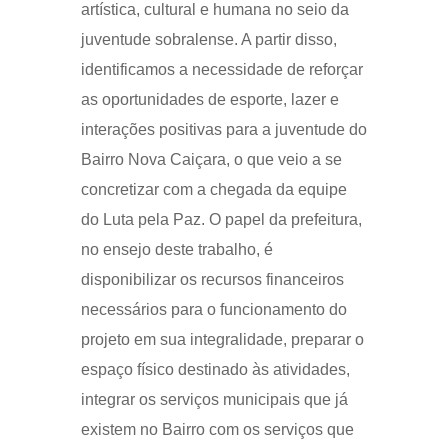
artística, cultural e humana no seio da
juventude sobralense. A partir disso,
identificamos a necessidade de reforçar
as oportunidades de esporte, lazer e
interações positivas para a juventude do
Bairro Nova Caiçara, o que veio a se
concretizar com a chegada da equipe
do Luta pela Paz. O papel da prefeitura,
no ensejo deste trabalho, é
disponibilizar os recursos financeiros
necessários para o funcionamento do
projeto em sua integralidade, preparar o
espaço físico destinado às atividades,
integrar os serviços municipais que já
existem no Bairro com os serviços que