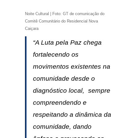
Noite Cultural | Foto: GT de comunicação do
Comitê Comunitário do Residencial Nova
Caiçara
“A Luta pela Paz chega
fortalecendo os
movimentos existentes na
comunidade desde o
diagnóstico local, sempre
compreendendo e
respeitando a dinâmica da
comunidade, dando