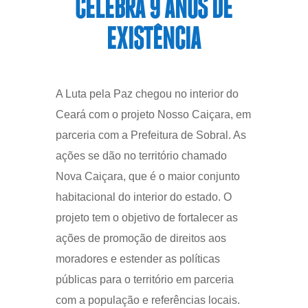
CELEBRA 9 ANOS DE
EXISTÊNCIA
A Luta pela Paz chegou no interior do
Ceará com o projeto Nosso Caiçara, em
parceria com a Prefeitura de Sobral. As
ações se dão no território chamado
Nova Caiçara, que é o maior conjunto
habitacional do interior do estado. O
projeto tem o objetivo de fortalecer as
ações de promoção de direitos aos
moradores e estender as políticas
públicas para o território em parceria
com a população e referências locais.