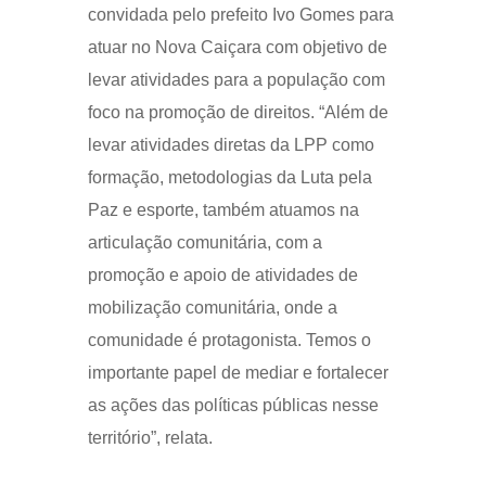
convidada pelo prefeito Ivo Gomes para
atuar no Nova Caiçara com objetivo de
levar atividades para a população com
foco na promoção de direitos. “Além de
levar atividades diretas da LPP como
formação, metodologias da Luta pela
Paz e esporte, também atuamos na
articulação comunitária, com a
promoção e apoio de atividades de
mobilização comunitária, onde a
comunidade é protagonista. Temos o
importante papel de mediar e fortalecer
as ações das políticas públicas nesse
território”, relata.