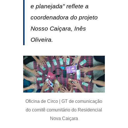
e planejada” reflete a
coordenadora do projeto
Nosso Caiçara, Inês
Oliveira.
Oficina de Circo | GT de comunicação
do comitê comunitário do Residencial
Nova Caiçara