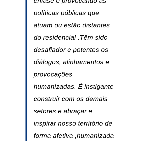
ênfase e provocando as
políticas públicas que
atuam ou estão distantes
do residencial .Têm sido
desafiador e potentes os
diálogos, alinhamentos e
provocações
humanizadas. É instigante
construir com os demais
setores e abraçar e
inspirar nosso território de
forma afetiva ,humanizada