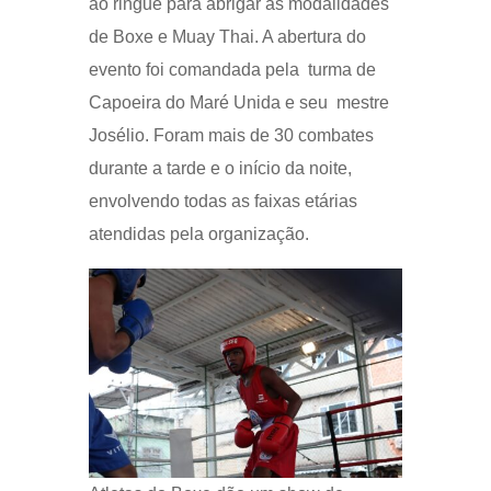
ao ringue para abrigar as modalidades
de Boxe e Muay Thai. A abertura do
evento foi comandada pela turma de
Capoeira do Maré Unida e seu mestre
Josélio. Foram mais de 30 combates
durante a tarde e o início da noite,
envolvendo todas as faixas etárias
atendidas pela organização.