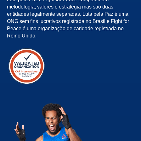
metodologia, valores e estratégia mas são duas
entidades legalmente separadas. Luta pela Paz é uma
ONG sem fins lucrativos registrada no Brasil e Fight for
Peace é uma organização de caridade registrada no
Reino Unido.