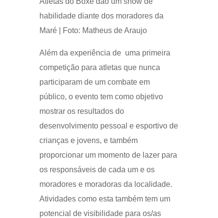
Atletas do Boxe dão um show de
habilidade diante dos moradores da
Maré | Foto: Matheus de Araujo
Além da experiência de uma primeira
competição para atletas que nunca
participaram de um combate em
público, o evento tem como objetivo
mostrar os resultados do
desenvolvimento pessoal e esportivo de
crianças e jovens, e também
proporcionar um momento de lazer para
os responsáveis de cada um e os
moradores e moradoras da localidade.
Atividades como esta também tem um
potencial de visibilidade para os/as