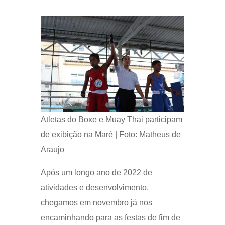
Atletas do Boxe e Muay Thai participam
de exibição na Maré | Foto: Matheus de
Araujo
Após um longo ano de 2022 de
atividades e desenvolvimento,
chegamos em novembro já nos
encaminhando para as festas de fim de