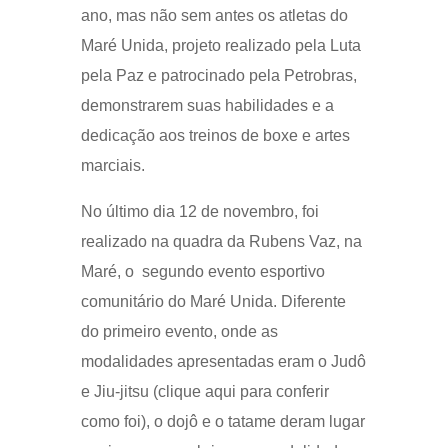
ano, mas não sem antes os atletas do
Maré Unida, projeto realizado pela Luta
pela Paz e patrocinado pela Petrobras,
demonstrarem suas habilidades e a
dedicação aos treinos de boxe e artes
marciais.
No último dia 12 de novembro, foi
realizado na quadra da Rubens Vaz, na
Maré, o segundo evento esportivo
comunitário do Maré Unida. Diferente
do primeiro evento, onde as
modalidades apresentadas eram o Judô
e Jiu-jitsu (clique aqui para conferir
como foi), o dojô e o tatame deram lugar