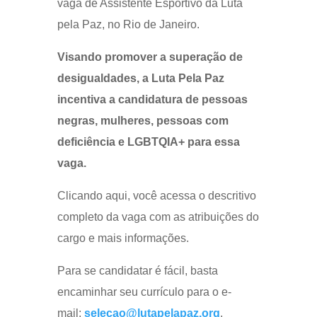
vaga de Assistente Esportivo da Luta
pela Paz, no Rio de Janeiro.
Visando promover a superação de
desigualdades, a Luta Pela Paz
incentiva a candidatura de pessoas
negras, mulheres, pessoas com
deficiência e LGBTQIA+ para essa
vaga.
Clicando aqui, você acessa o descritivo
completo da vaga com as atribuições do
cargo e mais informações.
Para se candidatar é fácil, basta
encaminhar seu currículo para o e-
mail:
selecao@lutapelapaz.org
.