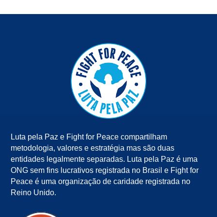
Luta pela Paz e Fight for Peace compartilham
metodologia, valores e estratégia mas são duas
entidades legalmente separadas. Luta pela Paz é uma
ONG sem fins lucrativos registrada no Brasil e Fight for
Peace é uma organização de caridade registrada no
Reino Unido.