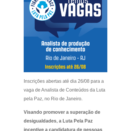
Inscrições abertas até dia 26/08 para a
vaga de Analista de Conteúdos da Luta
pela Paz, no Rio de Janeiro.
Visando promover a superação de
desigualdades, a Luta Pela Paz
incentive a candidatura de pessoas