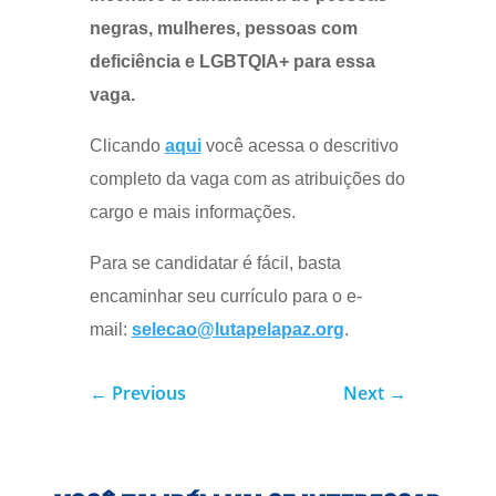
negras, mulheres, pessoas com
deficiência e LGBTQIA+ para essa
vaga.
Clicando
aqui
você acessa o descritivo
completo da vaga com as atribuições do
cargo e mais informações.
Para se candidatar é fácil, basta
encaminhar seu currículo para o e-
mail:
selecao@lutapelapaz.org
.
←
Previous
Next
→