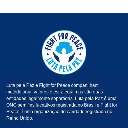
Luta pela Paz e Fight for Peace compartilham
metodologia, valores e estratégia mas são duas
entidades legalmente separadas. Luta pela Paz é uma
ONG sem fins lucrativos registrada no Brasil e Fight for
Peace é uma organização de caridade registrada no
Reino Unido.